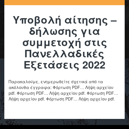
Υποβολή αίτησης –
δήλωσης για
συμμετοχή στις
Πανελλαδικές
Εξετάσεις 2022
Παρακαλούμε, ενημερωθείτε σχετικά από τα
ακόλουθα έγγραφα: Φόρτωση PDF… Λήψη αρχείου
pdf. Φόρτωση PDF… Λήψη αρχείου pdf. Φόρτωση PDF…
Λήψη αρχείου pdf. Φόρτωση PDF… Λήψη αρχείου pdf.