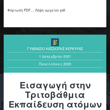
Φόρτωση PDF… Λήψη αρχείου pdf.
ΓΥΜΝΑΣΙΟ ΚΑΣΣΙΟΠΗΣ ΚΕΡΚΥΡΑΣ
1 Δεκεμβρίου 2021
Πανελλήνιες 2020
Εισαγωγή στην
Τριτοβάθμια
Εκπαίδευση ατόμων