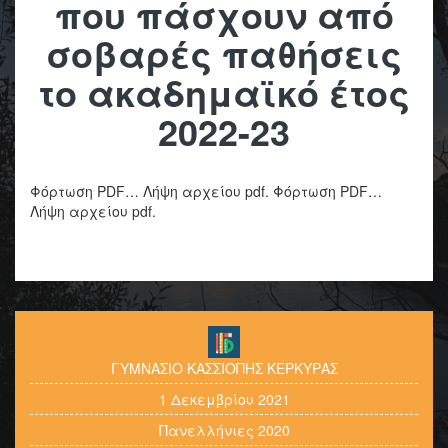
που πάσχουν από
σοβαρές παθήσεις
το ακαδημαϊκό έτος
2022-23
Φόρτωση PDF… Λήψη αρχείου pdf. Φόρτωση PDF…
Λήψη αρχείου pdf.
ΓΥΜΝΑΣΙΟ ΚΑΣΣΙΟΠΗΣ ΚΕΡΚΥΡΑΣ
1 Δεκεμβρίου 2021
Πανελλήνιες 2020