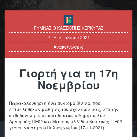
ΓΥΜΝΑΣΙΟ ΚΑΣΣΙΟΠΗΣ ΚΕΡΚΥΡΑΣ
21 Δεκεμβρίου 2021
Ανακοινώσεις
Γιορτή για τη 17η
Νοεμβρίου
Παρακολουθήστε ένα σύντομο βίντεο, που
επιμελήθηκαν μαθητές του σχολείου μας, υπό την
καθοδήγηση των εκπαιδευτικών Δημητρέλου
Αργυρούς, ΠΕ02 και Μαυροφυλλίδου Κυριακής, ΠΕ02
για τη γιορτή του Πολυτεχνείου (17-11-2021).