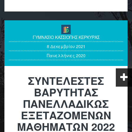
ΓΥΜΝΑΣΙΟ ΚΑΣΣΙΟΠΗΣ ΚΕΡΚΥΡΑΣ
8 Δεκεμβρίου 2021
Πανελλήνιες 2020
ΣΥΝΤΕΛΕΣΤΕΣ
ΒΑΡΥΤΗΤΑΣ
ΠΑΝΕΛΛΑΔΙΚΩΣ
ΕΞΕΤΑΖΟΜΕΝΩΝ
ΜΑΘΗΜΑΤΩΝ 2022