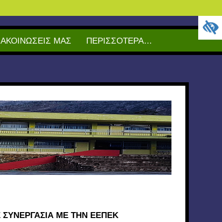
ΝΑΚΟΙΝΩΣΕΙΣ ΜΑΣ
ΠΕΡΙΣΣΟΤΕΡΑ…
ΣΥΝΕΡΓΑΣΙΑ ΜΕ ΤΗΝ ΕΕΠΕΚ