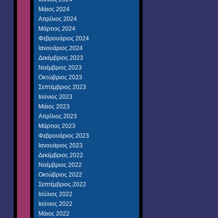
Μάιος 2024
Απρίλιος 2024
Μάρτιος 2024
Φεβρουάριος 2024
Ιανουάριος 2024
Δεκέμβριος 2023
Νοέμβριος 2023
Οκτώβριος 2023
Σεπτέμβριος 2023
Ιούνιος 2023
Μάιος 2023
Απρίλιος 2023
Μάρτιος 2023
Φεβρουάριος 2023
Ιανουάριος 2023
Δεκέμβριος 2022
Νοέμβριος 2022
Οκτώβριος 2022
Σεπτέμβριος 2022
Ιούλιος 2022
Ιούνιος 2022
Μάιος 2022