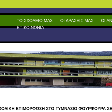
ΤΟ ΣΧΟΛΕΙΟ ΜΑΣ
ΟΙ ΔΡΑΣΕΙΣ ΜΑΣ
ΟΙ Α
ΕΠΙΚΟΙΝΩΝΙΑ
ΟΛΙΚΗ ΕΠΙΜΟΡΦΩΣΗ ΣΤΟ ΓΥΜΝΑΣΙΟ ΦΟΥΡΦΟΥΡΑ ΣΕ 