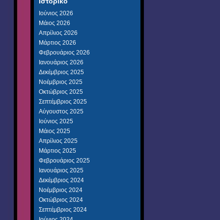
Ιστορικό
Ιούνιος 2026
Μάιος 2026
Απρίλιος 2026
Μάρτιος 2026
Φεβρουάριος 2026
Ιανουάριος 2026
Δεκέμβριος 2025
Νοέμβριος 2025
Οκτώβριος 2025
Σεπτέμβριος 2025
Αύγουστος 2025
Ιούνιος 2025
Μάιος 2025
Απρίλιος 2025
Μάρτιος 2025
Φεβρουάριος 2025
Ιανουάριος 2025
Δεκέμβριος 2024
Νοέμβριος 2024
Οκτώβριος 2024
Σεπτέμβριος 2024
Ιούνιος 2024