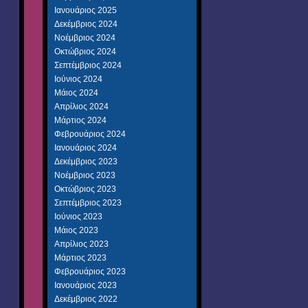
Ιανουάριος 2025
Δεκέμβριος 2024
Νοέμβριος 2024
Οκτώβριος 2024
Σεπτέμβριος 2024
Ιούνιος 2024
Μάιος 2024
Απρίλιος 2024
Μάρτιος 2024
Φεβρουάριος 2024
Ιανουάριος 2024
Δεκέμβριος 2023
Νοέμβριος 2023
Οκτώβριος 2023
Σεπτέμβριος 2023
Ιούνιος 2023
Μάιος 2023
Απρίλιος 2023
Μάρτιος 2023
Φεβρουάριος 2023
Ιανουάριος 2023
Δεκέμβριος 2022