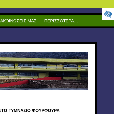
ΝΑΚΟΙΝΩΣΕΙΣ ΜΑΣ
ΠΕΡΙΣΣΟΤΕΡΑ…
ΣΤΟ ΓΥΜΝΑΣΙΟ ΦΟΥΡΦΟΥΡΑ