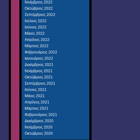
Νοέμβριος 2022
Οκτώβριος 2022
Σεπτέμβριος 2022
Ιούλιος 2022
Ιούνιος 2022
Μάιος 2022
Απρίλιος 2022
Μάρτιος 2022
Φεβρουάριος 2022
Ιανουάριος 2022
Δεκέμβριος 2021
Νοέμβριος 2021
Οκτώβριος 2021
Σεπτέμβριος 2021
Ιούνιος 2021
Μάιος 2021
Απρίλιος 2021
Μάρτιος 2021
Φεβρουάριος 2021
Δεκέμβριος 2020
Νοέμβριος 2020
Οκτώβριος 2020