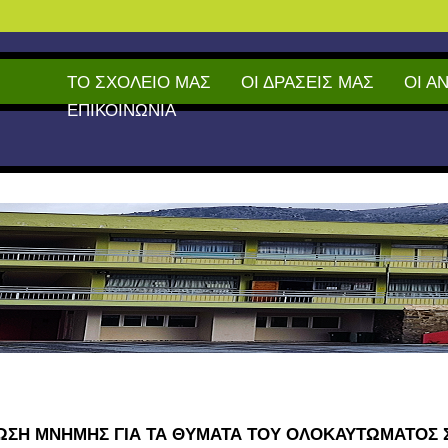
ΤΟ ΣΧΟΛΕΙΟ ΜΑΣ
ΟΙ ΔΡΑΣΕΙΣ ΜΑΣ
ΟΙ Α
ΕΠΙΚΟΙΝΩΝΙΑ
ΩΣΗ ΜΝΗΜΗΣ ΓΙΑ ΤΑ ΘΥΜΑΤΑ ΤΟΥ ΟΛΟΚΑΥΤΩΜΑΤΟΣ 