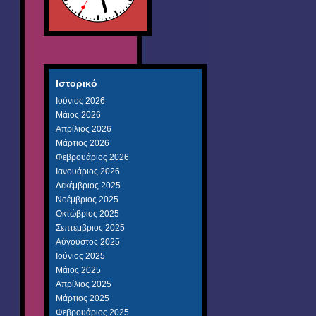
Ιστορικό
Ιούνιος 2026
Μάιος 2026
Απρίλιος 2026
Μάρτιος 2026
Φεβρουάριος 2026
Ιανουάριος 2026
Δεκέμβριος 2025
Νοέμβριος 2025
Οκτώβριος 2025
Σεπτέμβριος 2025
Αύγουστος 2025
Ιούνιος 2025
Μάιος 2025
Απρίλιος 2025
Μάρτιος 2025
Φεβρουάριος 2025