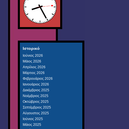
Ιστορικό
Ιούνιος 2026
Μάιος 2026
Απρίλιος 2026
Μάρτιος 2026
Φεβρουάριος 2026
Ιανουάριος 2026
Δεκέμβριος 2025
Νοέμβριος 2025
Οκτώβριος 2025
Σεπτέμβριος 2025
Αύγουστος 2025
Ιούνιος 2025
Μάιος 2025