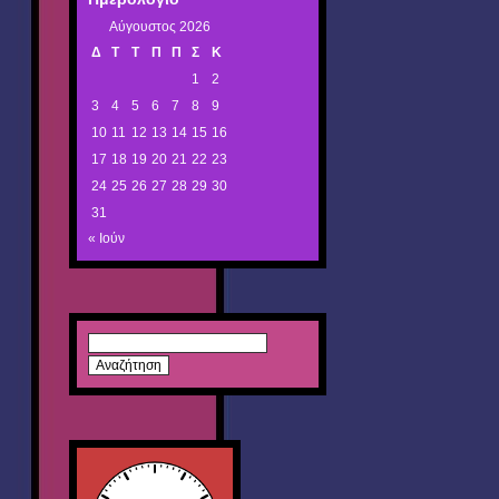
Αύγουστος 2026
Δ
Τ
Τ
Π
Π
Σ
Κ
1
2
3
4
5
6
7
8
9
10
11
12
13
14
15
16
17
18
19
20
21
22
23
24
25
26
27
28
29
30
31
« Ιούν
Αναζήτηση
για: