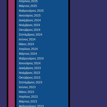
Απρίλιος 2025
Μάρτιος 2025
Φεβρουάριος 2025
Ιανουάριος 2025
Δεκέμβριος 2024
Νοέμβριος 2024
Οκτώβριος 2024
Σεπτέμβριος 2024
Ιούνιος 2024
Μάιος 2024
Απρίλιος 2024
Μάρτιος 2024
Φεβρουάριος 2024
Ιανουάριος 2024
Δεκέμβριος 2023
Νοέμβριος 2023
Οκτώβριος 2023
Σεπτέμβριος 2023
Ιούνιος 2023
Μάιος 2023
Απρίλιος 2023
Μάρτιος 2023
Φεβρουάριος 2023