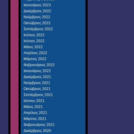
Ιανουάριος 2023
Δεκέμβριος 2022
Νοέμβριος 2022
Οκτώβριος 2022
Σεπτέμβριος 2022
Ιούλιος 2022
Ιούνιος 2022
Μάιος 2022
Απρίλιος 2022
Μάρτιος 2022
Φεβρουάριος 2022
Ιανουάριος 2022
Δεκέμβριος 2021
Νοέμβριος 2021
Οκτώβριος 2021
Σεπτέμβριος 2021
Ιούνιος 2021
Μάιος 2021
Απρίλιος 2021
Μάρτιος 2021
Φεβρουάριος 2021
Δεκέμβριος 2020