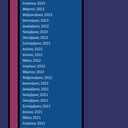
Απρίλιος 2023
Μάρτιος 2023
Φεβρουάριος 2023
Ιανουάριος 2023
Δεκέμβριος 2022
Νοέμβριος 2022
Οκτώβριος 2022
Σεπτέμβριος 2022
Ιούλιος 2022
Ιούνιος 2022
Μάιος 2022
Απρίλιος 2022
Μάρτιος 2022
Φεβρουάριος 2022
Ιανουάριος 2022
Δεκέμβριος 2021
Νοέμβριος 2021
Οκτώβριος 2021
Σεπτέμβριος 2021
Ιούνιος 2021
Μάιος 2021
Απρίλιος 2021