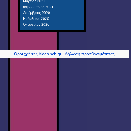
Μάρτιος 2021
Φεβρουάριος 2021
Δεκέμβριος 2020
Νοέμβριος 2020
Οκτώβριος 2020
Όροι χρήσης blogs.sch.gr
|
Δήλωση προσβασιμότητας