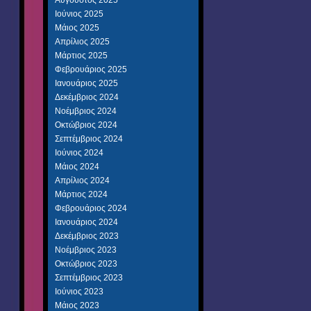
Αύγουστος 2025
Ιούνιος 2025
Μάιος 2025
Απρίλιος 2025
Μάρτιος 2025
Φεβρουάριος 2025
Ιανουάριος 2025
Δεκέμβριος 2024
Νοέμβριος 2024
Οκτώβριος 2024
Σεπτέμβριος 2024
Ιούνιος 2024
Μάιος 2024
Απρίλιος 2024
Μάρτιος 2024
Φεβρουάριος 2024
Ιανουάριος 2024
Δεκέμβριος 2023
Νοέμβριος 2023
Οκτώβριος 2023
Σεπτέμβριος 2023
Ιούνιος 2023
Μάιος 2023