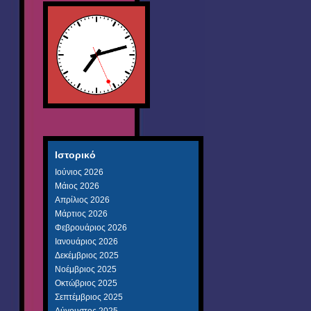
Ιστορικό
Ιούνιος 2026
Μάιος 2026
Απρίλιος 2026
Μάρτιος 2026
Φεβρουάριος 2026
Ιανουάριος 2026
Δεκέμβριος 2025
Νοέμβριος 2025
Οκτώβριος 2025
Σεπτέμβριος 2025