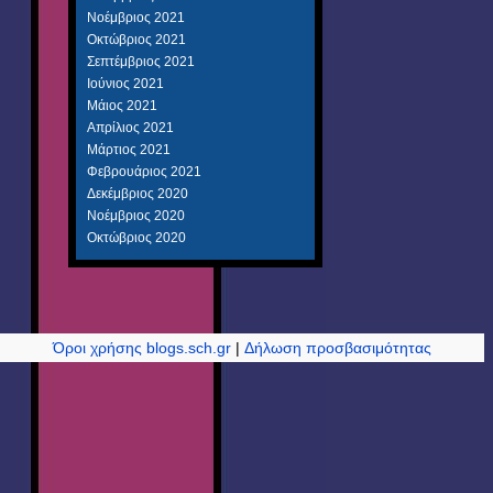
Νοέμβριος 2021
Οκτώβριος 2021
Σεπτέμβριος 2021
Ιούνιος 2021
Μάιος 2021
Απρίλιος 2021
Μάρτιος 2021
Φεβρουάριος 2021
Δεκέμβριος 2020
Νοέμβριος 2020
Οκτώβριος 2020
Όροι χρήσης blogs.sch.gr
|
Δήλωση προσβασιμότητας