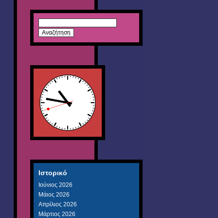
Αναζήτηση
για:
Ιστορικό
Ιούνιος 2026
Μάιος 2026
Απρίλιος 2026
Μάρτιος 2026