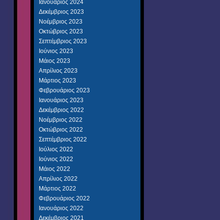
Ιανουάριος 2024
Δεκέμβριος 2023
Νοέμβριος 2023
Οκτώβριος 2023
Σεπτέμβριος 2023
Ιούνιος 2023
Μάιος 2023
Απρίλιος 2023
Μάρτιος 2023
Φεβρουάριος 2023
Ιανουάριος 2023
Δεκέμβριος 2022
Νοέμβριος 2022
Οκτώβριος 2022
Σεπτέμβριος 2022
Ιούλιος 2022
Ιούνιος 2022
Μάιος 2022
Απρίλιος 2022
Μάρτιος 2022
Φεβρουάριος 2022
Ιανουάριος 2022
Δεκέμβριος 2021