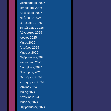
Φεβρουάριος 2026
Ιανουάριος 2026
Δεκέμβριος 2025
Νοέμβριος 2025
Οκτώβριος 2025
Σεπτέμβριος 2025
Αύγουστος 2025
Ιούνιος 2025
Μάιος 2025
Απρίλιος 2025
Μάρτιος 2025
Φεβρουάριος 2025
Ιανουάριος 2025
Δεκέμβριος 2024
Νοέμβριος 2024
Οκτώβριος 2024
Σεπτέμβριος 2024
Ιούνιος 2024
Μάιος 2024
Απρίλιος 2024
Μάρτιος 2024
Φεβρουάριος 2024