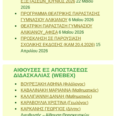
ΕΞΕΤΑΣΕΩΝ_ΙΟΥΝΙΟΣ 2026
22 Μαΐου
2026
ΠΡΟΓΡΑΜΜΑ ΘΕΑΤΡΙΚΗΣ ΠΑΡΑΣΤΑΣΗΣ
ΓΥΜΝΑΣΙΟΥ ΑΛΙΚΙΑΝΟΥ
6 Μαΐου 2026
ΘΕΑΤΡΙΚΗ ΠΑΡΑΣΤΑΣΗ ΓΥΜΝΑΣΙΟΥ
ΑΛΙΚΙΑΝΟΥ_ΑΦΙΣΑ
6 Μαΐου 2026
ΠΡΟΣΚΛΗΣΗ ΣΕ ΠΑΡΟΥΣΙΑΣΗ
ΣΧΟΛΙΚΗΣ ΕΚΔΟΣΗΣ (ΚΑΜ 20.4.2026)
15
Απριλίου 2026
ΑΙΘΟΥΣΕΣ ΕΞ ΑΠΟΣΤΑΣΕΩΣ
ΔΙΔΑΣΚΑΛΙΑΣ (WEBEX)
ΒΟΥΡΕΞΑΚΗ ΑΘΗΝΑ (Φιλόλογος)
ΚΑΒΑΛΙΝΑΚΗ ΜΑΡΙΑΝΝΑ (Μαθηματικός)
ΚΑΛΛΙΓΙΑΝΝΗ ΔΑΝΑΗ (Μαθηματικός)
ΚΑΡΑΒΟΥΛΙΑ ΧΡΙΣΤΙΝΑ (Γεωλόγος)
ΚΑΡΚΑΝΗΣ ΓΕΩΡΓΙΟΣ (Δ/ντης)
Διευθυντής – Αίθουσα Θρησκευτικών