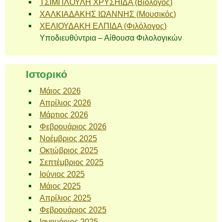
ΤΣΙΜΠΛΟΥΛΗ ΧΡΥΣΗΙΔΑ (Βιολόγος)
ΧΑΛΚΙΑΔΑΚΗΣ ΙΩΑΝΝΗΣ (Μουσικός)
ΧΕΛΙΟΥΔΑΚΗ ΕΛΠΙΔΑ (Φιλόλογος)
Υποδιευθύντρια – Αίθουσα Φιλολογικών
Ιστορικό
Μάιος 2026
Απρίλιος 2026
Μάρτιος 2026
Φεβρουάριος 2026
Νοέμβριος 2025
Οκτώβριος 2025
Σεπτέμβριος 2025
Ιούνιος 2025
Μάιος 2025
Απρίλιος 2025
Φεβρουάριος 2025
Ιανουάριος 2025