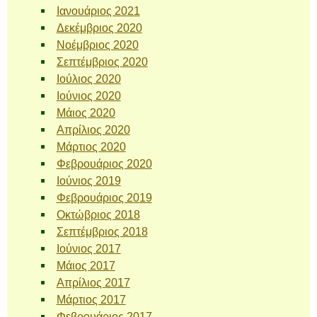
Ιανουάριος 2021
Δεκέμβριος 2020
Νοέμβριος 2020
Σεπτέμβριος 2020
Ιούλιος 2020
Ιούνιος 2020
Μάιος 2020
Απρίλιος 2020
Μάρτιος 2020
Φεβρουάριος 2020
Ιούνιος 2019
Φεβρουάριος 2019
Οκτώβριος 2018
Σεπτέμβριος 2018
Ιούνιος 2017
Μάιος 2017
Απρίλιος 2017
Μάρτιος 2017
Φεβρουάριος 2017