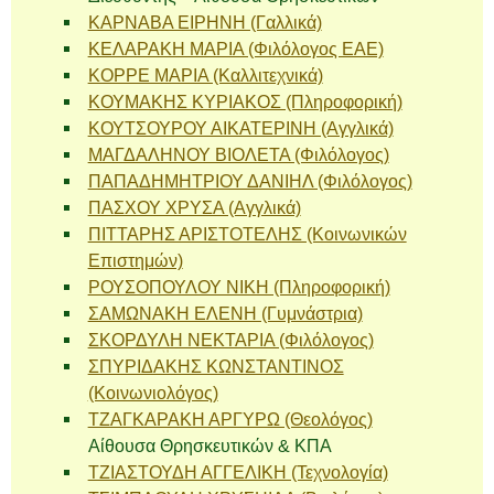
ΚΑΡΝΑΒΑ ΕΙΡΗΝΗ (Γαλλικά)
ΚΕΛΑΡΑΚΗ ΜΑΡΙΑ (Φιλόλογος ΕΑΕ)
ΚΟΡΡΕ ΜΑΡΙΑ (Καλλιτεχνικά)
ΚΟΥΜΑΚΗΣ ΚΥΡΙΑΚΟΣ (Πληροφορική)
ΚΟΥΤΣΟΥΡΟΥ ΑΙΚΑΤΕΡΙΝΗ (Αγγλικά)
ΜΑΓΔΑΛΗΝΟΥ ΒΙΟΛΕΤΑ (Φιλόλογος)
ΠΑΠΑΔΗΜΗΤΡΙΟΥ ΔΑΝΙΗΛ (Φιλόλογος)
ΠΑΣΧΟΥ ΧΡΥΣΑ (Αγγλικά)
ΠΙΤΤΑΡΗΣ ΑΡΙΣΤΟΤΕΛΗΣ (Κοινωνικών
Επιστημών)
ΡΟΥΣΟΠΟΥΛΟΥ ΝΙΚΗ (Πληροφορική)
ΣΑΜΩΝΑΚΗ ΕΛΕΝΗ (Γυμνάστρια)
ΣΚΟΡΔΥΛΗ ΝΕΚΤΑΡΙΑ (Φιλόλογος)
ΣΠΥΡΙΔΑΚΗΣ ΚΩΝΣΤΑΝΤΙΝΟΣ
(Κοινωνιολόγος)
ΤΖΑΓΚΑΡΑΚΗ ΑΡΓΥΡΩ (Θεολόγος)
Αίθουσα Θρησκευτικών & ΚΠΑ
ΤΖΙΑΣΤΟΥΔΗ ΑΓΓΕΛΙΚΗ (Τεχνολογία)