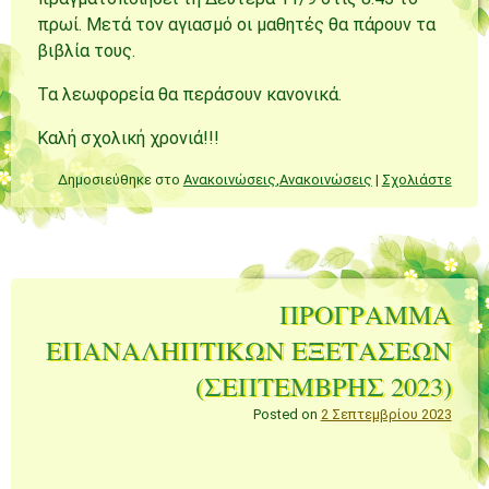
πρωί. Μετά τον αγιασμό οι μαθητές θα πάρουν τα
βιβλία τους.
Τα λεωφορεία θα περάσουν κανονικά.
Καλή σχολική χρονιά!!!
Δημοσιεύθηκε στο
Ανακοινώσεις
,
Ανακοινώσεις
|
Σχολιάστε
ΠΡΟΓΡΑΜΜΑ
ΕΠΑΝΑΛΗΠΤΙΚΩΝ ΕΞΕΤΑΣΕΩΝ
(ΣΕΠΤΕΜΒΡΗΣ 2023)
Posted on
2 Σεπτεμβρίου 2023