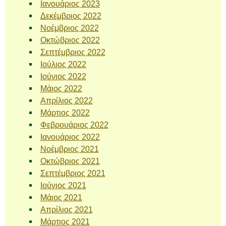
Ιανουάριος 2023
Δεκέμβριος 2022
Νοέμβριος 2022
Οκτώβριος 2022
Σεπτέμβριος 2022
Ιούλιος 2022
Ιούνιος 2022
Μάιος 2022
Απρίλιος 2022
Μάρτιος 2022
Φεβρουάριος 2022
Ιανουάριος 2022
Νοέμβριος 2021
Οκτώβριος 2021
Σεπτέμβριος 2021
Ιούνιος 2021
Μάιος 2021
Απρίλιος 2021
Μάρτιος 2021