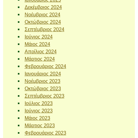
Δεκέμβριος 2024
Νοέμβριος 2024
Οκτώβριος 2024
Σεπτέμβριος 2024
Ιούνιος 2024
Μάιος 2024
Απρίλιος 2024
Μάρτιος 2024
Φεβρουάριος 2024
Ιανουάριος 2024
Νοέμβριος 2023
Οκτώβριος 2023
Σεπτέμβριος 2023
Ιούλιος 2023
Ιούνιος 2023
Μάιος 2023
Μάρτιος 2023
Φεβρουάριος 2023