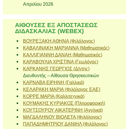
Απριλίου 2026
ΑΙΘΟΥΣΕΣ ΕΞ ΑΠΟΣΤΑΣΕΩΣ
ΔΙΔΑΣΚΑΛΙΑΣ (WEBEX)
ΒΟΥΡΕΞΑΚΗ ΑΘΗΝΑ (Φιλόλογος)
ΚΑΒΑΛΙΝΑΚΗ ΜΑΡΙΑΝΝΑ (Μαθηματικός)
ΚΑΛΛΙΓΙΑΝΝΗ ΔΑΝΑΗ (Μαθηματικός)
ΚΑΡΑΒΟΥΛΙΑ ΧΡΙΣΤΙΝΑ (Γεωλόγος)
ΚΑΡΚΑΝΗΣ ΓΕΩΡΓΙΟΣ (Δ/ντης)
Διευθυντής – Αίθουσα Θρησκευτικών
ΚΑΡΝΑΒΑ ΕΙΡΗΝΗ (Γαλλικά)
ΚΕΛΑΡΑΚΗ ΜΑΡΙΑ (Φιλόλογος ΕΑΕ)
ΚΟΡΡΕ ΜΑΡΙΑ (Καλλιτεχνικά)
ΚΟΥΜΑΚΗΣ ΚΥΡΙΑΚΟΣ (Πληροφορική)
ΚΟΥΤΣΟΥΡΟΥ ΑΙΚΑΤΕΡΙΝΗ (Αγγλικά)
ΜΑΓΔΑΛΗΝΟΥ ΒΙΟΛΕΤΑ (Φιλόλογος)
ΠΑΠΑΔΗΜΗΤΡΙΟΥ ΔΑΝΙΗΛ (Φιλόλογος)