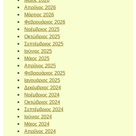
Μάιος 2026
Απρίλιος 2026
Μάρτιος 2026
Φεβρουάριος 2026
Νοέμβριος 2025
Οκτώβριος 2025
Σεπτέμβριος 2025
Ιούνιος 2025
Μάιος 2025
Απρίλιος 2025
Φεβρουάριος 2025
Ιανουάριος 2025
Δεκέμβριος 2024
Νοέμβριος 2024
Οκτώβριος 2024
Σεπτέμβριος 2024
Ιούνιος 2024
Μάιος 2024
Απρίλιος 2024