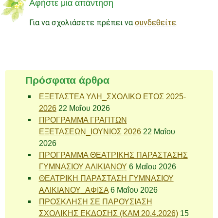
Αφήστε μια απάντηση
Για να σχολιάσετε πρέπει να
συνδεθείτε
.
Πρόσφατα άρθρα
ΕΞΕΤΑΣΤΕΑ ΥΛΗ_ΣΧΟΛΙΚΟ ΕΤΟΣ 2025-
2026
22 Μαΐου 2026
ΠΡΟΓΡΑΜΜΑ ΓΡΑΠΤΩΝ
ΕΞΕΤΑΣΕΩΝ_ΙΟΥΝΙΟΣ 2026
22 Μαΐου
2026
ΠΡΟΓΡΑΜΜΑ ΘΕΑΤΡΙΚΗΣ ΠΑΡΑΣΤΑΣΗΣ
ΓΥΜΝΑΣΙΟΥ ΑΛΙΚΙΑΝΟΥ
6 Μαΐου 2026
ΘΕΑΤΡΙΚΗ ΠΑΡΑΣΤΑΣΗ ΓΥΜΝΑΣΙΟΥ
ΑΛΙΚΙΑΝΟΥ_ΑΦΙΣΑ
6 Μαΐου 2026
ΠΡΟΣΚΛΗΣΗ ΣΕ ΠΑΡΟΥΣΙΑΣΗ
ΣΧΟΛΙΚΗΣ ΕΚΔΟΣΗΣ (ΚΑΜ 20.4.2026)
15