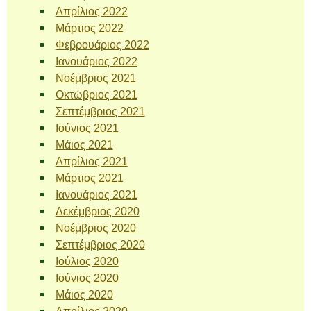
Απρίλιος 2022
Μάρτιος 2022
Φεβρουάριος 2022
Ιανουάριος 2022
Νοέμβριος 2021
Οκτώβριος 2021
Σεπτέμβριος 2021
Ιούνιος 2021
Μάιος 2021
Απρίλιος 2021
Μάρτιος 2021
Ιανουάριος 2021
Δεκέμβριος 2020
Νοέμβριος 2020
Σεπτέμβριος 2020
Ιούλιος 2020
Ιούνιος 2020
Μάιος 2020