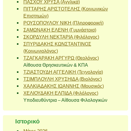
ΠΑΣΧΟΥ ΧΡΥΣΑ (Αγγλικά)
ΠΙΤΤΑΡΗΣ ΑΡΙΣΤΟΤΕΛΗΣ (Κοινωνικών
Επιστημών)
ΡΟΥΣΟΠΟΥΛΟΥ ΝΙΚΗ (Πληροφορική)
ΣΑΜΩΝΑΚΗ ΕΛΕΝΗ (Γυμνάστρια)
ΣΚΟΡΔΥΛΗ ΝΕΚΤΑΡΙΑ (Φιλόλογος)
ΣΠΥΡΙΔΑΚΗΣ ΚΩΝΣΤΑΝΤΙΝΟΣ
(Κοινωνιολόγος)
ΤΖΑΓΚΑΡΑΚΗ ΑΡΓΥΡΩ (Θεολόγος)
Αίθουσα Θρησκευτικών & ΚΠΑ
ΤΖΙΑΣΤΟΥΔΗ ΑΓΓΕΛΙΚΗ (Τεχνολογία)
ΤΣΙΜΠΛΟΥΛΗ ΧΡΥΣΗΙΔΑ (Βιολόγος)
ΧΑΛΚΙΑΔΑΚΗΣ ΙΩΑΝΝΗΣ (Μουσικός)
ΧΕΛΙΟΥΔΑΚΗ ΕΛΠΙΔΑ (Φιλόλογος)
Υποδιευθύντρια – Αίθουσα Φιλολογικών
Ιστορικό