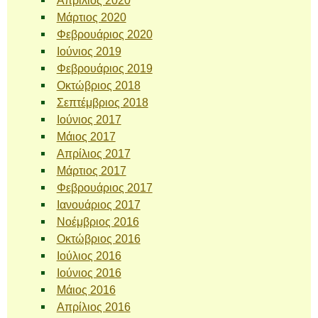
Απρίλιος 2020
Μάρτιος 2020
Φεβρουάριος 2020
Ιούνιος 2019
Φεβρουάριος 2019
Οκτώβριος 2018
Σεπτέμβριος 2018
Ιούνιος 2017
Μάιος 2017
Απρίλιος 2017
Μάρτιος 2017
Φεβρουάριος 2017
Ιανουάριος 2017
Νοέμβριος 2016
Οκτώβριος 2016
Ιούλιος 2016
Ιούνιος 2016
Μάιος 2016
Απρίλιος 2016