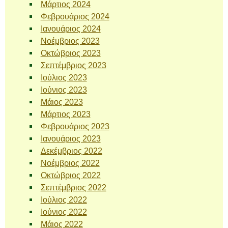
Μάρτιος 2024
Φεβρουάριος 2024
Ιανουάριος 2024
Νοέμβριος 2023
Οκτώβριος 2023
Σεπτέμβριος 2023
Ιούλιος 2023
Ιούνιος 2023
Μάιος 2023
Μάρτιος 2023
Φεβρουάριος 2023
Ιανουάριος 2023
Δεκέμβριος 2022
Νοέμβριος 2022
Οκτώβριος 2022
Σεπτέμβριος 2022
Ιούλιος 2022
Ιούνιος 2022
Μάιος 2022