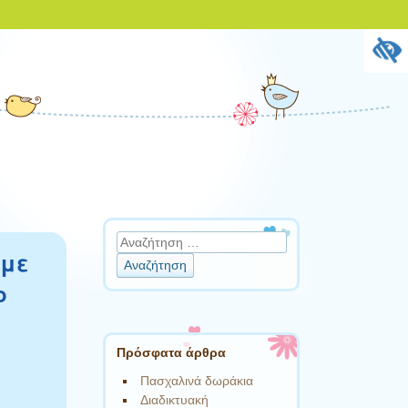
Αναζήτηση
 με
ο
Πρόσφατα άρθρα
Πασχαλινά δωράκια
Διαδικτυακή