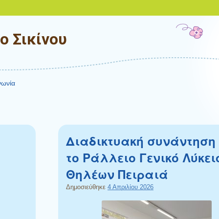
ο Σικίνου
νωνία
Διαδικτυακή συνάντηση
το Ράλλειο Γενικό Λύκει
Θηλέων Πειραιά
Δημοσιεύθηκε
4 Απριλίου 2026