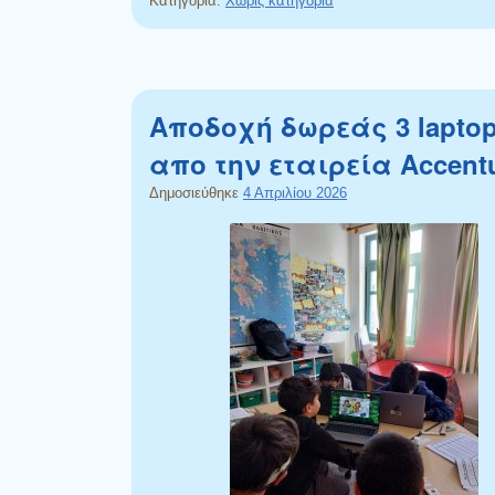
Κατηγορία:
Χωρίς κατηγορία
Αποδοχή δωρεάς 3 lapto
απο την εταιρεία Accent
Δημοσιεύθηκε
4 Απριλίου 2026