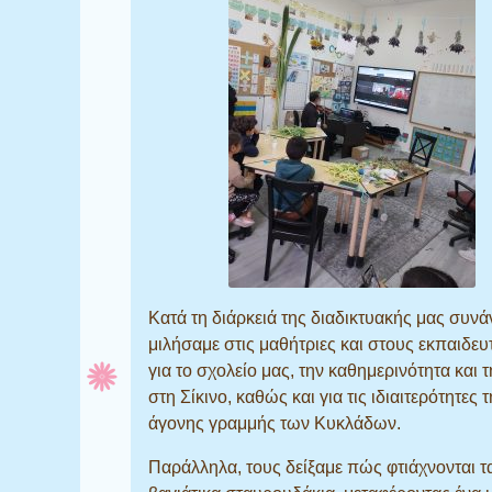
Κατά τη διάρκειά της διαδικτυακής μας συνά
μιλήσαμε στις μαθήτριες και στους εκπαιδευ
για το σχολείο μας, την καθημερινότητα και 
στη Σίκινο, καθώς και για τις ιδιαιτερότητες 
άγονης γραμμής των Κυκλάδων.
Παράλληλα, τους δείξαμε πώς φτιάχνονται τ