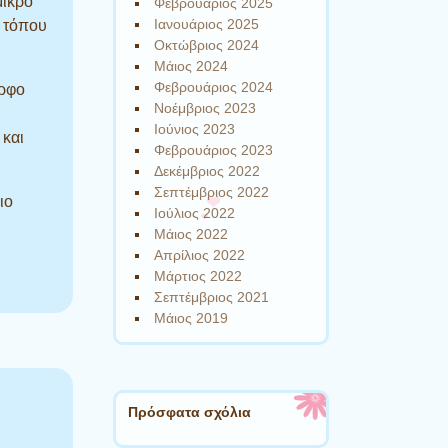
μικρό
Φεβρουάριος 2025
Ιανουάριος 2025
υ τόπου
Οκτώβριος 2024
Μάιος 2024
Φεβρουάριος 2024
ορφο
Νοέμβριος 2023
Ιούνιος 2023
 και
Φεβρουάριος 2023
Δεκέμβριος 2022
Σεπτέμβριος 2022
ιο
Ιούλιος 2022
Μάιος 2022
Απρίλιος 2022
Μάρτιος 2022
Σεπτέμβριος 2021
Μάιος 2019
Πρόσφατα σχόλια