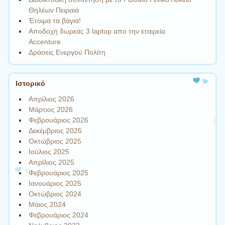
Θηλέων Πειραιά
Έτοιμα τα βάγια!
Αποδοχή δωρεάς 3 laptop απο την εταιρεία
Accenture
Δράσεις Ενεργού Πολίτη
Ιστορικό
Απρίλιος 2026
Μάρτιος 2026
Φεβρουάριος 2026
Δεκέμβριος 2025
Οκτώβριος 2025
Ιούλιος 2025
Απρίλιος 2025
Φεβρουάριος 2025
Ιανουάριος 2025
Οκτώβριος 2024
Μάιος 2024
Φεβρουάριος 2024