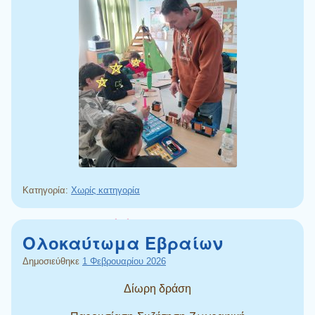
Κατηγορία:
Χωρίς κατηγορία
Ολοκαύτωμα Εβραίων
Δημοσιεύθηκε
1 Φεβρουαρίου 2026
Δίωρη δράση