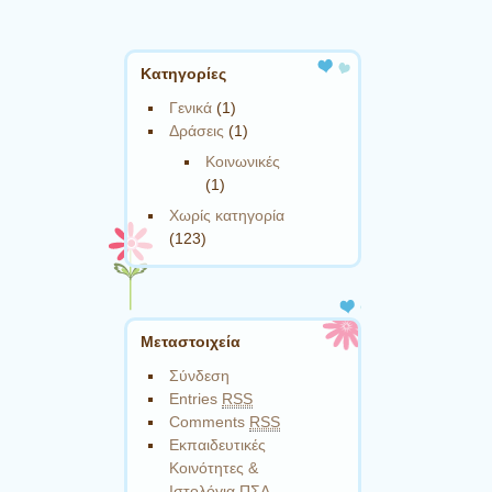
Kατηγορίες
Γενικά
(1)
Δράσεις
(1)
Κοινωνικές
(1)
Χωρίς κατηγορία
(123)
Μεταστοιχεία
Σύνδεση
Entries
RSS
Comments
RSS
Εκπαιδευτικές
Κοινότητες &
Ιστολόγια ΠΣΔ