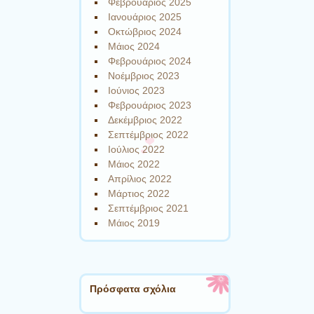
Φεβρουάριος 2025
Ιανουάριος 2025
Οκτώβριος 2024
Μάιος 2024
Φεβρουάριος 2024
Νοέμβριος 2023
Ιούνιος 2023
Φεβρουάριος 2023
Δεκέμβριος 2022
Σεπτέμβριος 2022
Ιούλιος 2022
Μάιος 2022
Απρίλιος 2022
Μάρτιος 2022
Σεπτέμβριος 2021
Μάιος 2019
Πρόσφατα σχόλια