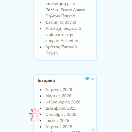
συνάντηση με το
Ράλλειο Γενικό Λύκειο
Θηλέων Πειραιά
Έτοιμα τα βάγια!
Αποδοχή δωρεάς 3
laptop απο την
εταιρεία Accenture
Δράσεις Ενεργού
Πολίτη
Ιστορικό
Απρίλιος 2026
Μάρτιος 2026
Φεβρουάριος 2026
Δεκέμβριος 2025
Οκτώβριος 2025
Ιούλιος 2025
Απρίλιος 2025