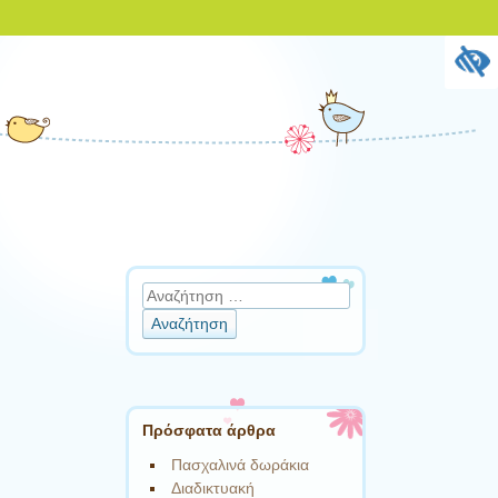
Αναζήτηση
Πρόσφατα άρθρα
Πασχαλινά δωράκια
Διαδικτυακή