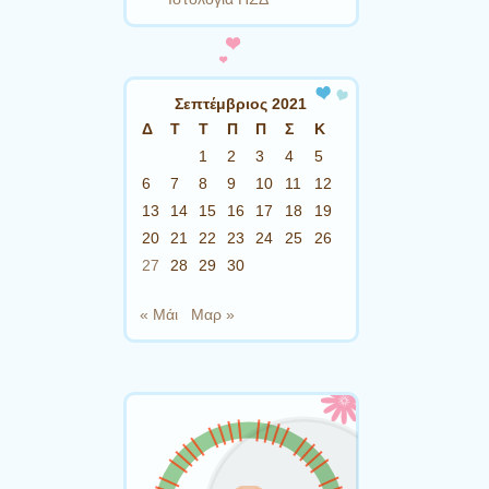
Σεπτέμβριος 2021
Δ
Τ
Τ
Π
Π
Σ
Κ
1
2
3
4
5
6
7
8
9
10
11
12
13
14
15
16
17
18
19
20
21
22
23
24
25
26
27
28
29
30
« Μάι
Μαρ »