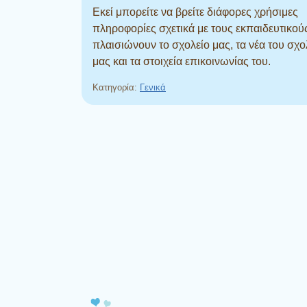
Εκεί μπορείτε να βρείτε διάφορες χρήσιμες
πληροφορίες σχετικά με τους εκπαιδευτικού
πλαισιώνουν το σχολείο μας, τα νέα του σχο
μας και τα στοιχεία επικοινωνίας του.
Κατηγορία:
Γενικά
Πλοήγηση άρθρων