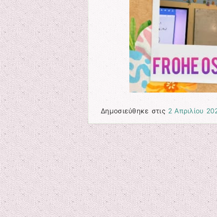
Δημοσιεύθηκε στις
2 Απριλίου 20