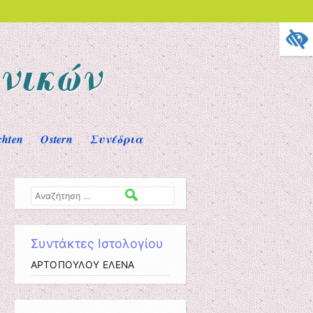
νικών
chten
Ostern
Συνέδρια
Αναζήτηση
Συντάκτες Ιστολογίου
ΑΡΤΟΠΟΥΛΟΥ ΕΛΕΝΑ