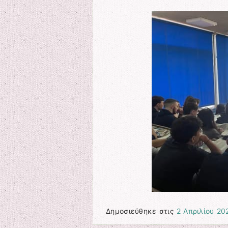
Δημοσιεύθηκε στις
2 Απριλίου 20