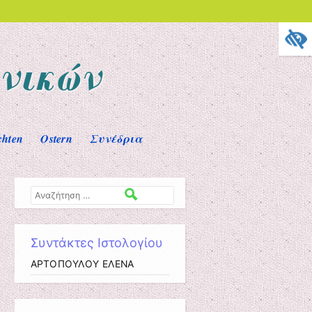
νικών
chten
Ostern
Συνέδρια
Αναζήτηση
Συντάκτες Ιστολογίου
ΑΡΤΟΠΟΥΛΟΥ ΕΛΕΝΑ