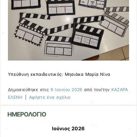
Υπεύθυνη εκπαιδευτικός: Μησιάκα Μαρία Νίνα
Δημοσιεύθηκε στις
9 Ιουνίου 2026
από τον/την
ΚΑΖΑΡΑ
ΕΛΕΝΗ
|
Αφήστε ένα σχόλιο
ΗΜΕΡΟΛΟΓΙΟ
Ιούνιος 2026