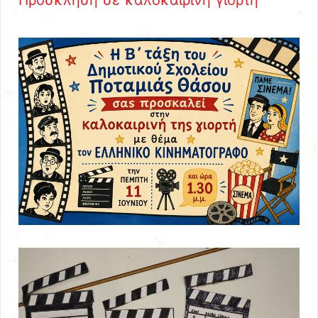
Πρόσκληση σε καλοκαιρινή γιορτή