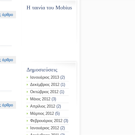
Η ταινία του Mobius
ς άρθρο
ς άρθρο
Δημοσιεύσεις
Ιανουάριος 2013
(2)
Δεκέμβριος 2012
(1)
Οκτώβριος 2012
(1)
Μάιος 2012
(3)
ς άρθρο
Απρίλιος 2012
(2)
Μάρτιος 2012
(5)
Φεβρουάριος 2012
(3)
Ιανουάριος 2012
(2)