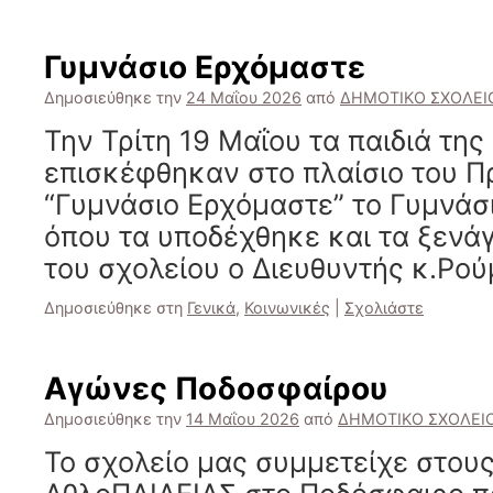
Γυμνάσιο Ερχόμαστε
Δημοσιεύθηκε την
24 Μαΐου 2026
από
ΔΗΜΟΤΙΚΟ ΣΧΟΛΕΙ
Την Τρίτη 19 Μαΐου τα παιδιά της
επισκέφθηκαν στο πλαίσιο του 
“Γυμνάσιο Ερχόμαστε” το Γυμνάσ
όπου τα υποδέχθηκε και τα ξενά
του σχολείου ο Διευθυντής κ.Ρού
Δημοσιεύθηκε στη
Γενικά
,
Κοινωνικές
|
Σχολιάστε
Αγώνες Ποδοσφαίρου
Δημοσιεύθηκε την
14 Μαΐου 2026
από
ΔΗΜΟΤΙΚΟ ΣΧΟΛΕΙ
Το σχολείο μας συμμετείχε στου