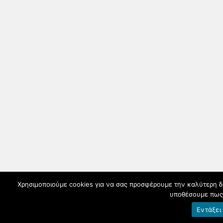
Χρησιμοποιούμε cookies για να σας προσφέρουμε την καλύτερη δυν
υποθέσουμε πως 
Εντάξει