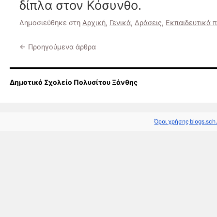
δίπλα στον Κόσυνθο.
Δημοσιεύθηκε στη
Αρχική
,
Γενικά
,
Δράσεις
,
Εκπαιδευτικά 
←
Προηγούμενα άρθρα
Δημοτικό Σχολείο Πολυσίτου Ξάνθης
Όροι χρήσης blogs.sch.