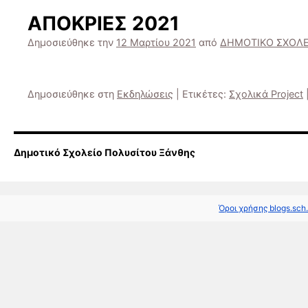
ΑΠΟΚΡΙΕΣ 2021
Δημοσιεύθηκε την
12 Μαρτίου 2021
από
ΔΗΜΟΤΙΚΟ ΣΧΟΛΕ
Δημοσιεύθηκε στη
Εκδηλώσεις
|
Ετικέτες:
Σχολικά Project
Δημοτικό Σχολείο Πολυσίτου Ξάνθης
Όροι χρήσης blogs.sch.