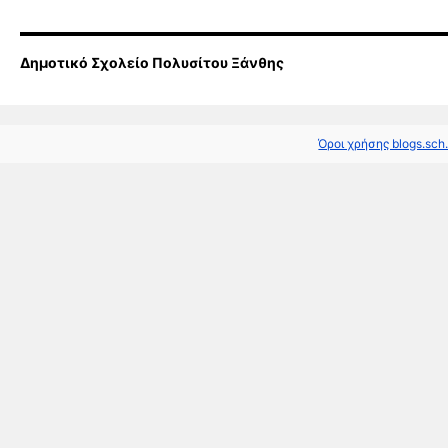
Δημοτικό Σχολείο Πολυσίτου Ξάνθης
Όροι χρήσης blogs.sch.