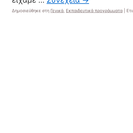
Δημοσιεύθηκε στη
Γενικά
,
Εκπαιδευτικά προγράμματα
|
Ετι