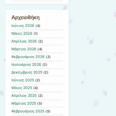
Αρχειοθήκη
Ιούνιος 2026
(4)
Μάιος 2026
(1)
Απρίλιος 2026
(2)
Μάρτιος 2026
(4)
Φεβρουάριος 2026
(2)
Ιανουάριος 2026
(2)
Δεκέμβριος 2025
(2)
Ιούνιος 2025
(2)
Μάιος 2025
(4)
Απρίλιος 2025
(2)
Μάρτιος 2025
(5)
Φεβρουάριος 2025
(5)