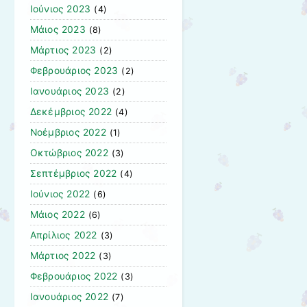
Ιούνιος 2023
(4)
Μάιος 2023
(8)
Μάρτιος 2023
(2)
Φεβρουάριος 2023
(2)
Ιανουάριος 2023
(2)
Δεκέμβριος 2022
(4)
Νοέμβριος 2022
(1)
Οκτώβριος 2022
(3)
Σεπτέμβριος 2022
(4)
Ιούνιος 2022
(6)
Μάιος 2022
(6)
Απρίλιος 2022
(3)
Μάρτιος 2022
(3)
Φεβρουάριος 2022
(3)
Ιανουάριος 2022
(7)