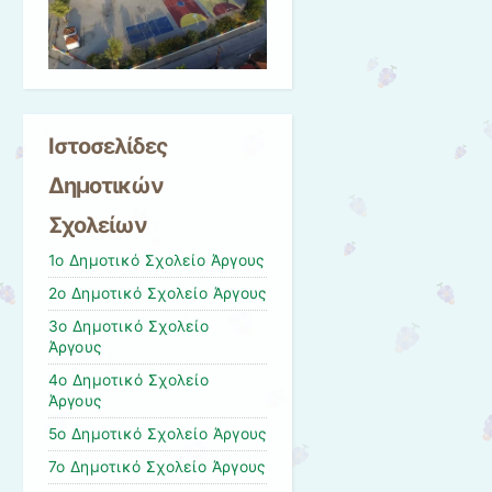
Ιστοσελίδες
Δημοτικών
Σχολείων
1ο Δημοτικό Σχολείο Άργους
2ο Δημοτικό Σχολείο Άργους
3ο Δημοτικό Σχολείο
Άργους
4ο Δημοτικό Σχολείο
Άργους
5ο Δημοτικό Σχολείο Άργους
7ο Δημοτικό Σχολείο Άργους