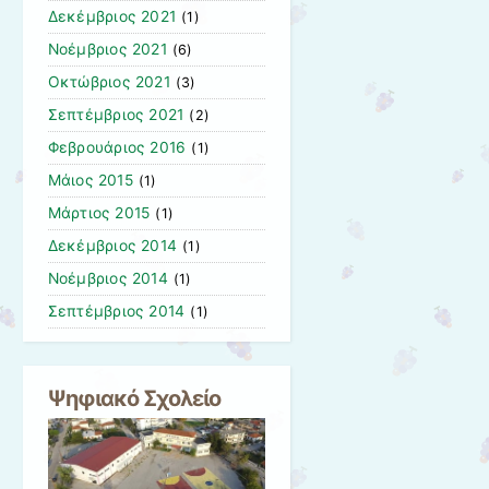
Δεκέμβριος 2021
(1)
Νοέμβριος 2021
(6)
Οκτώβριος 2021
(3)
Σεπτέμβριος 2021
(2)
Φεβρουάριος 2016
(1)
Μάιος 2015
(1)
Μάρτιος 2015
(1)
Δεκέμβριος 2014
(1)
Νοέμβριος 2014
(1)
Σεπτέμβριος 2014
(1)
Ψηφιακό Σχολείο