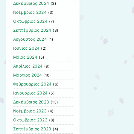
Δεκέμβριος 2024
(3)
Νοέμβριος 2024
(3)
Οκτώβριος 2024
(7)
Σεπτέμβριος 2024
(3)
Αύγουστος 2024
(1)
Ιούνιος 2024
(2)
Μάιος 2024
(5)
Απρίλιος 2024
(9)
Μάρτιος 2024
(10)
Φεβρουάριος 2024
(6)
Ιανουάριος 2024
(5)
Δεκέμβριος 2023
(13)
Νοέμβριος 2023
(4)
Οκτώβριος 2023
(8)
Σεπτέμβριος 2023
(4)