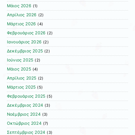
Μάιος 2026
(1)
Απρίλιος 2026
(2)
Μάρτιος 2026
(4)
Φεβρουάριος 2026
(2)
Ιανουάριος 2026
(2)
Δεκέμβριος 2025
(2)
Ιούνιος 2025
(2)
Μάιος 2025
(4)
Απρίλιος 2025
(2)
Μάρτιος 2025
(5)
Φεβρουάριος 2025
(5)
Δεκέμβριος 2024
(3)
Νοέμβριος 2024
(3)
Οκτώβριος 2024
(7)
Σεπτέμβριος 2024
(3)