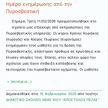
Ημέρα ενημέρωσης από την
Πυροσβεστική
Σήμερα, Τρίτη 11/02/2026 πραγματοποιήθηκε στο
σχολείο μας επίσκεψη από εκπροσώπους της
Πυροσβεστικής υπηρεσίας. Οι κύριοι Χρόνης Κυριάκος
(πυραγός) και Κούρος Γεωργιος (πυρονόμος)
ενημέρωσαν τους μαθητές για τη δράση της
Πυροσβεστικής, απάντησαν προθυμα σε ερωτήσεις και
έλυσαν απορίες τους. Επίσης, στον αύλειο χώρο του
σχολείου μας έγινε επίδειξη κατάσβεσης και
λειτουργίας του πυροσβεστικού οχήματος. Οι μαθητές
» (συνέχεια…)
Δημοσιεύθηκε στις
16 Φεβρουαρίου 2026
από τον/την
ΔΗΜΟΤΙΚΟ ΣΧΟΛΕΙΟ ΝΕΑΣ ΚΙΟΥ "ΑΠΟΣΤΟΛΟΣ ΠΕΖΑΣ"