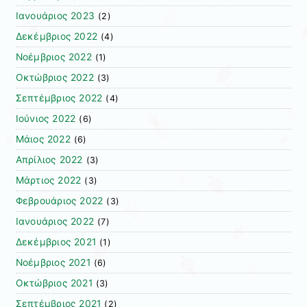
Ιανουάριος 2023
(2)
Δεκέμβριος 2022
(4)
Νοέμβριος 2022
(1)
Οκτώβριος 2022
(3)
Σεπτέμβριος 2022
(4)
Ιούνιος 2022
(6)
Μάιος 2022
(6)
Απρίλιος 2022
(3)
Μάρτιος 2022
(3)
Φεβρουάριος 2022
(3)
Ιανουάριος 2022
(7)
Δεκέμβριος 2021
(1)
Νοέμβριος 2021
(6)
Οκτώβριος 2021
(3)
Σεπτέμβριος 2021
(2)