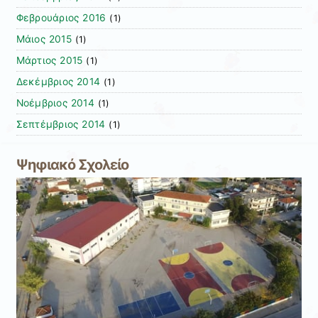
Φεβρουάριος 2016
(1)
Μάιος 2015
(1)
Μάρτιος 2015
(1)
Δεκέμβριος 2014
(1)
Νοέμβριος 2014
(1)
Σεπτέμβριος 2014
(1)
Ψηφιακό Σχολείο