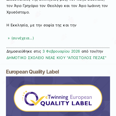
τον Άγιο Γρηγόριο τον Θεολόγο και τον Άγιο Ιωάννη τον
Χρυσόστομο.
Η Εκκλησία, με την σοφία της και την
» (συνέχεια…)
Δημοσιεύθηκε στις
3 Φεβρουαρίου 2026
από τον/την
ΔΗΜΟΤΙΚΟ ΣΧΟΛΕΙΟ ΝΕΑΣ ΚΙΟΥ "ΑΠΟΣΤΟΛΟΣ ΠΕΖΑΣ"
European Quality Label