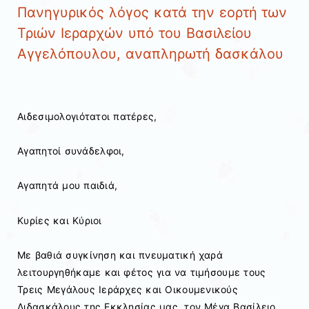
Πανηγυρικός λόγος κατά την εορτή των
Τριών Ιεραρχών υπό του Βασιλείου
Αγγελόπουλου, αναπληρωτή δασκάλου
Αιδεσιμολογιότατοι πατέρες,
Αγαπητοί συνάδελφοι,
Αγαπητά μου παιδιά,
Κυρίες και Κύριοι
Με βαθιά συγκίνηση και πνευματική χαρά
λειτουργηθήκαμε και φέτος για να τιμήσουμε τους
Τρεις Μεγάλους Ιεράρχες και Οικουμενικούς
Διδασκάλους της Εκκλησίας μας, τον Μέγα Βασίλειο,