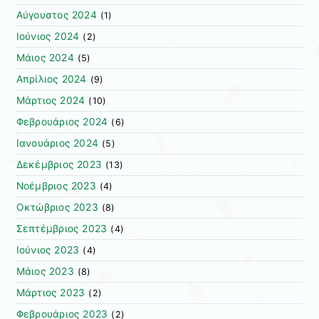
Αύγουστος 2024
(1)
Ιούνιος 2024
(2)
Μάιος 2024
(5)
Απρίλιος 2024
(9)
Μάρτιος 2024
(10)
Φεβρουάριος 2024
(6)
Ιανουάριος 2024
(5)
Δεκέμβριος 2023
(13)
Νοέμβριος 2023
(4)
Οκτώβριος 2023
(8)
Σεπτέμβριος 2023
(4)
Ιούνιος 2023
(4)
Μάιος 2023
(8)
Μάρτιος 2023
(2)
Φεβρουάριος 2023
(2)