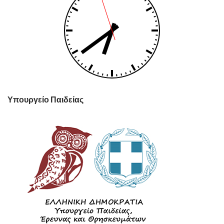
Υπουργείο Παιδείας