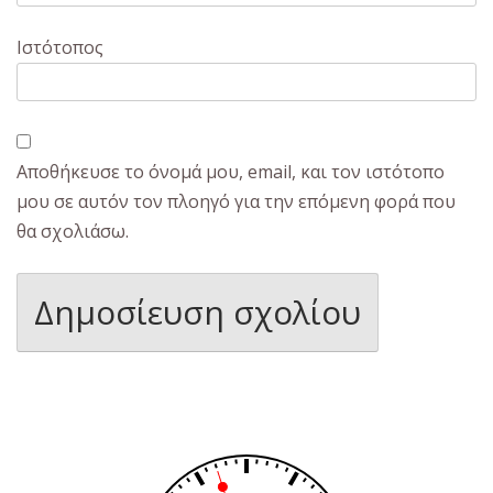
Ιστότοπος
Αποθήκευσε το όνομά μου, email, και τον ιστότοπο
μου σε αυτόν τον πλοηγό για την επόμενη φορά που
θα σχολιάσω.