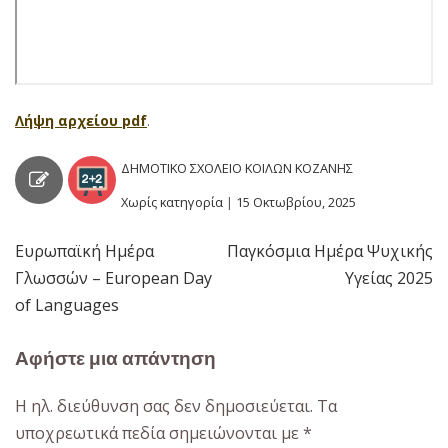
Λήψη αρχείου pdf
.
ΔΗΜΟΤΙΚΟ ΣΧΟΛΕΙΟ ΚΟΙΛΩΝ ΚΟΖΑΝΗΣ
Χωρίς κατηγορία
|
15 Οκτωβρίου, 2025
Ευρωπαϊκή Ημέρα
Παγκόσμια Ημέρα Ψυχικής
Πλοήγηση
Γλωσσών – European Day
Υγείας 2025
άρθρων
of Languages
Αφήστε μια απάντηση
Η ηλ. διεύθυνση σας δεν δημοσιεύεται.
Τα
υποχρεωτικά πεδία σημειώνονται με
*