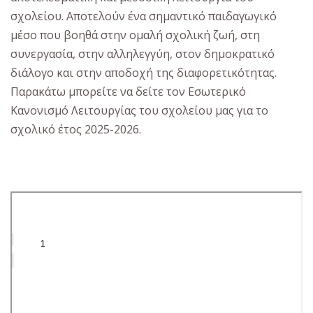
σχολείου. Αποτελούν ένα σημαντικό παιδαγωγικό
μέσο που βοηθά στην ομαλή σχολική ζωή, στη
συνεργασία, στην αλληλεγγύη, στον δημοκρατικό
διάλογο και στην αποδοχή της διαφορετικότητας.
Παρακάτω μπορείτε να δείτε τον Εσωτερικό
Κανονισμό Λειτουργίας του σχολείου μας για το
σχολικό έτος 2025-2026.