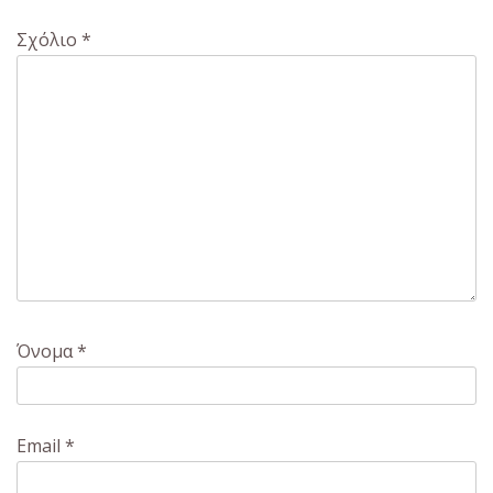
Σχόλιο
*
Όνομα
*
Email
*