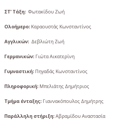
ΣΤ’
Τάξη:
Φωτακίδου Ζωή
Ολοήμερο:
Καραουστάς Κωνσταντίνος
Αγγλικών:
Δεβλιώτη Ζωή
Γερμανικών:
Γιώτα Αικατερίνη
Γυμναστική:
Πηγαδάς Κωνσταντίνος
Πληροφορική:
Μπελιάτης Δημήτριος
Τμήμα ένταξης:
Γιαννακόπουλος Δημήτρης
Παράλληλη στήριξη:
Αβραμίδου Αναστασία