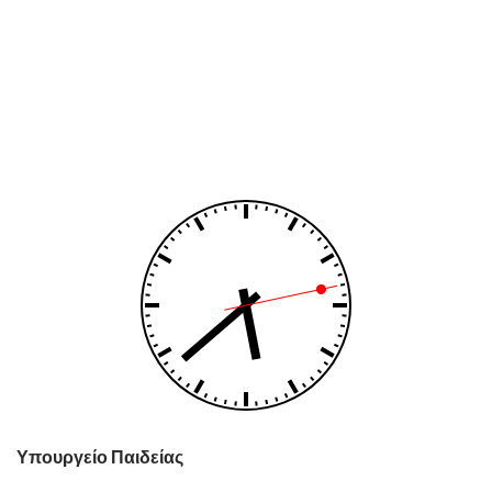
Υπουργείο Παιδείας