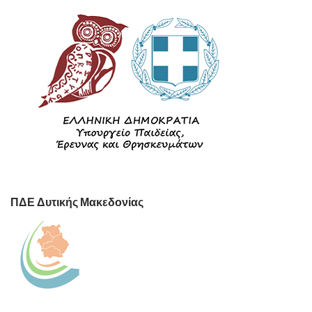
ΠΔΕ Δυτικής Μακεδονίας