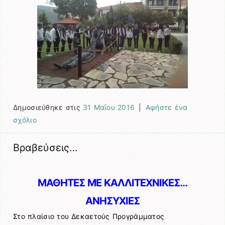
Δημοσιεύθηκε στις
31 Μαΐου 2016
|
Αφήστε ένα
σχόλιο
Βραβεύσεις…
ΜΑΘΗΤΕΣ ΜΕ ΚΑΛΛΙΤΕΧΝΙΚΕΣ…
ΑΝΗΣΥΧΙΕΣ
Στο πλαίσιο του Δεκαετούς Προγράμματος