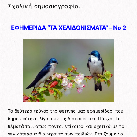
Σχολική δημοσιογραφία…
ΕΦΗΜΕΡΙΔΑ “ΤΑ ΧΕΛΙΔΟΝΙΣΜΑΤΑ” – No 2
Το δεύτερο τεύχος της φετινής μας εφημερίδας, που
δημοσιεύτηκε λίγο πριν τις διακοπές του Πάσχα. Τα
θέματά του, όπως πάντα, επίκαιρα και σχετικά με τα
γενικότερα ενδιαφέροντα των παιδιών. Ελπίζουμε να