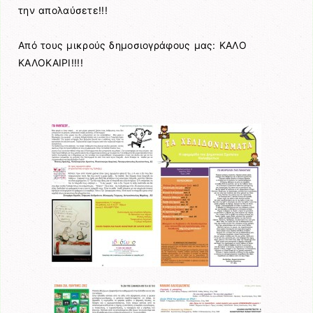
την απολαύσετε!!!
Από τους μικρούς δημοσιογράφους μας: ΚΑΛΟ
ΚΑΛΟΚΑΙΡΙ!!!!