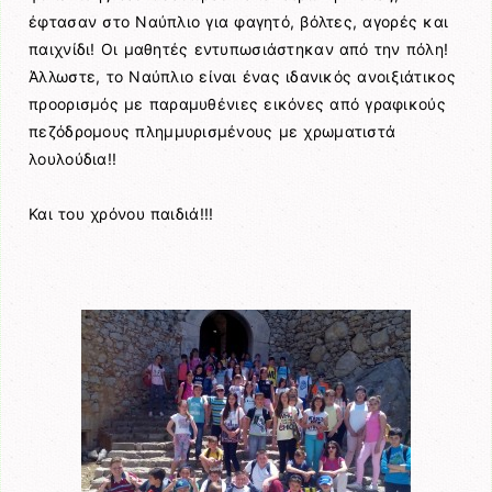
έφτασαν στο Ναύπλιο για φαγητό, βόλτες, αγορές και
παιχνίδι! Οι μαθητές εντυπωσιάστηκαν από την πόλη!
Άλλωστε, το Ναύπλιο είναι ένας ιδανικός ανοιξιάτικος
προορισμός με παραμυθένιες εικόνες από γραφικούς
πεζόδρομους πλημμυρισμένους με χρωματιστά
λουλούδια!!
Και του χρόνου παιδιά!!!