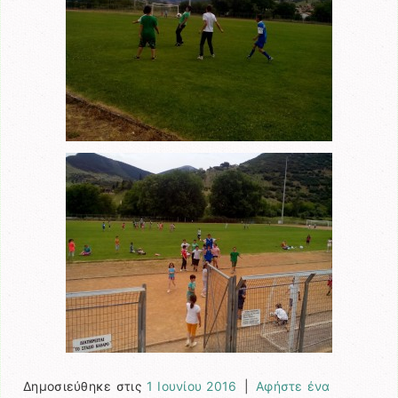
Δημοσιεύθηκε στις
1 Ιουνίου 2016
|
Αφήστε ένα