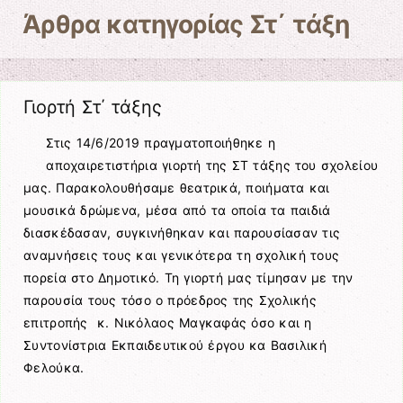
Άρθρα κατηγορίας
Στ΄ τάξη
Γιορτή Στ΄ τάξης
Στις 14/6/2019 πραγματοποιήθηκε η
αποχαιρετιστήρια γιορτή της ΣΤ τάξης του σχολείου
μας. Παρακολουθήσαμε θεατρικά, ποιήματα και
μουσικά δρώμενα, μέσα από τα οποία τα παιδιά
διασκέδασαν, συγκινήθηκαν και παρουσίασαν τις
αναμνήσεις τους και γενικότερα τη σχολική τους
πορεία στο Δημοτικό. Τη γιορτή μας τίμησαν με την
παρουσία τους τόσο ο πρόεδρος της Σχολικής
επιτροπής κ. Νικόλαος Μαγκαφάς όσο και η
Συντονίστρια Εκπαιδευτικού έργου κα Βασιλική
Φελούκα.