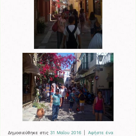
Δημοσιεύθηκε στις
31 Μαΐου 2016
|
Αφήστε ένα