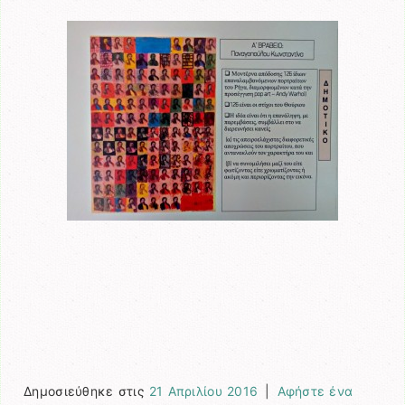
Δημοσιεύθηκε στις
21 Απριλίου 2016
|
Αφήστε ένα