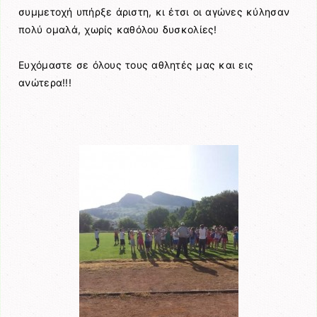
συμμετοχή υπήρξε άριστη, κι έτσι οι αγώνες κύλησαν
πολύ ομαλά, χωρίς καθόλου δυσκολίες!
Ευχόμαστε σε όλους τους αθλητές μας και εις
ανώτερα!!!