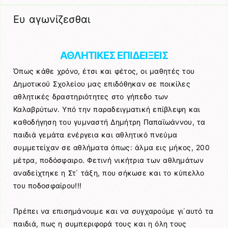
Ευ αγωνίζεσθαι
ΑΘΛΗΤΙΚΕΣ ΕΠΙΔΕΙΞΕΙΣ
Όπως κάθε χρόνο, έτσι και φέτος, οι μαθητές του
Δημοτικού Σχολείου μας επιδόθηκαν σε ποικίλες
αθλητικές δραστηριότητες στο γήπεδο των
Καλαβρύτων. Υπό την παραδειγματική επίβλεψη και
καθοδήγηση του γυμναστή Δημήτρη Παπαϊωάννου, τα
παιδιά γεμάτα ενέργεια και αθλητικό πνεύμα
συμμετείχαν σε αθλήματα όπως: άλμα εις μήκος, 200
μέτρα, ποδόσφαιρο. Φετινή νικήτρια των αθλημάτων
αναδείχτηκε η Στ΄ τάξη, που σήκωσε και το κύπελλο
του ποδοσφαίρου!!!
Πρέπει να επισημάνουμε και να συγχαρούμε γι΄αυτό τα
παιδιά, πως η συμπεριφορά τους και η όλη τους