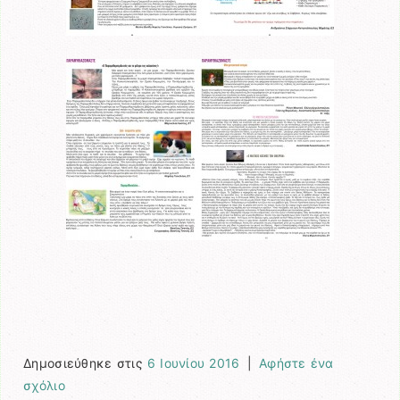
Δημοσιεύθηκε στις
6 Ιουνίου 2016
|
Αφήστε ένα
σχόλιο