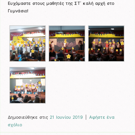
Ευχόμαστε στους μαθητές της ΣΤ΄ καλή αρχή στο
Γυμνάσιο!
Δημοσιεύθηκε στις
21 Ιουνίου 2019
|
Αφήστε ένα
σχόλιο