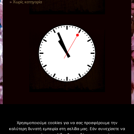
Χωρίς κατηγορία
Χρησιμοποιούμε cookies για να σας προσφέρουμε την
καλύτερη δυνατή εμπειρία στη σελίδα μας. Εάν συνεχίσετε να