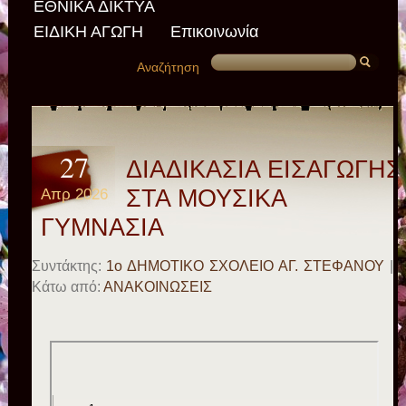
ΕΘΝΙΚΑ ΔΙΚΤΥΑ
ΕΙΔΙΚΗ ΑΓΩΓΗ
Επικοινωνία
Αναζήτηση
27
ΔΙΑΔΙΚΑΣΙΑ ΕΙΣΑΓΩΓΗΣ
Απρ 2026
ΣΤΑ ΜΟΥΣΙΚΑ
ΓΥΜΝΑΣΙΑ
Συντάκτης:
1ο ΔΗΜΟΤΙΚΟ ΣΧΟΛΕΙΟ ΑΓ. ΣΤΕΦΑΝΟΥ
|
Κάτω από:
ΑΝΑΚΟΙΝΩΣΕΙΣ