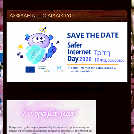
ΑΣΦΑΛΕΙΑ ΣΤΟ ΔΙΑΔΙΚΤΥΟ