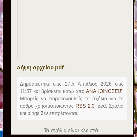
Λήψη αρχείου pdf
.
Δημοσιεύτηκε στις 27th Απρίλιος 2026 στις
11:57 και βρίσκεται κάτω από
ΑΝΑΚΟΙΝΩΣΕΙΣ
.
Μπορείς να παρακολουθείς τα σχόλια για το
άρθρο χρησιμοποιώντας
RSS 2.0
feed. Σχόλια
και pings δεν επιτρέπονται.
Τα σχόλια είναι κλειστά.