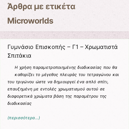
Άρθρα με ετικέτα
Microworlds
Γυμνάσιο Επισκοπής – Γ1 – Χρωματιστά
Σπιτάκια
Η χρήση παραμετροποιημένης διαδικασίας που θα
καθορίζει το μέγεθος πλευράς του τετραγώνου και
του τριγώνου ώστε να δημιουργεί ένα απλό σπίτι,
επαυξημένη με εντολές χρωματισμού αυτού σε
διαφορετικά χρώματα βάση της παραμέτρου της
διαδικασίας
(περισσότερα…)