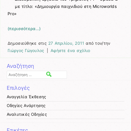
με τίτλο: «Δημιουργία παιχνιδιού στη Microworlds
Pro»
(περισσότερα…)
Δημοσιεύθηκε στις
27 Απριλίου, 2011
από τον/την
Γιώργος Γώγουλος
|
Αφήστε ένα σχόλιο
Αναζήτηση
Αναζήτηση
Επιλογές
Αναγγελία Έκθεσης
Οδηγίες Ανάρτησης
Αναλυτικές Οδηγίες
Ετικέτες