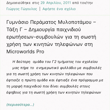
Δημοσιεύθηκε στις
29 Απριλίου, 2011
από τον/την
Γιώργος Γώγουλος
|
Αφήστε ένα σχόλιο
Γυμνάσιο Περάματος Μυλοποτάμου –
Τάξη Γ – Δημιουργία παιχνιδιού
ερωτήσεων-συμβουλών για τη σωστή
χρήση των κινητών τηλεφώνων στη
Microworlds Pro
Η δεύτερη ομάδα του Γ2 τμήματος του σχολείου
μας πήρε το ενημερωτικό φυλλάδιο με συμβουλές
για τη σωστή χρήση των κινητών τηλεφώνων που
έφτιαξε η πρώτη ομάδα και έφτιαξε ένα πρόγραμμα με
τη μορφή παιχνιδιού που δίνει συμβουλές στους
έφηβους για τη σωστή χρήση των κινητών τηλεφώνων
(περισσότερα…)