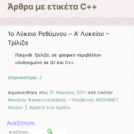
Άρθρα με ετικέτα
C++
1ο Λύκειο Ρεθύμνου – A’ Λυκείου –
Τρίλιζα
Παιχνίδι Τρίλιζα, σε γραφικό περιβάλλον
υλοποιημένο σε
Qt και
C++.
(περισσότερα…)
Δημοσιεύθηκε στις
27 Απριλίου, 2011
από τον/την
Μανόλης Φραγκονικολάκης - Υπεύθυνος ΚΕΠΛΗΝΕΤ
Χανίων
|
Αφήστε ένα σχόλιο
Αναζήτηση
Αναζήτηση