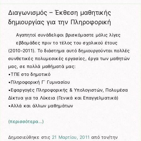
Διαγωνισμός – Έκθεση μαθητικής
δημιουργίας για την Πληροφορική
Αγαπητοί συνάδελφοι βρισκόμαστε μόλις λίγες
εβδομάδες πριν το τέλος του σχολικού έτους
(2010-2011). Το διάστημα αυτό δημιουργούνται πολλές
συνθετικές πολυμεσικές εργασίες, έργα των μαθητών
μας, σε πολλά μαθήματά μας:
•ΤΠΕ στο δημοτικό
•Πληροφορική Γ΄ Γυμνασίου
•Εφαργογές Πληροφορικής & Υπολογιστών, Πολυμέσα
Δίκτυα για τα Λύκεια (Γενικά και Επαγγελματικά)
•Αλλά και άλλων μαθημάτων
(περισσότερα…)
Δημοσιεύθηκε στις
21 Μαρτίου, 2011
από τον/την