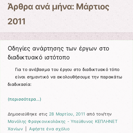
Άρθρα ανά μήνα:
Μάρτιος
2011
Οδηγίες ανάρτησης των έργων στο
διαδικτυακό ιστότοπο
Για το ανέβασμα του έργου στο διαδικτυακό τόπο
είναι σημαντικό να ακολουθήσουμε την παρακάτω
διαδικασία:
(περισσότερα…)
Δημοσιεύθηκε στις
28 Μαρτίου, 2011
από τον/την
Μανόλης Φραγκονικολάκης - Υπεύθυνος ΚΕΠΛΗΝΕΤ
Χανίων
|
Αφήστε ένα σχόλιο