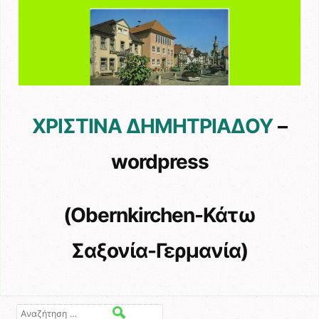
ΧΡΙΣΤΙΝΑ ΔΗΜΗΤΡΙΑΔΟΥ
–
wordpress
(Obernkirchen-Κάτω
Σαξονία-Γερμανία)
Αναζήτηση