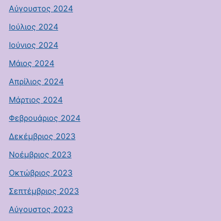
Αύγουστος 2024
Ιούλιος 2024
Ιούνιος 2024
Μάιος 2024
Απρίλιος 2024
Μάρτιος 2024
Φεβρουάριος 2024
Δεκέμβριος 2023
Νοέμβριος 2023
Οκτώβριος 2023
Σεπτέμβριος 2023
Αύγουστος 2023