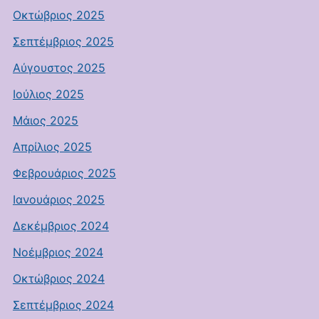
Οκτώβριος 2025
Σεπτέμβριος 2025
Αύγουστος 2025
Ιούλιος 2025
Μάιος 2025
Απρίλιος 2025
Φεβρουάριος 2025
Ιανουάριος 2025
Δεκέμβριος 2024
Νοέμβριος 2024
Οκτώβριος 2024
Σεπτέμβριος 2024