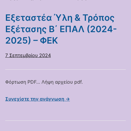
Εξεταστέα Ύλη & Τρόπος
Εξέτασης Β΄ ΕΠΑΛ (2024-
2025) – ΦΕΚ
7 Σεπτεμβρίου 2024
Φόρτωση PDF… Λήψη αρχείου pdf.
Συνεχίστε την ανάγνωση →