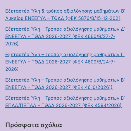
Εξεταστέα Ύλη & τρόπος αξιολόγησης μαθημάτων Β΄
Λυκείου ΕΝΕΕΓΥΛ – ΤΘΔΔ (ΦΕΚ 5876/Β/15-12-2021
Εξεταστέα Ύλη – Τρόπος αξιολόγησης μαθημάτων Δ΄
ΕΝΕΕΓΥΛ – ΤΘΔΔ 2026-2027 (ΦΕΚ 4660/Β/27-7-
2026)
Εξεταστέα Ύλη – Τρόπος αξιολόγησης μαθημάτων Γ΄
ΕΝΕΕΓΥΛ – ΤΘΔΔ 2026-2027 (ΦΕΚ 4609/Β/24-7-
2026)
Εξεταστέα Ύλη – Τρόπος αξιολόγησης μαθημάτων Β΄
ΕΝΕΕΓΥΛ – ΤΘΔΔ 2026-2027 (ΦΕΚ 4610/2026))
Εξεταστέα Ύλη – Τρόπος αξιολόγησης μαθημάτων Β΄
ΕΠΑΛ/ΠΕΠΑΛ – ΤΘΔΔ 2026-2027 (ΦΕΚ 4594/2026)
Πρόσφατα σχόλια