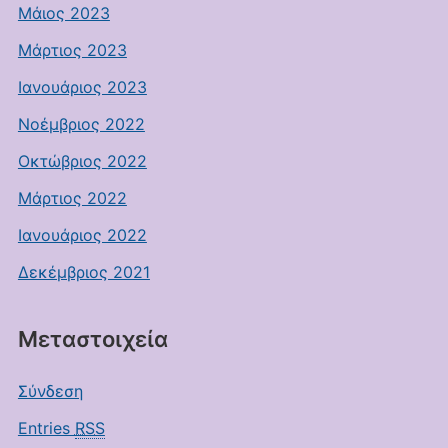
Μάιος 2023
Μάρτιος 2023
Ιανουάριος 2023
Νοέμβριος 2022
Οκτώβριος 2022
Μάρτιος 2022
Ιανουάριος 2022
Δεκέμβριος 2021
Μεταστοιχεία
Σύνδεση
Entries
RSS