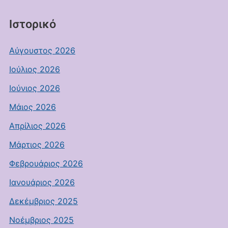
Ιστορικό
Αύγουστος 2026
Ιούλιος 2026
Ιούνιος 2026
Μάιος 2026
Απρίλιος 2026
Μάρτιος 2026
Φεβρουάριος 2026
Ιανουάριος 2026
Δεκέμβριος 2025
Νοέμβριος 2025