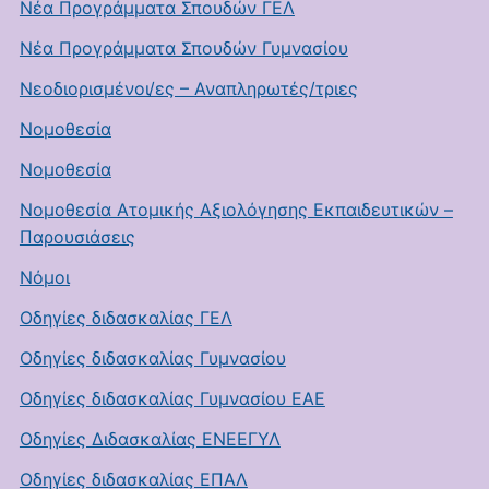
Νέα Προγράμματα Σπουδών ΓΕΛ
Νέα Προγράμματα Σπουδών Γυμνασίου
Νεοδιορισμένοι/ες – Αναπληρωτές/τριες
Νομοθεσία
Νομοθεσία
Νομοθεσία Ατομικής Αξιολόγησης Εκπαιδευτικών –
Παρουσιάσεις
Νόμοι
Οδηγίες διδασκαλίας ΓΕΛ
Οδηγίες διδασκαλίας Γυμνασίου
Οδηγίες διδασκαλίας Γυμνασίου ΕΑΕ
Οδηγίες Διδασκαλίας ΕΝΕΕΓΥΛ
Οδηγίες διδασκαλίας ΕΠΑΛ