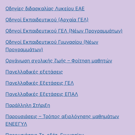
Οδηγίες διδασκαλίας Λυκείου ΕΑΕ
Οδηγοί Εκπαιδευτικού (Αρχαία ΓΕΛ)
Οδηγοί Εκπαιδευτικού ΓΕΛ (Νέων Προγραμμάτων)
Οδηγοί Εκπαιδευτικού Γυμνασίου (Νέων
Προγραμμάτων)
Οργάνωση σχολικής ζωής – Φοίτηση μαθητών
Πανελλαδικές εξετάσεις
Πανελλαδικές Εξετάσεις ΓΕΛ
Πανελλαδικές Εξετάσεις ΕΠΑΛ
Παράλληλη Στήριξη
Παρουσιάσεις – Τρόπος αξιολόγησης μαθημάτων
ΕΝΕΕΓΥΛ