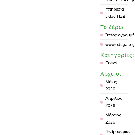
Υπηρεσία
video ΠΣΔ
Το ξέρω
"ιστοριογραμμή
www.edugate.g
Κατηγορίες:
Γενικά
Αρχείο:
Μάιος
2026
Απρίλιος
2026
Μάρτιος
2026
Φεβρουάριος