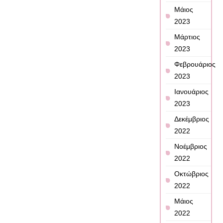
Μάιος
2023
Μάρτιος
2023
Φεβρουάριος
2023
Ιανουάριος
2023
Δεκέμβριος
2022
Νοέμβριος
2022
Οκτώβριος
2022
Μάιος
2022