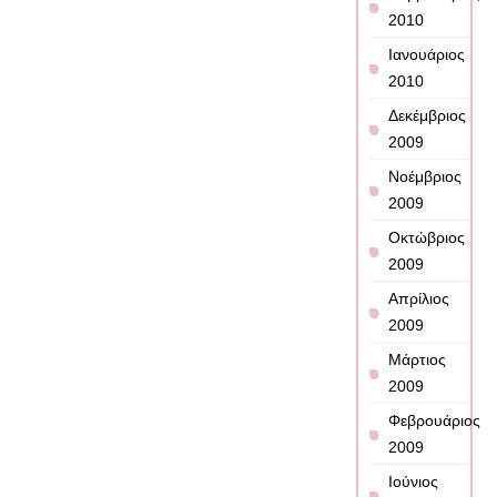
2010
Ιανουάριος
2010
Δεκέμβριος
2009
Νοέμβριος
2009
Οκτώβριος
2009
Απρίλιος
2009
Μάρτιος
2009
Φεβρουάριος
2009
Ιούνιος