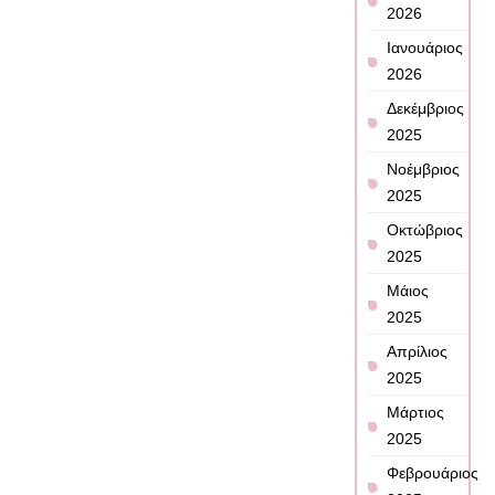
2026
Ιανουάριος
2026
Δεκέμβριος
2025
Νοέμβριος
2025
Οκτώβριος
2025
Μάιος
2025
Απρίλιος
2025
Μάρτιος
2025
Φεβρουάριος