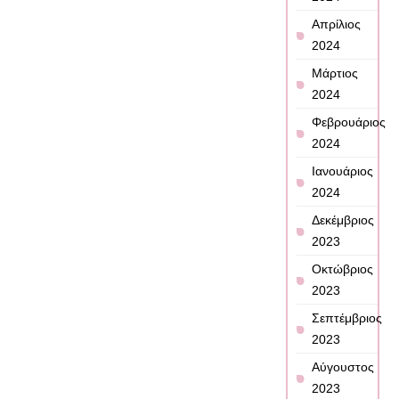
Απρίλιος
2024
Μάρτιος
2024
Φεβρουάριος
2024
Ιανουάριος
2024
Δεκέμβριος
2023
Οκτώβριος
2023
Σεπτέμβριος
2023
Αύγουστος
2023