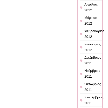
Απρίλιος
2012
Μάρτιος
2012
Φεβρουάριος
2012
Ιανουάριος
2012
Δεκέμβριος
2011
Νοέμβριος
2011
Οκτώβριος
2011
Σεπτέμβριος
2011