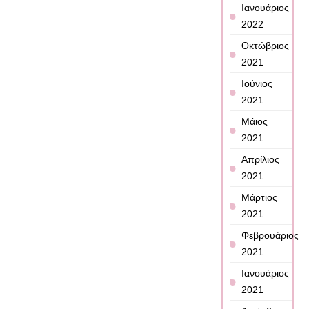
Ιανουάριος
2022
Οκτώβριος
2021
Ιούνιος
2021
Μάιος
2021
Απρίλιος
2021
Μάρτιος
2021
Φεβρουάριος
2021
Ιανουάριος
2021