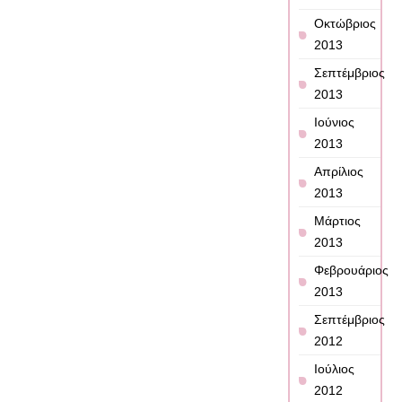
Οκτώβριος
2013
Σεπτέμβριος
2013
Ιούνιος
2013
Απρίλιος
2013
Μάρτιος
2013
Φεβρουάριος
2013
Σεπτέμβριος
2012
Ιούλιος
2012