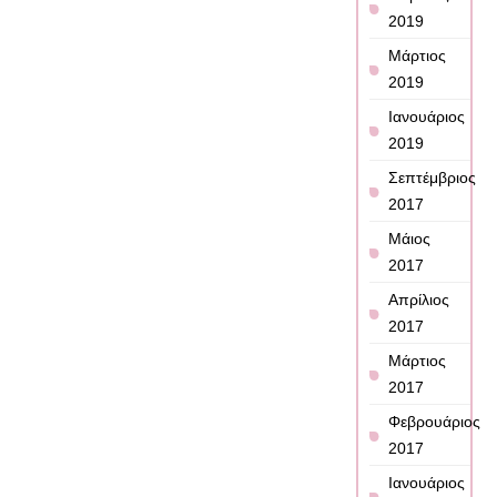
2019
Μάρτιος
2019
Ιανουάριος
2019
Σεπτέμβριος
2017
Μάιος
2017
Απρίλιος
2017
Μάρτιος
2017
Φεβρουάριος
2017
Ιανουάριος