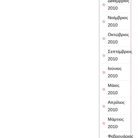
Δεκέμβριος
2010
Νοέμβριος
2010
Οκτώβριος
2010
Σεπτέμβριος
2010
Ιούνιος
2010
Μάιος
2010
Απρίλιος
2010
Μάρτιος
2010
Φεβρουάριος