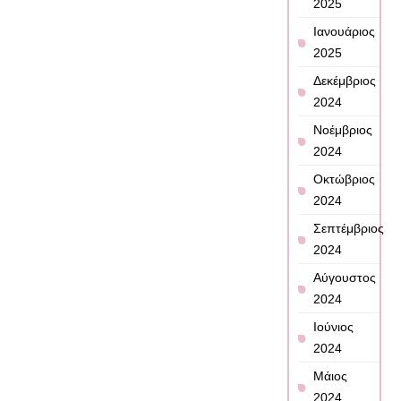
2025
Ιανουάριος
2025
Δεκέμβριος
2024
Νοέμβριος
2024
Οκτώβριος
2024
Σεπτέμβριος
2024
Αύγουστος
2024
Ιούνιος
2024
Μάιος
2024