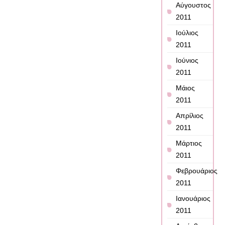
Αύγουστος
2011
Ιούλιος
2011
Ιούνιος
2011
Μάιος
2011
Απρίλιος
2011
Μάρτιος
2011
Φεβρουάριος
2011
Ιανουάριος
2011