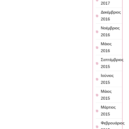
2017
Δεκέμβριος
2016
Νοέμβριος
2016
Μάιος
2016
Σεπτέμβριος
2015
Ιούνιος
2015
Μάιος
2015
Μάρτιος
2015
Φεβρουάριος