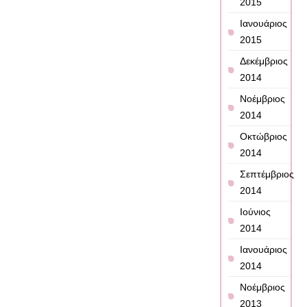
2015
Ιανουάριος
2015
Δεκέμβριος
2014
Νοέμβριος
2014
Οκτώβριος
2014
Σεπτέμβριος
2014
Ιούνιος
2014
Ιανουάριος
2014
Νοέμβριος
2013