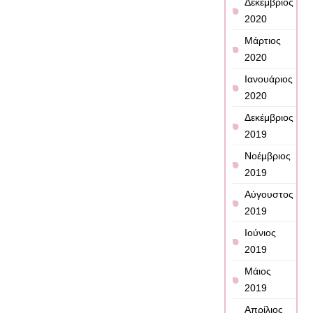
Δεκέμβριος
2020
Μάρτιος
2020
Ιανουάριος
2020
Δεκέμβριος
2019
Νοέμβριος
2019
Αύγουστος
2019
Ιούνιος
2019
Μάιος
2019
Απρίλιος