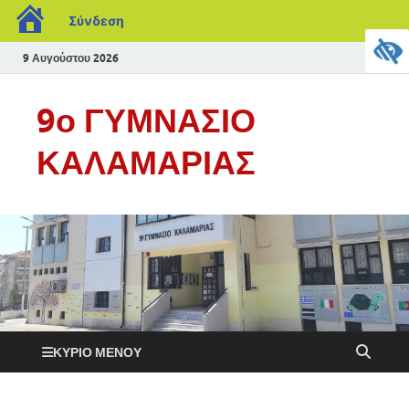
Σύνδεση
9 Αυγούστου 2026
9ο ΓΥΜΝΑΣΙΟ
ΚΑΛΑΜΑΡΙΑΣ
ΚΎΡΙΟ ΜΕΝΟΎ