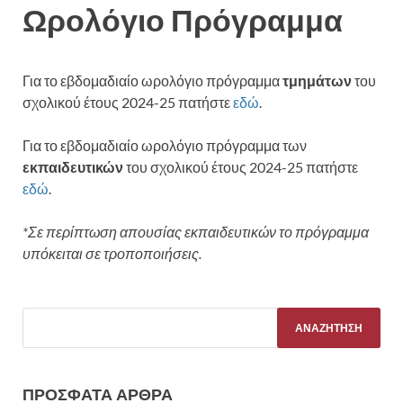
Ωρολόγιο Πρόγραμμα
Για το εβδομαδιαίο ωρολόγιο πρόγραμμα
τμημάτων
του
σχολικού έτους 2024-25 πατήστε
εδώ
.
Για το εβδομαδιαίο ωρολόγιο πρόγραμμα των
εκπαιδευτικών
του σχολικού έτους 2024-25 πατήστε
εδώ
.
*Σε περίπτωση απουσίας εκπαιδευτικών το πρόγραμμα
υπόκειται σε τροποποιήσεις.
ΠΡΌΣΦΑΤΑ ΆΡΘΡΑ