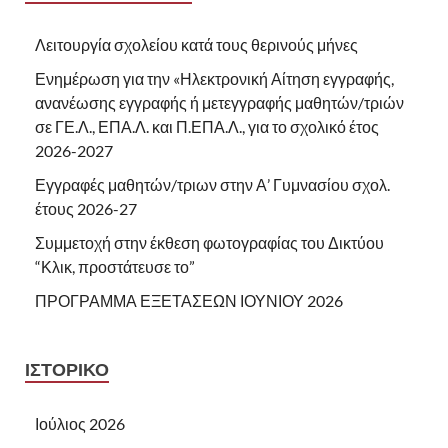
Λειτουργία σχολείου κατά τους θερινούς μήνες
Ενημέρωση για την «Ηλεκτρονική Αίτηση εγγραφής,
ανανέωσης εγγραφής ή μετεγγραφής μαθητών/τριών
σε ΓΕ.Λ., ΕΠΑ.Λ. και Π.ΕΠΑ.Λ., για το σχολικό έτος
2026-2027
Εγγραφές μαθητών/τριων στην Α’ Γυμνασίου σχολ.
έτους 2026-27
Συμμετοχή στην έκθεση φωτογραφίας του Δικτύου
“Κλικ, προστάτευσε το”
ΠΡΟΓΡΑΜΜΑ ΕΞΕΤΑΣΕΩΝ ΙΟΥΝΙΟΥ 2026
ΙΣΤΟΡΙΚΌ
Ιούλιος 2026