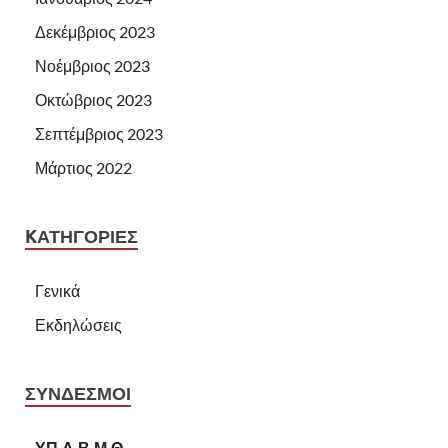
Δεκέμβριος 2023
Νοέμβριος 2023
Οκτώβριος 2023
Σεπτέμβριος 2023
Μάρτιος 2022
KΑΤΗΓΟΡΊΕΣ
Γενικά
Εκδηλώσεις
ΣΥΝΔΕΣΜΟΙ
ΥΠ.Δ.Β.Μ.Θ