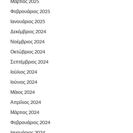
Μάρτιος 2025
Φεβρουάριος 2025
Ιανουάριος 2025
Δεκέμβριος 2024
Νοέμβριος 2024
Οκτώβριος 2024
Σεπτέμβριος 2024
Ιούλιος 2024
Ιούνιος 2024
Μάιος 2024
Απρίλιος 2024
Μάρτιος 2024
Φεβρουάριος 2024
Ιανουάριος 2024