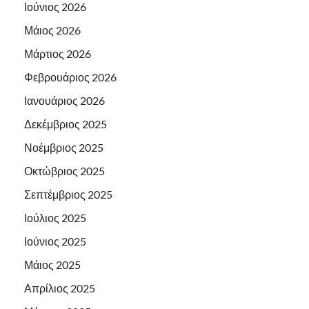
Ιούνιος 2026
Μάιος 2026
Μάρτιος 2026
Φεβρουάριος 2026
Ιανουάριος 2026
Δεκέμβριος 2025
Νοέμβριος 2025
Οκτώβριος 2025
Σεπτέμβριος 2025
Ιούλιος 2025
Ιούνιος 2025
Μάιος 2025
Απρίλιος 2025