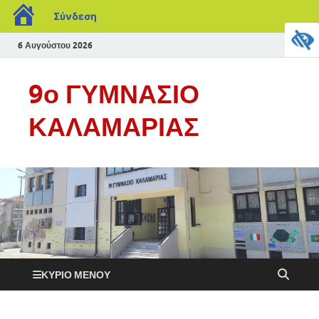
Σύνδεση
6 Αυγούστου 2026
9ο ΓΥΜΝΑΣΙΟ
ΚΑΛΑΜΑΡΙΑΣ
ΚΎΡΙΟ ΜΕΝΟΎ