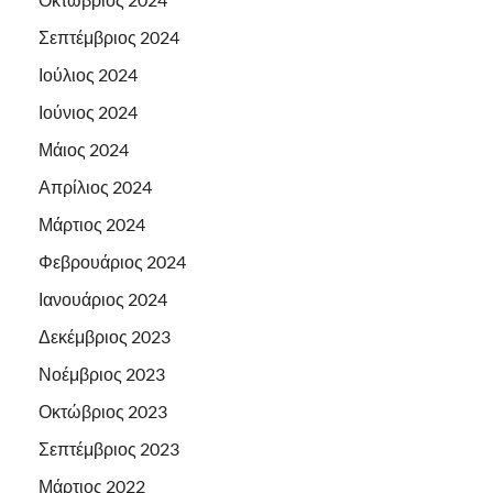
Σεπτέμβριος 2024
Ιούλιος 2024
Ιούνιος 2024
Μάιος 2024
Απρίλιος 2024
Μάρτιος 2024
Φεβρουάριος 2024
Ιανουάριος 2024
Δεκέμβριος 2023
Νοέμβριος 2023
Οκτώβριος 2023
Σεπτέμβριος 2023
Μάρτιος 2022