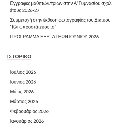
Εγγραφές μαθητών/τριων στην Α’ Γυμνασίου σχολ.
έτους 2026-27
Συμμετοχή στην έκθεση φωτογραφίας του Δικτύου
“Κλικ, προστάτευσε το”
ΠΡΟΓΡΑΜΜΑ ΕΞΕΤΑΣΕΩΝ ΙΟΥΝΙΟΥ 2026
ΙΣΤΟΡΙΚΌ
Ιούλιος 2026
Ιούνιος 2026
Μάιος 2026
Μάρτιος 2026
Φεβρουάριος 2026
Ιανουάριος 2026