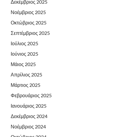
Δεκέμβριος 2025
Νοέμβριος 2025
Οκτώβριος 2025
Σεπτέμβριος 2025
Ιούλιος 2025
Ιούνιος 2025
Μάιος 2025
Απρίλιος 2025
Μάρτιος 2025
Φεβρουάριος 2025
Ιανουάριος 2025
Δεκέμβριος 2024
Νοέμβριος 2024
Οκτώβριος 2024