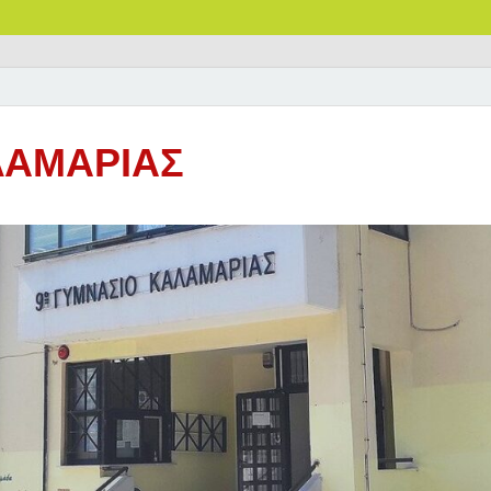
ΛΑΜΑΡΙΑΣ