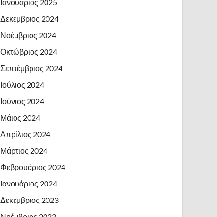
Ιανουάριος 2025
Δεκέμβριος 2024
Νοέμβριος 2024
Οκτώβριος 2024
Σεπτέμβριος 2024
Ιούλιος 2024
Ιούνιος 2024
Μάιος 2024
Απρίλιος 2024
Μάρτιος 2024
Φεβρουάριος 2024
Ιανουάριος 2024
Δεκέμβριος 2023
Νοέμβριος 2023