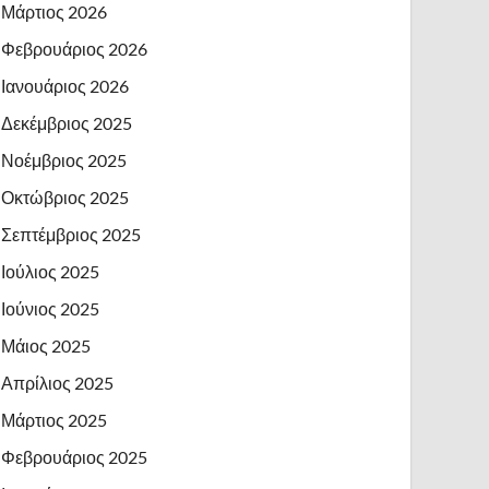
Μάρτιος 2026
Φεβρουάριος 2026
Ιανουάριος 2026
Δεκέμβριος 2025
Νοέμβριος 2025
Οκτώβριος 2025
Σεπτέμβριος 2025
Ιούλιος 2025
Ιούνιος 2025
Μάιος 2025
Απρίλιος 2025
Μάρτιος 2025
Φεβρουάριος 2025