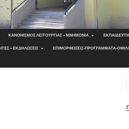
ΚΑΝΟΝΙΣΜΟΣ ΛΕΙΤΟΥΡΓΙΑΣ – ΜΝΗΜΟΝΙΑ
ΕΚΠΑΙΔΕΥΤΙ
ΤΕΣ – ΕΚΔΗΛΩΣΕΙΣ
ΕΠΙΜΟΡΦΩΣΕΙΣ-ΠΡΟΓΡΑΜΜΑΤΑ-ΟΜΙΛ