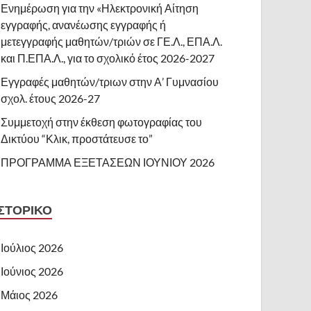
Ενημέρωση για την «Ηλεκτρονική Αίτηση
εγγραφής, ανανέωσης εγγραφής ή
μετεγγραφής μαθητών/τριών σε ΓΕ.Λ., ΕΠΑ.Λ.
και Π.ΕΠΑ.Λ., για το σχολικό έτος 2026-2027
Εγγραφές μαθητών/τριων στην Α’ Γυμνασίου
σχολ. έτους 2026-27
Συμμετοχή στην έκθεση φωτογραφίας του
Δικτύου “Κλικ, προστάτευσε το”
ΠΡΟΓΡΑΜΜΑ ΕΞΕΤΑΣΕΩΝ ΙΟΥΝΙΟΥ 2026
ΙΣΤΟΡΙΚΌ
Ιούλιος 2026
Ιούνιος 2026
Μάιος 2026