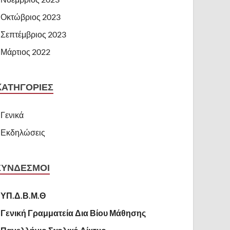
Οκτώβριος 2023
Σεπτέμβριος 2023
Μάρτιος 2022
KΑΤΗΓΟΡΊΕΣ
Γενικά
Εκδηλώσεις
ΣΥΝΔΕΣΜΟΙ
ΥΠ.Δ.Β.Μ.Θ
Γενική Γραμματεία Δια Βίου Μάθησης