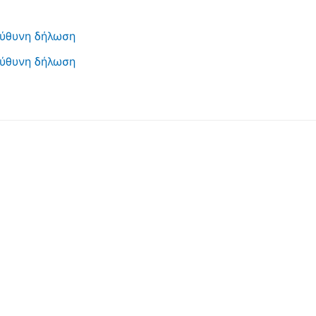
ύθυνη δήλωση
ύθυνη δήλωση