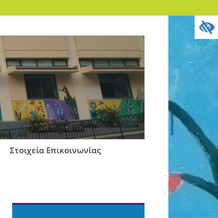
Στοιχεία Επικοινωνίας