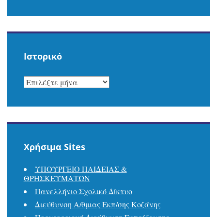
Ιστορικό
ΙΣΤΟΡΙΚΌ
Χρήσιμα Sites
ΥΠΟΥΡΓΕΙΟ ΠΑΙΔΕΙΑΣ &
ΘΡΗΣΚΕΥΜΑΤΩΝ
Πανελλήνιο Σχολικό Δίκτυο
Διεύθυνση Α/θμιας Εκπ/σης Κοζάνης