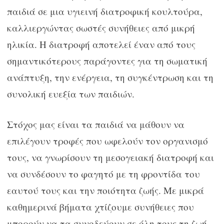
παιδιά σε μια υγιεινή διατροφική κουλτούρα,
καλλιεργώντας σωστές συνήθειες από μικρή
ηλικία. Η διατροφή αποτελεί έναν από τους
σημαντικότερους παράγοντες για τη σωματική
ανάπτυξη, την ενέργεια, τη συγκέντρωση και τη
συνολική ευεξία των παιδιών.
Στόχος μας είναι τα παιδιά να μάθουν να
επιλέγουν τροφές που ωφελούν τον οργανισμό
τους, να γνωρίσουν τη μεσογειακή διατροφή και
να συνδέσουν το φαγητό με τη φροντίδα του
εαυτού τους και την ποιότητα ζωής. Με μικρά
καθημερινά βήματα χτίζουμε συνήθειες που
μπορούν να τα συνοδεύουν σε όλη τους τη ζωή.