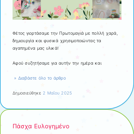
Φέτος γιορτάσαμε την Πρωτομαγιά με πολλή χαρά,
δημιουργία και φυσικά χρησιμοποιώντας τα
αγαπημένα μας υλικά!
Αφού συζητήσαμε για αυτήν την ημέρα και
» Διαβάστε όλο το άρθρο
Δημοσιεύθηκε
2 Μαΐου 2025
Πάσχα Ευλογημένο