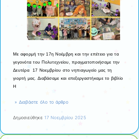
Με αφορμή την 17η Νοέμβρη και την επέτειο για τα
γεγονότα του Πολυτεχνείου, πραγματοποιήσαμε την
Δευτέρα 17 Νοεμβρίου στο νηπιαγωγείο μας τη
γιορτή μας. Διαβάσαμε και επεξεργαστήκαμε το βιβλίο
Η
» Διαβάστε όλο το άρθρο
Δημοσιεύθηκε
17 Νοεμβρίου 2025