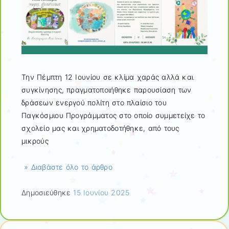
Την Πέμπτη 12 Ιουνίου σε κλίμα χαράς αλλά και
συγκίνησης, πραγματοποιήθηκε παρουσίαση των
δράσεων ενεργού πολίτη στο πλαίσιο του
Παγκόσμιου Προγράμματος στο οποίο συμμετείχε το
σχολείο μας και χρηματοδοτήθηκε, από τους
μικρούς
» Διαβάστε όλο το άρθρο
Δημοσιεύθηκε
15 Ιουνίου 2025