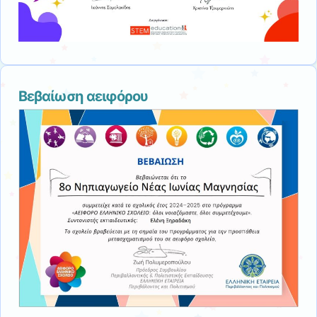
Βεβαίωση αειφόρου