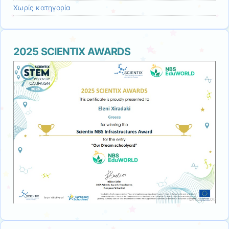
Χωρίς κατηγορία
2025 SCIENTIX AWARDS