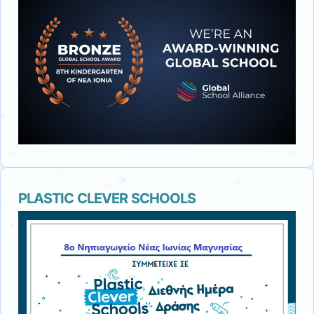
PLASTIC CLEVER SCHOOLS