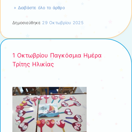
» Διαβάστε όλο το άρθρο
Δημοσιεύθηκε
29 Οκτωβρίου 2025
1 Οκτωβρίου Παγκόσμια Ημέρα
Τρίτης Ηλικίας