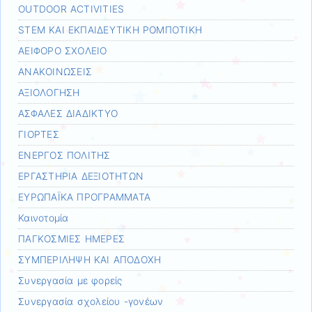
OUTDOOR ACTIVITIES
STEM ΚΑΙ ΕΚΠΑΙΔΕΥΤΙΚΗ ΡΟΜΠΟΤΙΚΗ
ΑΕΙΦΟΡΟ ΣΧΟΛΕΙΟ
ΑΝΑΚΟΙΝΩΣΕΙΣ
ΑΞΙΟΛΟΓΗΣΗ
ΑΣΦΑΛΕΣ ΔΙΑΔΙΚΤΥΟ
ΓΙΟΡΤΕΣ
ΕΝΕΡΓΟΣ ΠΟΛΙΤΗΣ
ΕΡΓΑΣΤΗΡΙΑ ΔΕΞΙΟΤΗΤΩΝ
ΕΥΡΩΠΑΪΚΑ ΠΡΟΓΡΑΜΜΑΤΑ
Καινοτομία
ΠΑΓΚΟΣΜΙΕΣ ΗΜΕΡΕΣ
ΣΥΜΠΕΡΙΛΗΨΗ ΚΑΙ ΑΠΟΔΟΧΗ
Συνεργασία με φορείς
Συνεργασία σχολείου -γονέων