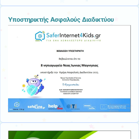
Υποστηρικτής Ασφαλούς Διαδικτύου