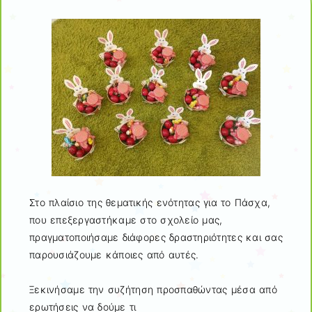
Στο πλαίσιο της θεματικής ενότητας για το Πάσχα,
που επεξεργαστήκαμε στο σχολείο μας,
πραγματοποιήσαμε διάφορες δραστηριότητες και σας
παρουσιάζουμε κάποιες από αυτές.
Ξεκινήσαμε την συζήτηση προσπαθώντας μέσα από
ερωτήσεις να δούμε τι