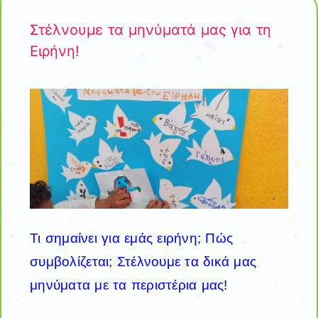
Στέλνουμε τα μηνύματά μας για τη
Ειρήνη!
Τι σημαίνει για εμάς ειρήνη; Πώς
συμβολίζεται; Στέλνουμε τα δικά μας
μηνύματα με τα περιστέρια μας!