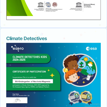
Climate Detectives