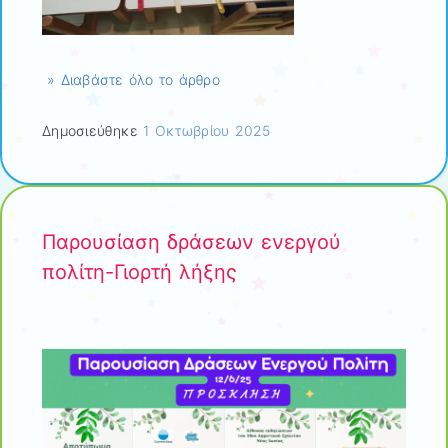
» Διαβάστε όλο το άρθρο
Δημοσιεύθηκε
1 Οκτωβρίου 2025
Παρουσίαση δράσεων ενεργού
πολίτη-Γιορτή λήξης