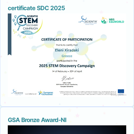
certificate SDC 2025
GSA Bronze Award-NI