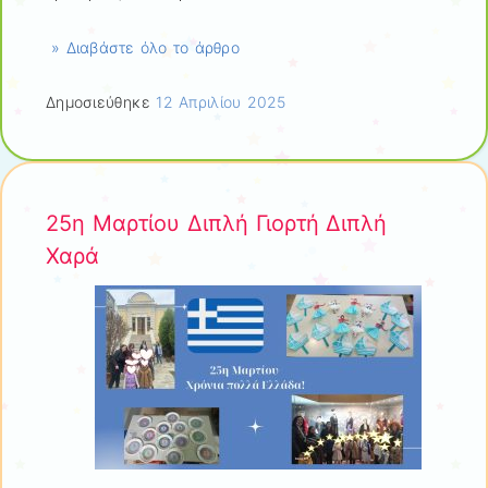
» Διαβάστε όλο το άρθρο
Δημοσιεύθηκε
12 Απριλίου 2025
25η Μαρτίου Διπλή Γιορτή Διπλή
Χαρά