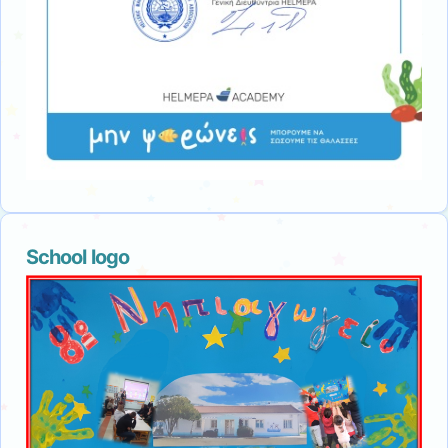
School logo