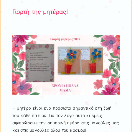
Γιορτή της μητέρας!
Η μητέρα είναι ένα πρόσωπο σημαντικό στη ζωή
του κάθε παιδιού. Για τον λόγο αυτό κι εμείς
αφιερώσαμε την σημερινή ημέρα στις μανούλες μας
και στις μανούλες όλου του κόσμου!