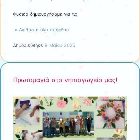
Φυσικά δημιουργήσαμε για τις
» Διαβάστε όλο το άρθρο
Δημοσιεύθηκε
9 Μαΐου 2025
Πρωτομαγιά στο νηπιαγωγείο μας!