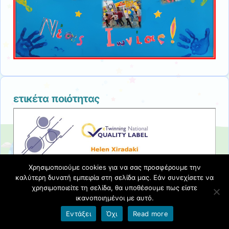
ετικέτα ποιότητας
Χρησιμοποιούμε cookies για να σας προσφέρουμε την
καλύτερη δυνατή εμπειρία στη σελίδα μας. Εάν συνεχίσετε να
χρησιμοποιείτε τη σελίδα, θα υποθέσουμε πως είστε
ικανοποιημένοι με αυτό.
Εντάξει
Όχι
Read more