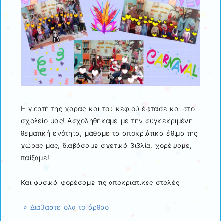
Η γιορτή της χαράς και του κεφιού έφτασε και στο
σχολείο μας! Ασχοληθήκαμε με την συγκεκριμένη
θεματική ενότητα, μάθαμε τα αποκριάτικα έθιμα της
χώρας μας, διαβάσαμε σχετικά βιβλία, χορέψαμε,
παίξαμε!
Και φυσικά φορέσαμε τις αποκριάτικες στολές
» Διαβάστε όλο το άρθρο