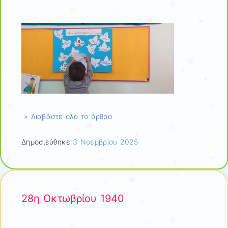
» Διαβάστε όλο το άρθρο
Δημοσιεύθηκε
3 Νοεμβρίου 2025
28η Οκτωβρίου 1940