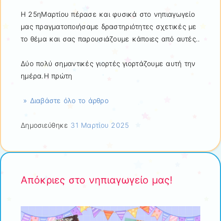
Η 25ηΜαρτίου πέρασε και φυσικά στο νηπιαγωγείο
μας πραγματοποιήσαμε δραστηριότητες σχετικές με
το θέμα και σας παρουσιάζουμε κάποιες από αυτές..
Δύο πολύ σημαντικές γιορτές γιορτάζουμε αυτή την
ημέρα.Η πρώτη
» Διαβάστε όλο το άρθρο
Δημοσιεύθηκε
31 Μαρτίου 2025
Απόκριες στο νηπιαγωγείο μας!