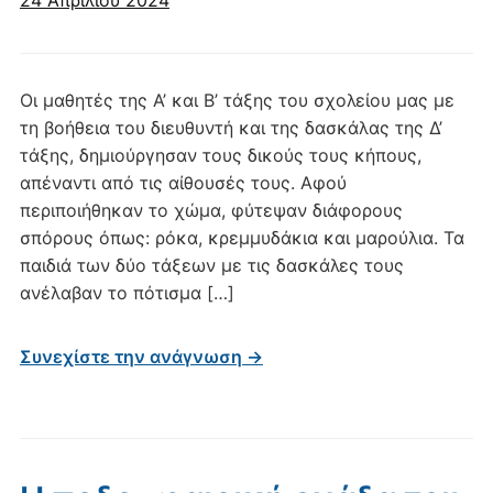
24 Απριλίου 2024
Οι μαθητές της Α’ και Β’ τάξης του σχολείου μας με
τη βοήθεια του διευθυντή και της δασκάλας της Δ’
τάξης, δημιούργησαν τους δικούς τους κήπους,
απέναντι από τις αίθουσές τους. Αφού
περιποιήθηκαν το χώμα, φύτεψαν διάφορους
σπόρους όπως: ρόκα, κρεμμυδάκια και μαρούλια. Τα
παιδιά των δύο τάξεων με τις δασκάλες τους
ανέλαβαν το πότισμα […]
Συνεχίστε την ανάγνωση →