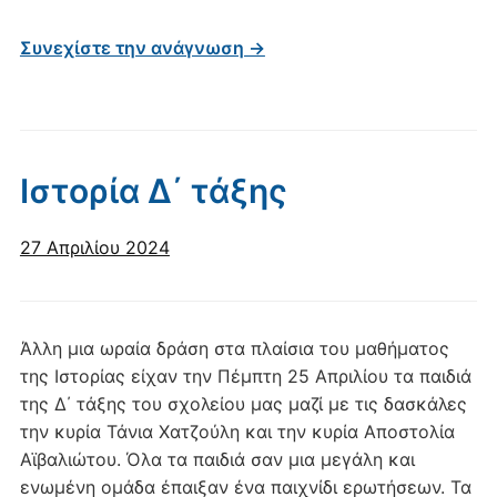
Συνεχίστε την ανάγνωση →
Ιστορία Δ΄ τάξης
27 Απριλίου 2024
Άλλη μια ωραία δράση στα πλαίσια του μαθήματος
της Ιστορίας είχαν την Πέμπτη 25 Απριλίου τα παιδιά
της Δ΄ τάξης του σχολείου μας μαζί με τις δασκάλες
την κυρία Τάνια Χατζούλη και την κυρία Αποστολία
Αϊβαλιώτου. Όλα τα παιδιά σαν μια μεγάλη και
ενωμένη ομάδα έπαιξαν ένα παιχνίδι ερωτήσεων. Τα