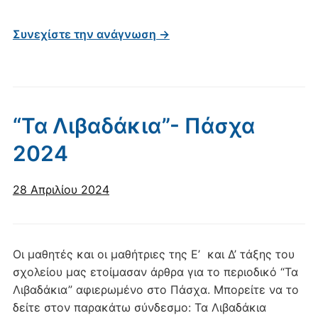
Συνεχίστε την ανάγνωση →
“Τα Λιβαδάκια”- Πάσχα
2024
28 Απριλίου 2024
Οι μαθητές και οι μαθήτριες της Ε’ και Δ’ τάξης του
σχολείου μας ετοίμασαν άρθρα για το περιοδικό “Τα
Λιβαδάκια” αφιερωμένο στο Πάσχα. Μπορείτε να το
δείτε στον παρακάτω σύνδεσμο: Τα Λιβαδάκια