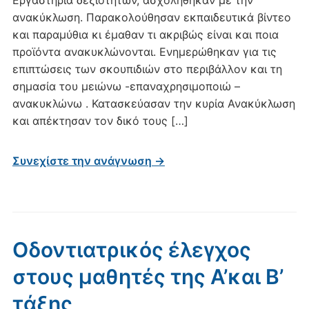
Εργαστήρια δεξιοτήτων, ασχολήθηκαν με την
ανακύκλωση. Παρακολούθησαν εκπαιδευτικά βίντεο
και παραμύθια κι έμαθαν τι ακριβώς είναι και ποια
προϊόντα ανακυκλώνονται. Ενημερώθηκαν για τις
επιπτώσεις των σκουπιδιών στο περιβάλλον και τη
σημασία του μειώνω -επαναχρησιμοποιώ –
ανακυκλώνω . Κατασκεύασαν την κυρία Ανακύκλωση
και απέκτησαν τον δικό τους […]
Συνεχίστε την ανάγνωση →
Οδοντιατρικός έλεγχος
στους μαθητές της Α’και Β’
τάξης