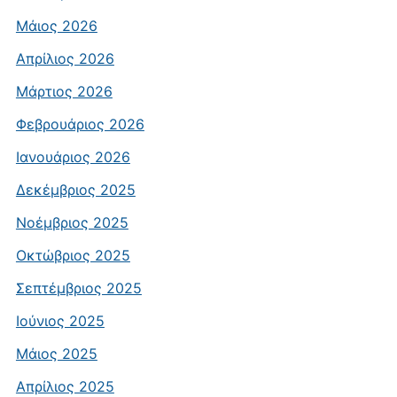
Μάιος 2026
Απρίλιος 2026
Μάρτιος 2026
Φεβρουάριος 2026
Ιανουάριος 2026
Δεκέμβριος 2025
Νοέμβριος 2025
Οκτώβριος 2025
Σεπτέμβριος 2025
Ιούνιος 2025
Μάιος 2025
Απρίλιος 2025