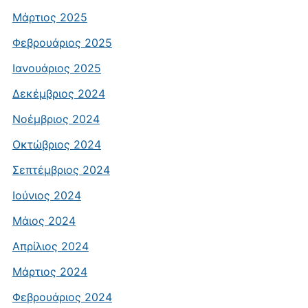
Μάρτιος 2025
Φεβρουάριος 2025
Ιανουάριος 2025
Δεκέμβριος 2024
Νοέμβριος 2024
Οκτώβριος 2024
Σεπτέμβριος 2024
Ιούνιος 2024
Μάιος 2024
Απρίλιος 2024
Μάρτιος 2024
Φεβρουάριος 2024