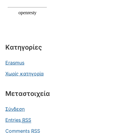
Kατηγορίες
Erasmus
Χωρίς κατηγορία
Μεταστοιχεία
Σύνδεση
Entries
RSS
Comments
RSS