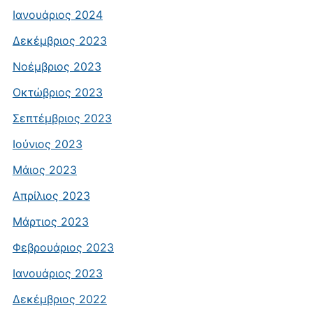
Ιανουάριος 2024
Δεκέμβριος 2023
Νοέμβριος 2023
Οκτώβριος 2023
Σεπτέμβριος 2023
Ιούνιος 2023
Μάιος 2023
Απρίλιος 2023
Μάρτιος 2023
Φεβρουάριος 2023
Ιανουάριος 2023
Δεκέμβριος 2022