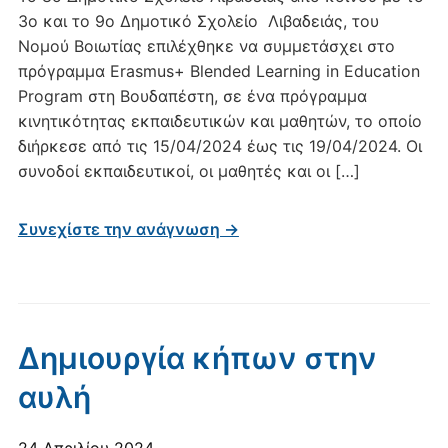
3ο και το 9ο Δημοτικό Σχολείο Λιβαδειάς, του
Νομού Βοιωτίας επιλέχθηκε να συμμετάσχει στο
πρόγραμμα Erasmus+ Blended Learning in Education
Program στη Βουδαπέστη, σε ένα πρόγραμμα
κινητικότητας εκπαιδευτικών και μαθητών, το οποίο
διήρκεσε από τις 15/04/2024 έως τις 19/04/2024. Οι
συνοδοί εκπαιδευτικοί, οι μαθητές και οι […]
Συνεχίστε την ανάγνωση →
Δημιουργία κήπων στην
αυλή