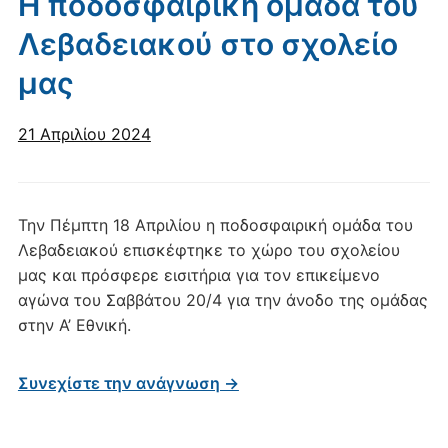
Η ποδοσφαιρική ομάδα του
Λεβαδειακού στο σχολείο
μας
21 Απριλίου 2024
Την Πέμπτη 18 Απριλίου η ποδοσφαιρική ομάδα του
Λεβαδειακού επισκέφτηκε το χώρο του σχολείου
μας και πρόσφερε εισιτήρια για τον επικείμενο
αγώνα του Σαββάτου 20/4 για την άνοδο της ομάδας
στην Α’ Εθνική.
Συνεχίστε την ανάγνωση →