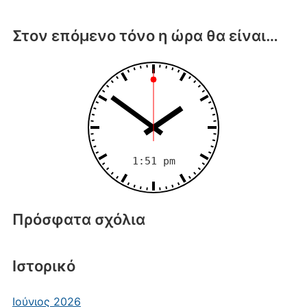
Στον επόμενο τόνο η ώρα θα είναι…
Πρόσφατα σχόλια
Ιστορικό
Ιούνιος 2026