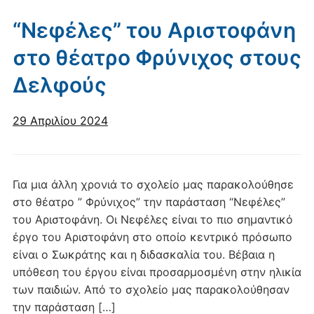
“Νεφέλες” του Αριστοφάνη
στο θέατρο Φρύνιχος στους
Δελφούς
29 Απριλίου 2024
Για μια άλλη χρονιά το σχολείο μας παρακολούθησε
στο θέατρο ” Φρύνιχος” την παράσταση “Νεφέλες”
του Αριστοφάνη. Οι Νεφέλες είναι το πιο σημαντικό
έργο του Αριστοφάνη στο οποίο κεντρικό πρόσωπο
είναι ο Σωκράτης και η διδασκαλία του. Βέβαια η
υπόθεση του έργου είναι προσαρμοσμένη στην ηλικία
των παιδιών. Από το σχολείο μας παρακολούθησαν
την παράσταση […]