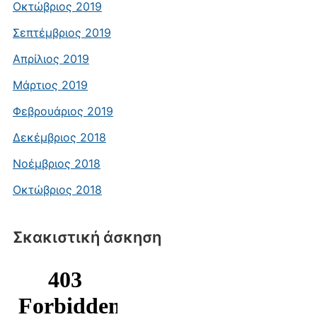
Οκτώβριος 2019
Σεπτέμβριος 2019
Απρίλιος 2019
Μάρτιος 2019
Φεβρουάριος 2019
Δεκέμβριος 2018
Νοέμβριος 2018
Οκτώβριος 2018
Σκακιστική άσκηση