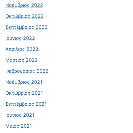
Νοέμβριος 2022
Οκτώβριος 2022
Σεπτέμβριος 2022
Ιούνιος 2022
Απρίλιος 2022
Μάρτιος 2022
Φεβρουάριος 2022
Νοέμβριος 2021
Οκτώβριος 2021
Σεπτέμβριος 2021
Ιούνιος 2021
Μάιος 2021