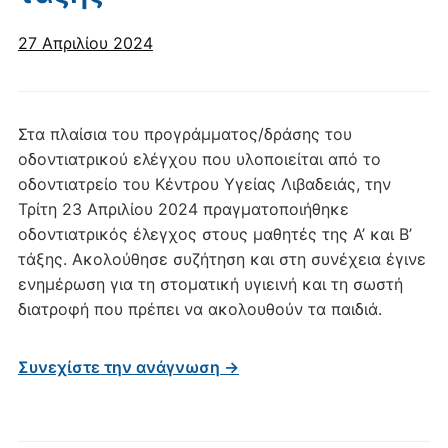
27 Απριλίου 2024
Στα πλαίσια του προγράμματος/δράσης του
οδοντιατρικού ελέγχου που υλοποιείται από το
οδοντιατρείο του Κέντρου Υγείας Λιβαδειάς, την
Τρίτη 23 Απριλίου 2024 πραγματοποιήθηκε
οδοντιατρικός έλεγχος στους μαθητές της Α’ και Β’
τάξης. Ακολούθησε συζήτηση και στη συνέχεια έγινε
ενημέρωση για τη στοματική υγιεινή και τη σωστή
διατροφή που πρέπει να ακολουθούν τα παιδιά.
Συνεχίστε την ανάγνωση →