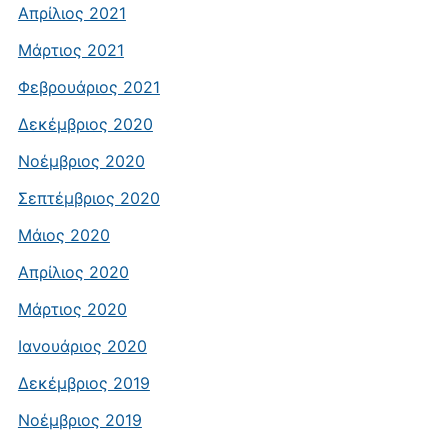
Απρίλιος 2021
Μάρτιος 2021
Φεβρουάριος 2021
Δεκέμβριος 2020
Νοέμβριος 2020
Σεπτέμβριος 2020
Μάιος 2020
Απρίλιος 2020
Μάρτιος 2020
Ιανουάριος 2020
Δεκέμβριος 2019
Νοέμβριος 2019