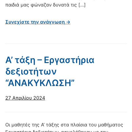
παιδιά μας φώναζαν δυνατά τις […]
Συνεχίστε την ανάγνωση →
Α’ τάξη – Εργαστήρια
δεξιοτήτων
“ΑΝΑΚΥΚΛΩΣΗ”
27 Απριλίου 2024
Οι μαθητές της Α’ τάξης στα πλαίσια του μαθήματος