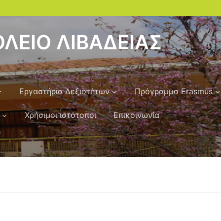
ΛΕΙΟ ΛΙΒΑΔΕΙΑΣ
Εργαστήρια Δεξιοτήτων
Πρόγραμμα Erasmus
Χρήσιμοι ιστότοποι
Επικοινωνία