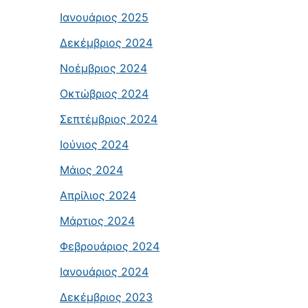
Ιανουάριος 2025
Δεκέμβριος 2024
Νοέμβριος 2024
Οκτώβριος 2024
Σεπτέμβριος 2024
Ιούνιος 2024
Μάιος 2024
Απρίλιος 2024
Μάρτιος 2024
Φεβρουάριος 2024
Ιανουάριος 2024
Δεκέμβριος 2023