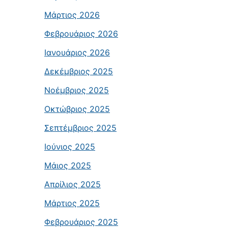
Μάρτιος 2026
Φεβρουάριος 2026
Ιανουάριος 2026
Δεκέμβριος 2025
Νοέμβριος 2025
Οκτώβριος 2025
Σεπτέμβριος 2025
Ιούνιος 2025
Μάιος 2025
Απρίλιος 2025
Μάρτιος 2025
Φεβρουάριος 2025