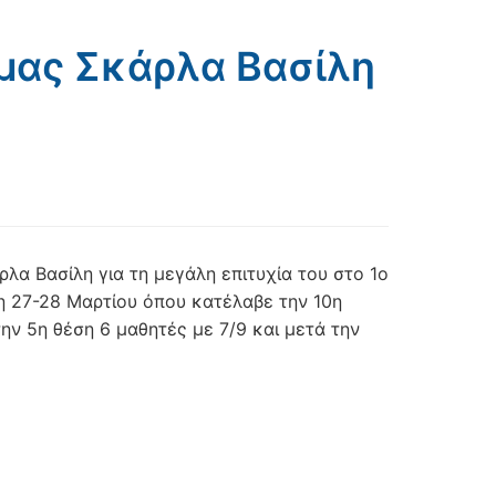
 μας Σκάρλα Βασίλη
λα Βασίλη για τη μεγάλη επιτυχία του στο 1ο
η 27-28 Μαρτίου όπου κατέλαβε την 10η
ην 5η θέση 6 μαθητές με 7/9 και μετά την