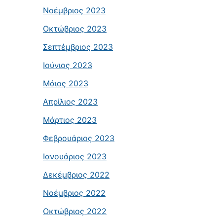
Νοέμβριος 2023
Οκτώβριος 2023
Σεπτέμβριος 2023
Ιούνιος 2023
Μάιος 2023
Απρίλιος 2023
Μάρτιος 2023
Φεβρουάριος 2023
Ιανουάριος 2023
Δεκέμβριος 2022
Νοέμβριος 2022
Οκτώβριος 2022