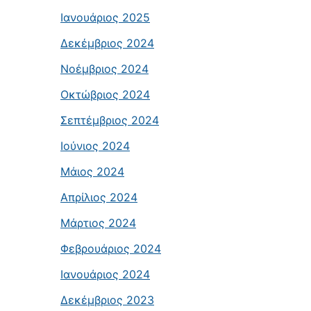
Ιανουάριος 2025
Δεκέμβριος 2024
Νοέμβριος 2024
Οκτώβριος 2024
Σεπτέμβριος 2024
Ιούνιος 2024
Μάιος 2024
Απρίλιος 2024
Μάρτιος 2024
Φεβρουάριος 2024
Ιανουάριος 2024
Δεκέμβριος 2023