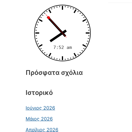
Πρόσφατα σχόλια
Ιστορικό
Ιούνιος 2026
Μάιος 2026
Απρίλιος 2026