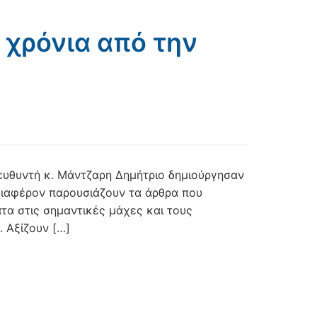
 χρόνια από την
ιευθυντή κ. Μάντζαρη Δημήτριο δημιούργησαν
νδιαφέρον παρουσιάζουν τα άρθρα που
ατα στις σημαντικές μάχες και τους
 Αξίζουν […]