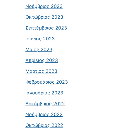
Νοέμβριος 2023
Οκτώβριος 2023
Σεπτέμβριος 2023
Ιούνιος 2023
Μάιος 2023
Απρίλιος 2023
Μάρτιος 2023
Φεβρουάριος 2023
Ιανουάριος 2023
Δεκέμβριος 2022
Νοέμβριος 2022
Οκτώβριος 2022