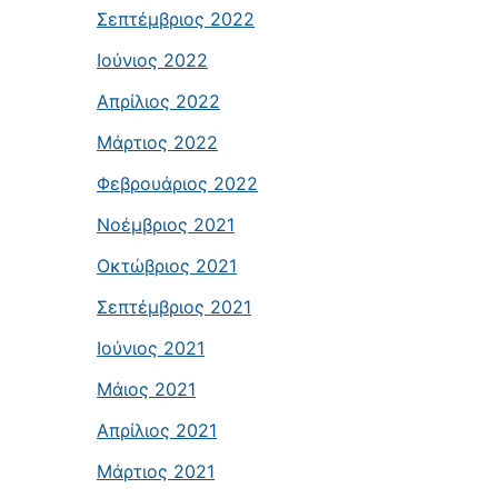
Σεπτέμβριος 2022
Ιούνιος 2022
Απρίλιος 2022
Μάρτιος 2022
Φεβρουάριος 2022
Νοέμβριος 2021
Οκτώβριος 2021
Σεπτέμβριος 2021
Ιούνιος 2021
Μάιος 2021
Απρίλιος 2021
Μάρτιος 2021