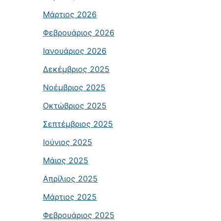
Μάρτιος 2026
Φεβρουάριος 2026
Ιανουάριος 2026
Δεκέμβριος 2025
Νοέμβριος 2025
Οκτώβριος 2025
Σεπτέμβριος 2025
Ιούνιος 2025
Μάιος 2025
Απρίλιος 2025
Μάρτιος 2025
Φεβρουάριος 2025