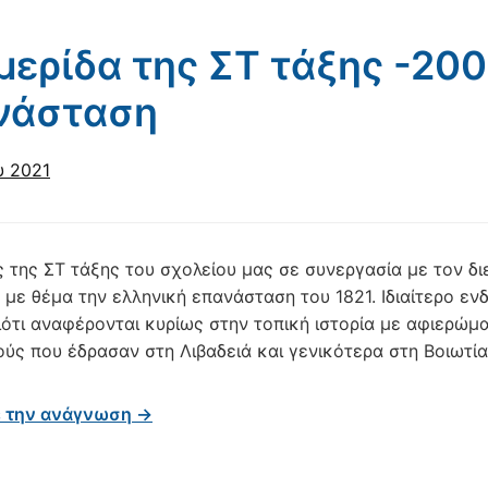
ερίδα της ΣΤ τάξης -200
νάσταση
υ 2021
ς της ΣΤ τάξης του σχολείου μας σε συνεργασία με τον δ
 με θέμα την ελληνική επανάσταση του 1821. Ιδιαίτερο ε
διότι αναφέρονται κυρίως στην τοπική ιστορία με αφιερώμ
ύς που έδρασαν στη Λιβαδειά και γενικότερα στη Βοιωτία.
ε την ανάγνωση →