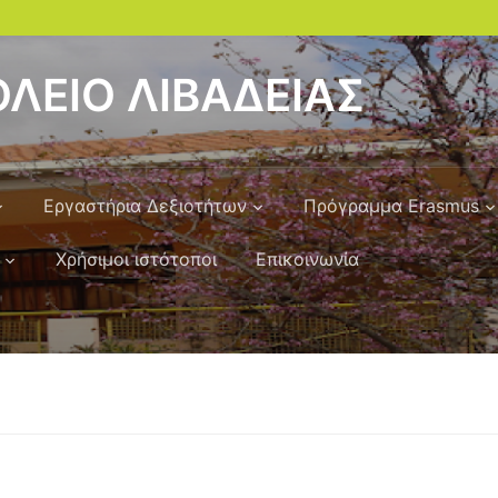
ΛΕΙΟ ΛΙΒΑΔΕΙΑΣ
Εργαστήρια Δεξιοτήτων
Πρόγραμμα Erasmus
Χρήσιμοι ιστότοποι
Επικοινωνία