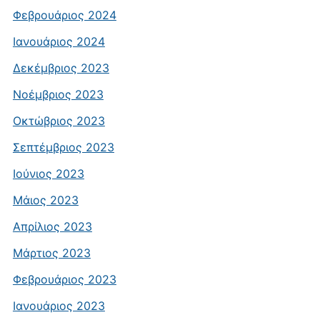
Φεβρουάριος 2024
Ιανουάριος 2024
Δεκέμβριος 2023
Νοέμβριος 2023
Οκτώβριος 2023
Σεπτέμβριος 2023
Ιούνιος 2023
Μάιος 2023
Απρίλιος 2023
Μάρτιος 2023
Φεβρουάριος 2023
Ιανουάριος 2023