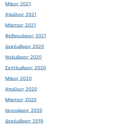
Μάιος 2021
Απρίλιος 2021
Μάρτιος 2021
Φεβρουάριος 2021
Δεκέμβριος 2020
Νοέμβριος 2020
Σεπτέμβριος 2020
Μάιος 2020
Απρίλιος 2020
Μάρτιος 2020
Ιανουάριος 2020
Δεκέμβριος 2019