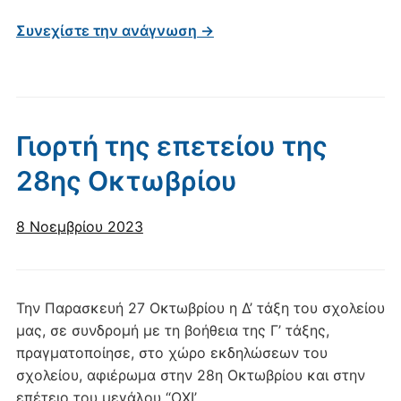
Συνεχίστε την ανάγνωση →
Γιορτή της επετείου της
28ης Οκτωβρίου
8 Νοεμβρίου 2023
Την Παρασκευή 27 Οκτωβρίου η Δ’ τάξη του σχολείου
μας, σε συνδρομή με τη βοήθεια της Γ’ τάξης,
πραγματοποίησε, στο χώρο εκδηλώσεων του
σχολείου, αφιέρωμα στην 28η Οκτωβρίου και στην
επέτειο του μεγάλου “ΟΧΙ’.