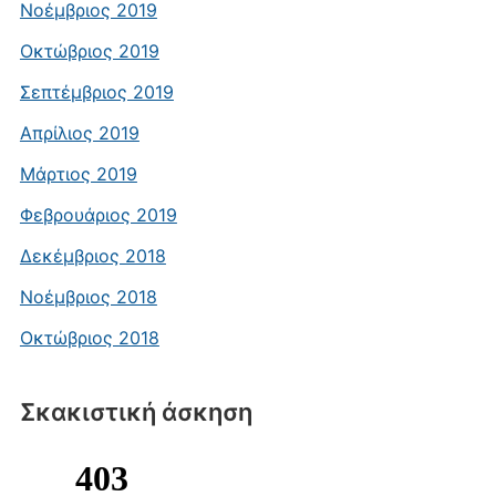
Νοέμβριος 2019
Οκτώβριος 2019
Σεπτέμβριος 2019
Απρίλιος 2019
Μάρτιος 2019
Φεβρουάριος 2019
Δεκέμβριος 2018
Νοέμβριος 2018
Οκτώβριος 2018
Σκακιστική άσκηση