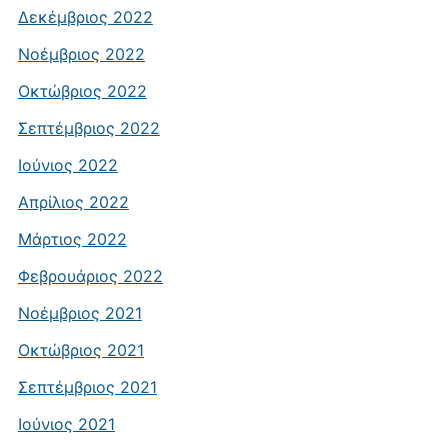
Δεκέμβριος 2022
Νοέμβριος 2022
Οκτώβριος 2022
Σεπτέμβριος 2022
Ιούνιος 2022
Απρίλιος 2022
Μάρτιος 2022
Φεβρουάριος 2022
Νοέμβριος 2021
Οκτώβριος 2021
Σεπτέμβριος 2021
Ιούνιος 2021