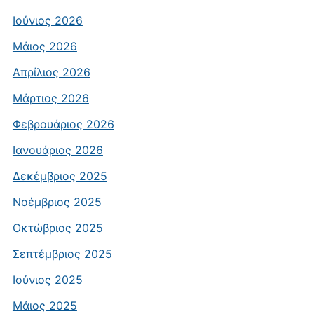
Ιούνιος 2026
Μάιος 2026
Απρίλιος 2026
Μάρτιος 2026
Φεβρουάριος 2026
Ιανουάριος 2026
Δεκέμβριος 2025
Νοέμβριος 2025
Οκτώβριος 2025
Σεπτέμβριος 2025
Ιούνιος 2025
Μάιος 2025