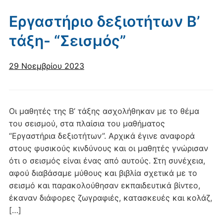
Εργαστήριο δεξιοτήτων Β’
τάξη- “Σεισμός”
29 Νοεμβρίου 2023
Οι μαθητές της Β’ τάξης ασχολήθηκαν με το θέμα
του σεισμού, στα πλαίσια του μαθήματος
“Εργαστήρια δεξιοτήτων”. Αρχικά έγινε αναφορά
στους φυσικούς κινδύνους και οι μαθητές γνώρισαν
ότι ο σεισμός είναι ένας από αυτούς. Στη συνέχεια,
αφού διαβάσαμε μύθους και βιβλία σχετικά με το
σεισμό και παρακολούθησαν εκπαιδευτικά βίντεο,
έκαναν διάφορες ζωγραφιές, κατασκευές και κολάζ,
[…]