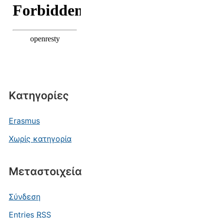
Kατηγορίες
Erasmus
Χωρίς κατηγορία
Μεταστοιχεία
Σύνδεση
Entries
RSS