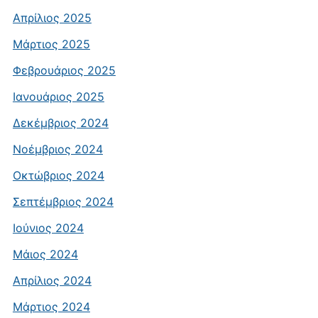
Απρίλιος 2025
Μάρτιος 2025
Φεβρουάριος 2025
Ιανουάριος 2025
Δεκέμβριος 2024
Νοέμβριος 2024
Οκτώβριος 2024
Σεπτέμβριος 2024
Ιούνιος 2024
Μάιος 2024
Απρίλιος 2024
Μάρτιος 2024