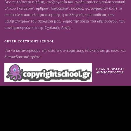
Δεν επιτρέπεται η λήψη, επεξεργασία και αναδημοσίευση πολυτροπικού
υλικού (κειμένων, άρθρων, ζωγραφιών, κολλάζ, φωτογραφιών κ.ά.) το
οποίο είναι αποτέλεσμα ατομικής ή συλλογικής προσπάθειας των
μαθητών/τριών του σχολείου μας, χωρίς την άδεια του δημιουργού, των
συνδημιουργών και της Σχολικής Αρχής.
GREEK COPYRIGHT SCHOOL
Για να κατανοήσουμε την αξία της πνευματικής ιδιοκτησίας με απλό και
διασκεδαστικό τρόπο.
ΌΤΑΝ Ο ΟΡΦΈΑΣ
ΔΗΜΙΟΥΡΓΟΎΣΕ
Πρόγραμμα
Αναπαραγωγής
Βίντεο