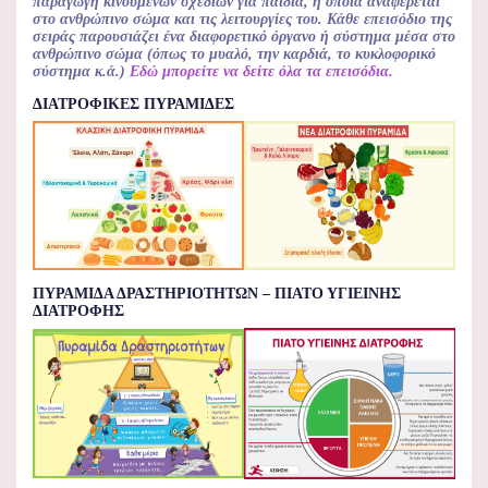
παραγωγή κινουμένων σχεδίων για παιδιά, η οποία αναφέρεται
στο ανθρώπινο σώμα και τις λειτουργίες του. Κάθε επεισόδιο της
σειράς παρουσιάζει ένα διαφορετικό όργανο ή σύστημα μέσα στο
ανθρώπινο σώμα (όπως το μυαλό, την καρδιά, το κυκλοφορικό
σύστημα κ.ά.)
Εδώ μπορείτε να δείτε όλα τα επεισόδια.
ΔΙΑΤΡΟΦΙΚΕΣ ΠΥΡΑΜΙΔΕΣ
ΠΥΡΑΜΙΔΑ ΔΡΑΣΤΗΡΙΟΤΗΤΩΝ – ΠΙΑΤΟ ΥΓΙΕΙΝΗΣ
ΔΙΑΤΡΟΦΗΣ