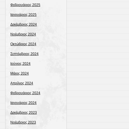
Φεβρουάριος 2025
Ιανουάριος 2025
Δεκέμβριος 2024
Νοέμβριος 2024
Οκτώβριος 2024
Σεπτέμβριος 2024
Ιούνιος 2024
Μάιος 2024
Απρίλιος 2024
Φεβρουάριος 2024
Ιανουάριος 2024
Δεκέμβριος 2023
Νοέμβριος 2023