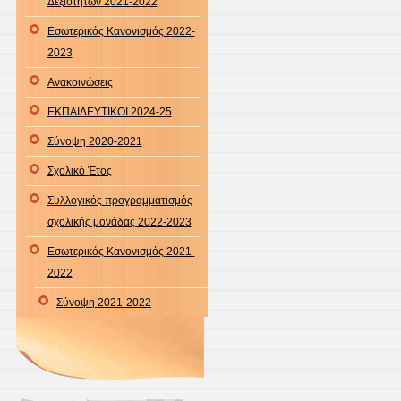
Δεξιοτήτων 2021-2022
Εσωτερικός Κανονισμός 2022-
2023
Ανακοινώσεις
ΕΚΠΑΙΔΕΥΤΙΚΟΙ 2024-25
Σύνοψη 2020-2021
Σχολικό Έτος
Συλλογικός προγραμματισμός
σχολικής μονάδας 2022-2023
Εσωτερικός Κανονισμός 2021-
2022
Σύνοψη 2021-2022