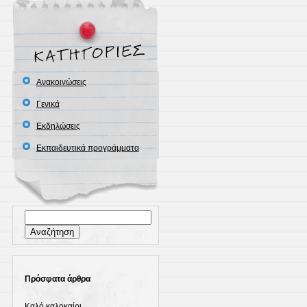
Ανακοινώσεις
Γενικά
Εκδηλώσεις
Εκπαιδευτικά προγράμματα
Αναζήτηση
για:
Πρόσφατα άρθρα
Καλό καλοκαίρι…