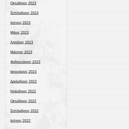
Οκτώβριος 2023
Σεπτέμβριος 2023
Ιούνιος 2023
Μάιος 2023
Απρίλιος 2023
Μάρτιος 2023
Φεβρουάριος 2023
Ιανουάριος 2023
Δεκέμβριος 2022
Νοέμβριος 2022
Οκτώβριος 2022
Σεπτέμβριος 2022
Ιούνιος 2022