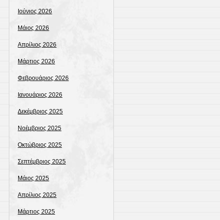
Ιούνιος 2026
Μάιος 2026
Απρίλιος 2026
Μάρτιος 2026
Φεβρουάριος 2026
Ιανουάριος 2026
Δεκέμβριος 2025
Νοέμβριος 2025
Οκτώβριος 2025
Σεπτέμβριος 2025
Μάιος 2025
Απρίλιος 2025
Μάρτιος 2025