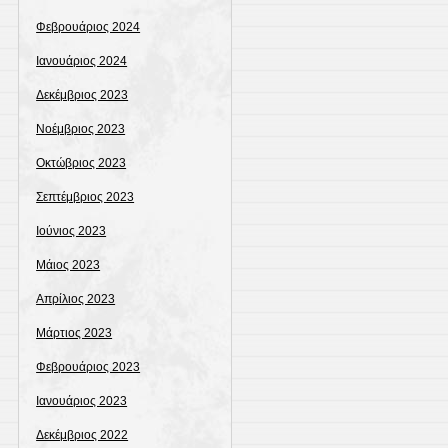
Φεβρουάριος 2024
Ιανουάριος 2024
Δεκέμβριος 2023
Νοέμβριος 2023
Οκτώβριος 2023
Σεπτέμβριος 2023
Ιούνιος 2023
Μάιος 2023
Απρίλιος 2023
Μάρτιος 2023
Φεβρουάριος 2023
Ιανουάριος 2023
Δεκέμβριος 2022