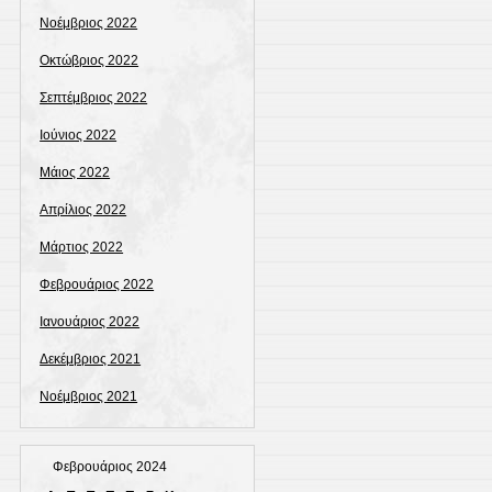
Νοέμβριος 2022
Οκτώβριος 2022
Σεπτέμβριος 2022
Ιούνιος 2022
Μάιος 2022
Απρίλιος 2022
Μάρτιος 2022
Φεβρουάριος 2022
Ιανουάριος 2022
Δεκέμβριος 2021
Νοέμβριος 2021
Φεβρουάριος 2024