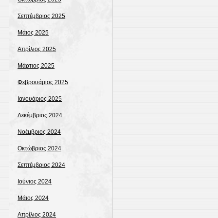
Σεπτέμβριος 2025
Μάιος 2025
Απρίλιος 2025
Μάρτιος 2025
Φεβρουάριος 2025
Ιανουάριος 2025
Δεκέμβριος 2024
Νοέμβριος 2024
Οκτώβριος 2024
Σεπτέμβριος 2024
Ιούνιος 2024
Μάιος 2024
Απρίλιος 2024