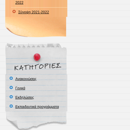
2022
Σύνοψη 2021-2022
Ανακοινώσεις
Γενικά
Εκδηλώσεις
Εκπαιδευτικά προγράμματα