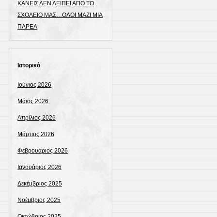
ΚΑΝΕΙΣ ΔΕΝ ΛΕΙΠΕΙ ΑΠΟ ΤΟ
ΣΧΟΛΕΙΟ ΜΑΣ…ΟΛΟΙ ΜΑΖΙ ΜΙΑ
ΠΑΡΕΑ
Ιστορικό
Ιούνιος 2026
Μάιος 2026
Απρίλιος 2026
Μάρτιος 2026
Φεβρουάριος 2026
Ιανουάριος 2026
Δεκέμβριος 2025
Νοέμβριος 2025
Οκτώβριος 2025