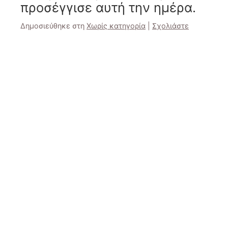
προσέγγισε αυτή την ημέρα.
Δημοσιεύθηκε στη
Χωρίς κατηγορία
|
Σχολιάστε