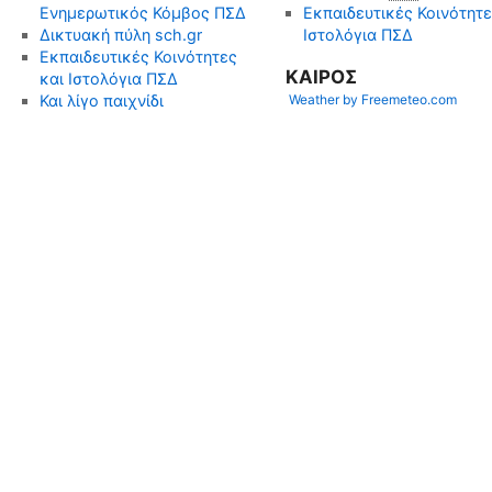
Ενημερωτικός Κόμβος ΠΣΔ
Εκπαιδευτικές Κοινότητε
Δικτυακή πύλη sch.gr
Ιστολόγια ΠΣΔ
Εκπαιδευτικές Κοινότητες
KΑΙΡΟΣ
και Ιστολόγια ΠΣΔ
Και λίγο παιχνίδι
Weather by Freemeteo.com