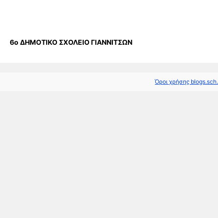
6ο ΔΗΜΟΤΙΚΟ ΣΧΟΛΕΙΟ ΓΙΑΝΝΙΤΣΩΝ
Όροι χρήσης blogs.sch.