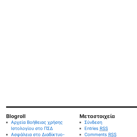
Blogroll
Μεταστοιχεία
Αρχεία Βοήθειας χρήσης
Σύνδεση
Ιστολογίου στο ΠΣΔ
Entries
RSS
Ασφάλεια στο Διαδίκτυο-
Comments
RSS