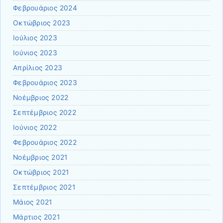
Φεβρουάριος 2024
Οκτώβριος 2023
Ιούλιος 2023
Ιούνιος 2023
Απρίλιος 2023
Φεβρουάριος 2023
Νοέμβριος 2022
Σεπτέμβριος 2022
Ιούνιος 2022
Φεβρουάριος 2022
Νοέμβριος 2021
Οκτώβριος 2021
Σεπτέμβριος 2021
Μάιος 2021
Μάρτιος 2021