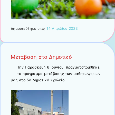
Δημοσιεύθηκε στις
14 Απριλίου 2023
Μετάβαση στο Δημοτικό
Την Παρασκευή 6 Ιουνίου, πραγματοποιήθηκε
το πρόγραμμα μετάβασης των μαθητών/τριών
μας στο 5ο Δημοτικό Σχολείο.