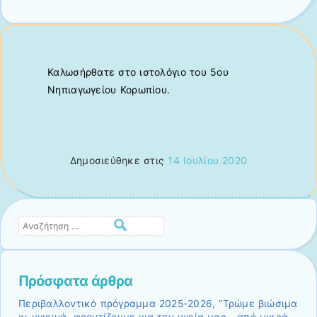
Καλωσήρθατε στο ιστολόγιο του 5ου
Νηπιαγωγείου Κορωπίου.
Δημοσιεύθηκε στις
14 Ιουλίου 2020
Αναζήτηση
Πρόσφατα άρθρα
Περιβαλλοντικό πρόγραμμα 2025-2026, “Τρώμε βιώσιμα