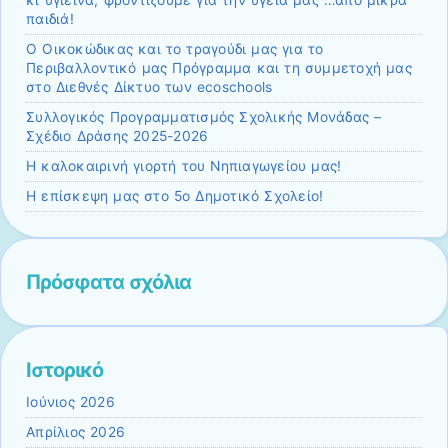
κι υγιεινά, φροντίζουμε για την υγεία μας …από μικρά
παιδιά!
Ο Οικοκώδικας και το τραγούδι μας για το
Περιβαλλοντικό μας Πρόγραμμα και τη συμμετοχή μας
στο Διεθνές Δίκτυο των ecoschools
Συλλογικός Προγραμματισμός Σχολικής Μονάδας –
Σχέδιο Δράσης 2025-2026
Η καλοκαιρινή γιορτή του Νηπιαγωγείου μας!
Η επίσκεψη μας στο 5ο Δημοτικό Σχολείο!
Πρόσφατα σχόλια
Ιστορικό
Ιούνιος 2026
Απρίλιος 2026