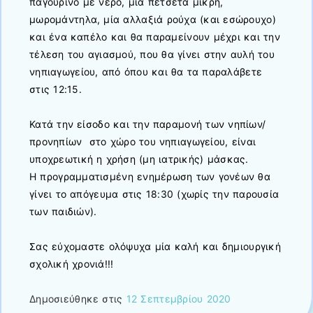
παγουρίνο με νερό, μία πετσέτα μικρή,
μωρομάντηλα, μία αλλαξιά ρούχα (και εσώρουχο)
και ένα καπέλο και θα παραμείνουν μέχρι και την
τέλεση του αγιασμού, που θα γίνει στην αυλή του
νηπιαγωγείου, από όπου και θα τα παραλάβετε
στις 12:15.
Κατά την είσοδο και την παραμονή των νηπίων/
προνηπίων στο χώρο του νηπιαγωγείου, είναι
υποχρεωτική η χρήση (μη ιατρικής) μάσκας.
Η προγραμματισμένη ενημέρωση των γονέων θα
γίνει το απόγευμα στις 18:30 (χωρίς την παρουσία
των παιδιών).
Σας εύχομαστε ολόψυχα μία καλή και δημιουργική
σχολική χρονιά!!!
Δημοσιεύθηκε στις
12 Σεπτεμβρίου 2020