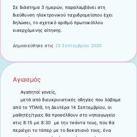
Σε διάστημα 3 ημερών, παραλαμβάνει στη
διεύθυνση ηλεκτρονικού ταχυδρομείοπου έχει
δηλώσει, το σχετικό αριθμό πρωτοκόλλου
εισερχόμενης αίτησης.
Δημοσιεύθηκε στις
23 Σεπτεμβρίου 2020
Αγιασμός
Αγαπητοί γονείς,
μετά από διευκρινιστικές οδηγίες που λάβαμε
από το ΥΠΑΙΘ, τη Δευτέρα 14 Σεπτεμβρίου, οι
μαθητές/τριες θα προσέλθουν στο νηπιαγωγείο
στις 8:15 με 8:30 με την τσάντα τους, που θα
περιέχει το τάπερ με το δεκατιανό τους, ένα