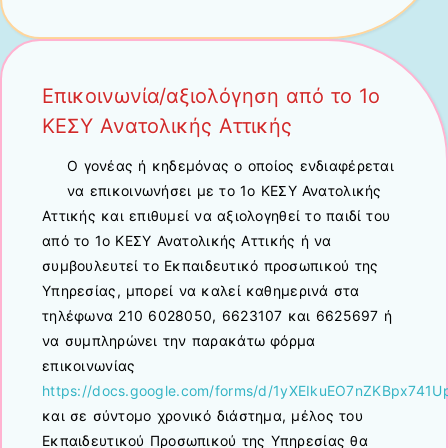
Επικοινωνία/αξιολόγηση από το 1ο
ΚΕΣΥ Ανατολικής Αττικής
Ο γονέας ή κηδεμόνας ο οποίος ενδιαφέρεται
να επικοινωνήσει με το 1ο ΚΕΣΥ Ανατολικής
Αττικής και επιθυμεί να αξιολογηθεί το παιδί του
από το 1ο ΚΕΣΥ Ανατολικής Αττικής ή να
συμβουλευτεί το Εκπαιδευτικό προσωπικού της
Υπηρεσίας, μπορεί να καλεί καθημερινά στα
τηλέφωνα 210 6028050, 6623107 και 6625697 ή
να συμπληρώνει την παρακάτω φόρμα
επικοινωνίας
https://docs.google.com/forms/d/1yXEIkuEO7nZKBpx74
και σε σύντομο χρονικό διάστημα, μέλος του
Εκπαιδευτικού Προσωπικού της Υπηρεσίας θα