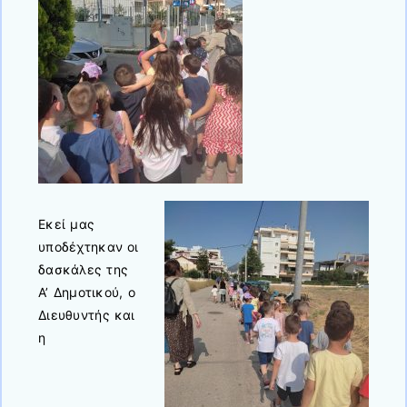
Εκεί μας
υποδέχτηκαν οι
δασκάλες της
Α’ Δημοτικού, ο
Διευθυντής και
η