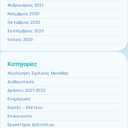
Φεβρουάριος 2021
Νοέμβριος 2020
Οκτώβριος 2020
Σεπτέμβριος 2020
Ιούλιος 2020
Kατηγορίες
Αξιολόγηση Σχολικής Μονάδας
Διαθεματικές
Δράσεις 2021-2022
Ενημέρωση
Εορτές – Επέτειοι
Επικοινωνία
Εργαστήρια Δεξιοτήτων