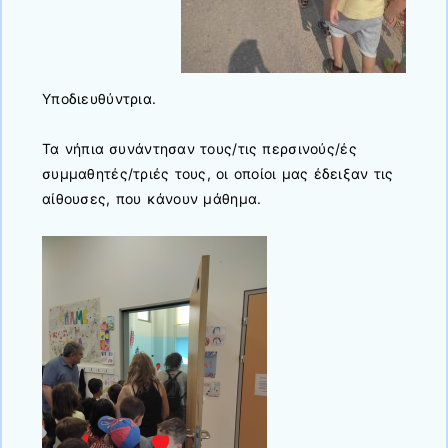
Υποδιευθύντρια.
Τα νήπια συνάντησαν τους/τις περσινούς/ές
συμμαθητές/τριές τους, οι οποίοι μας έδειξαν τις
αίθουσες, που κάνουν μάθημα.