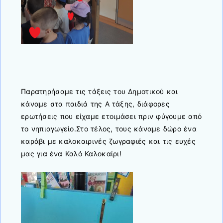
Παρατηρήσαμε τις τάξεις του Δημοτικού και
κάναμε στα παιδιά της Α τάξης, διάφορες
ερωτήσεις που είχαμε ετοιμάσει πριν φύγουμε από
το νηπιαγωγείο.Στο τέλος, τους κάναμε δώρο ένα
καράβι με καλοκαιρινές ζωγραφιές και τις ευχές
μας για ένα Καλό Καλοκαίρι!