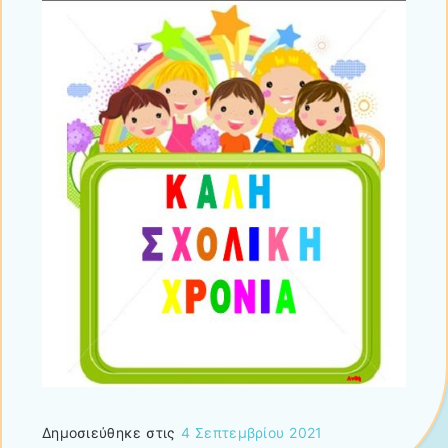
Δημοσιεύθηκε στις
4 Σεπτεμβρίου 2021