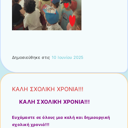
Δημοσιεύθηκε στις
10 Ιουνίου 2025
ΚΑΛΗ ΣΧΟΛΙΚΗ ΧΡΟΝΙΑ!!!
ΚΑΛΗ ΣΧΟΛΙΚΗ ΧΡΟΝΙΑ!!!
Ευχόμαστε σε όλους μια καλή και δημιουργική
σχολική χρονιά!!!