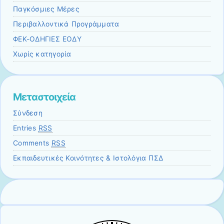
Παγκόσμιες Μέρες
Περιβαλλοντικά Προγράμματα
ΦΕΚ-ΟΔΗΓΙΕΣ ΕΟΔΥ
Χωρίς κατηγορία
Μεταστοιχεία
Σύνδεση
Entries
RSS
Comments
RSS
Εκπαιδευτικές Κοινότητες & Ιστολόγια ΠΣΔ