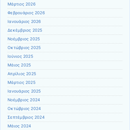
Μάρτιος 2026
Φεβρουάριος 2026
Ιανουάριος 2026
Δεκέμβριος 2025
Νοέμβριος 2025
Οκτώβριος 2025
Ιούνιος 2025
Μάιος 2025
Απρίλιος 2025
Μάρτιος 2025
Ιανουάριος 2025
Νοέμβριος 2024
Οκτώβριος 2024
Σεπτέμβριος 2024
Μάιος 2024