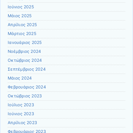
Ιούνιος 2025
Μάιος 2025
Απρίλιος 2025
Μάρτιος 2025
Ιανουάριος 2025
Νοέμβριος 2024
Οκτώβριος 2024
Σεπτέμβριος 2024
Μάιος 2024
Φεβρουάριος 2024
Οκτώβριος 2023
Ιούλιος 2023
Ιούνιος 2023
Απρίλιος 2023
Φεβρουάριος 2023