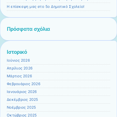
Η επίσκεψη μας στο 5ο Δημοτικό Σχολείο!
Πρόσφατα σχόλια
Ιστορικό
Ιούνιος 2026
Απρίλιος 2026
Μάρτιος 2026
Φεβρουάριος 2026
Ιανουάριος 2026
Δεκέμβριος 2025
Νοέμβριος 2025
Οκτώβριος 2025