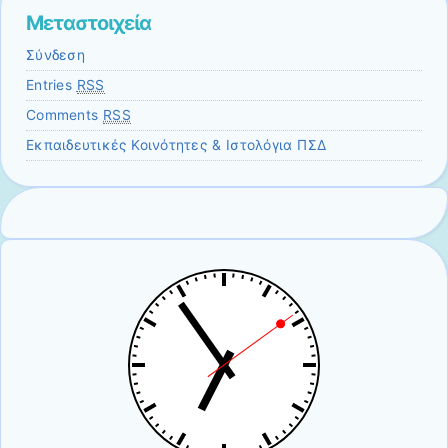
Μεταστοιχεία
Σύνδεση
Entries
RSS
Comments
RSS
Εκπαιδευτικές Κοινότητες & Ιστολόγια ΠΣΔ