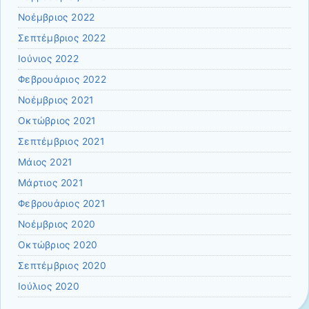
Νοέμβριος 2022
Σεπτέμβριος 2022
Ιούνιος 2022
Φεβρουάριος 2022
Νοέμβριος 2021
Οκτώβριος 2021
Σεπτέμβριος 2021
Μάιος 2021
Μάρτιος 2021
Φεβρουάριος 2021
Νοέμβριος 2020
Οκτώβριος 2020
Σεπτέμβριος 2020
Ιούλιος 2020