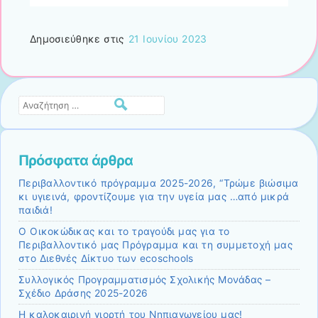
Δημοσιεύθηκε στις
21 Ιουνίου 2023
Αναζήτηση
Πρόσφατα άρθρα
Περιβαλλοντικό πρόγραμμα 2025-2026, “Τρώμε βιώσιμα
κι υγιεινά, φροντίζουμε για την υγεία μας …από μικρά
παιδιά!
Ο Οικοκώδικας και το τραγούδι μας για το
Περιβαλλοντικό μας Πρόγραμμα και τη συμμετοχή μας
στο Διεθνές Δίκτυο των ecoschools
Συλλογικός Προγραμματισμός Σχολικής Μονάδας –
Σχέδιο Δράσης 2025-2026
Η καλοκαιρινή γιορτή του Νηπιαγωγείου μας!