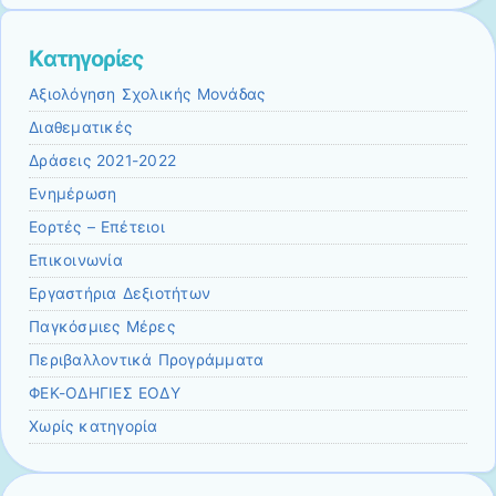
Kατηγορίες
Αξιολόγηση Σχολικής Μονάδας
Διαθεματικές
Δράσεις 2021-2022
Ενημέρωση
Εορτές – Επέτειοι
Επικοινωνία
Εργαστήρια Δεξιοτήτων
Παγκόσμιες Μέρες
Περιβαλλοντικά Προγράμματα
ΦΕΚ-ΟΔΗΓΙΕΣ ΕΟΔΥ
Χωρίς κατηγορία