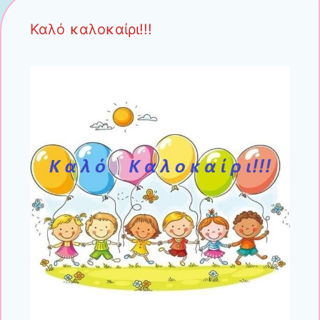
Καλό καλοκαίρι!!!