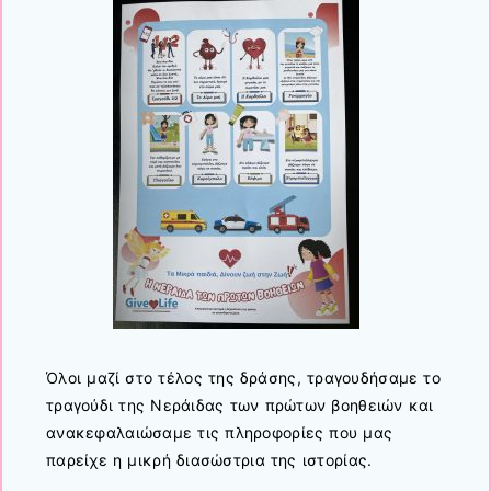
Όλοι μαζί στο τέλος της δράσης, τραγουδήσαμε το
τραγούδι της Νεράιδας των πρώτων βοηθειών και
ανακεφαλαιώσαμε τις πληροφορίες που μας
παρείχε η μικρή διασώστρια της ιστορίας.