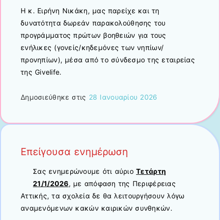
Η κ. Ειρήνη Νικάκη, μας παρείχε και τη
δυνατότητα δωρεάν παρακολούθησης του
προγράμματος πρώτων βοηθειών για τους
ενήλικες (γονείς/κηδεμόνες των νηπίων/
προνηπίων), μέσα από το σύνδεσμo της εταιρείας
της Givelife.
Δημοσιεύθηκε στις
28 Ιανουαρίου 2026
Επείγουσα ενημέρωση
Σας ενημερώνουμε ότι αύριο
Τετάρτη
21/1/2026
, με απόφαση της Περιφέρειας
Αττικής, τα σχολεία δε θα λειτουργήσουν λόγω
αναμενόμενων κακών καιρικών συνθηκών.