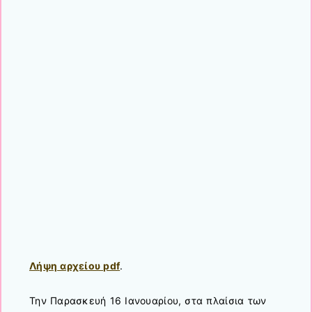
Λήψη αρχείου pdf
.
Την Παρασκευή 16 Ιανουαρίου, στα πλαίσια των