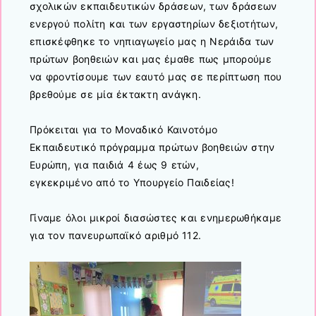
σχολικών εκπαιδευτικών δράσεων, των δράσεων
ενεργού πολίτη και των εργαστηρίων δεξιοτήτων,
επισκέφθηκε το νηπιαγωγείο μας η Νεράιδα των
πρώτων βοηθειών και μας έμαθε πως μπορούμε
να φροντίσουμε των εαυτό μας σε περίπτωση που
βρεθούμε σε μία έκτακτη ανάγκη.
Πρόκειται για το Μοναδικό Καινοτόμο
Εκπαιδευτικό πρόγραμμα πρώτων βοηθειών στην
Ευρώπη, για παιδιά 4 έως 9 ετών,
εγκεκριμένο από το Υπουργείο Παιδείας!
Γίναμε όλοι μικροί διασώστες και ενημερωθήκαμε
για τον πανευρωπαϊκό αριθμό 112.