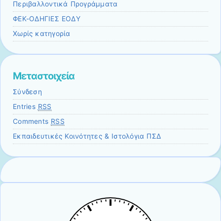
Περιβαλλοντικά Προγράμματα
ΦΕΚ-ΟΔΗΓΙΕΣ ΕΟΔΥ
Χωρίς κατηγορία
Μεταστοιχεία
Σύνδεση
Entries
RSS
Comments
RSS
Εκπαιδευτικές Κοινότητες & Ιστολόγια ΠΣΔ