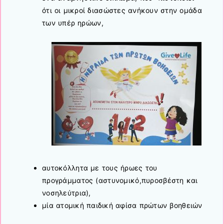
ότι οι μικροί διασώστες ανήκουν στην ομάδα
των υπέρ ηρώων,
αυτοκόλλητα με τους ήρωες του
προγράμματος (αστυνομικό,πυροσβέστη και
νοσηλεύτρια),
μία ατομική παιδική αφίσα πρώτων βοηθειών