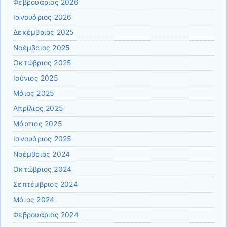
Φεβρουάριος 2026
Ιανουάριος 2026
Δεκέμβριος 2025
Νοέμβριος 2025
Οκτώβριος 2025
Ιούνιος 2025
Μάιος 2025
Απρίλιος 2025
Μάρτιος 2025
Ιανουάριος 2025
Νοέμβριος 2024
Οκτώβριος 2024
Σεπτέμβριος 2024
Μάιος 2024
Φεβρουάριος 2024