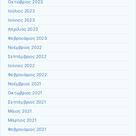
Οκτώβριος 2023
Ιούλιος 2023
Ιούνιος 2023
Απρίλιος 2023
Φεβρουάριος 2023
Νοέμβριος 2022
Σεπτέμβριος 2022
Ιούνιος 2022
Φεβρουάριος 2022
Νοέμβριος 2021
Οκτώβριος 2021
Σεπτέμβριος 2021
Μάιος 2021
Μάρτιος 2021
Φεβρουάριος 2021