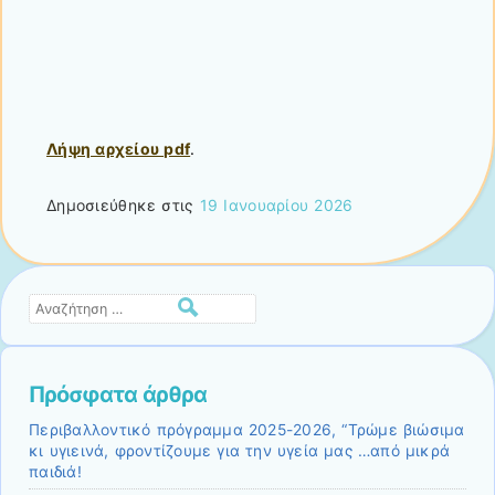
Λήψη αρχείου pdf
.
Δημοσιεύθηκε στις
19 Ιανουαρίου 2026
Αναζήτηση
Πρόσφατα άρθρα
Περιβαλλοντικό πρόγραμμα 2025-2026, “Τρώμε βιώσιμα
κι υγιεινά, φροντίζουμε για την υγεία μας …από μικρά
παιδιά!