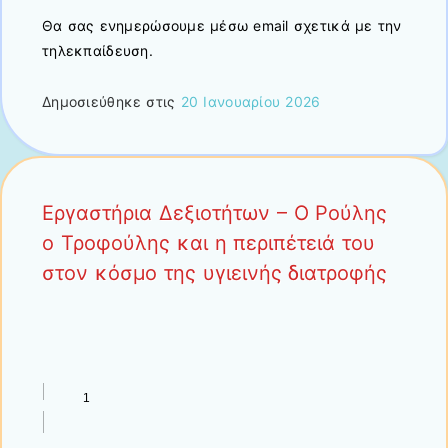
Θα σας ενημερώσουμε μέσω email σχετικά με την
τηλεκπαίδευση.
Δημοσιεύθηκε στις
20 Ιανουαρίου 2026
Εργαστήρια Δεξιοτήτων – Ο Ρούλης
ο Τροφούλης και η περιπέτειά του
στον κόσμο της υγιεινής διατροφής