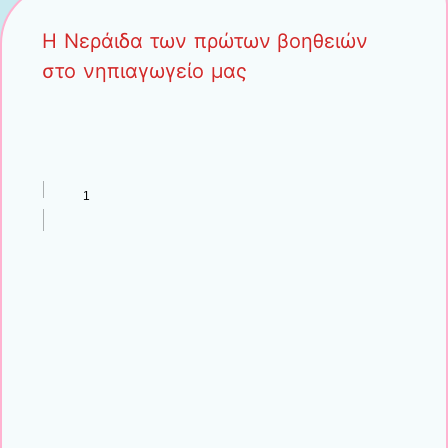
Η Νεράιδα των πρώτων βοηθειών
στο νηπιαγωγείο μας