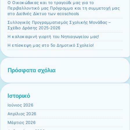
Ο Οικοκώδικας και το τραγούδι μας για το
Περιβαλλοντικό μας Πρόγραμμα και τη συμμετοχή μας
στο Διεθνές Δίκτυο των ecoschools
Συλλογικός Προγραμματισμός Σχολικής Μονάδας –
Σχέδιο Δράσης 2025-2026
Η καλοκαιρινή γιορτή του Νηπιαγωγείου μας!
Η επίσκεψη μας στο 5ο Δημοτικό Σχολείο!
Πρόσφατα σχόλια
Ιστορικό
Ιούνιος 2026
Απρίλιος 2026
Μάρτιος 2026