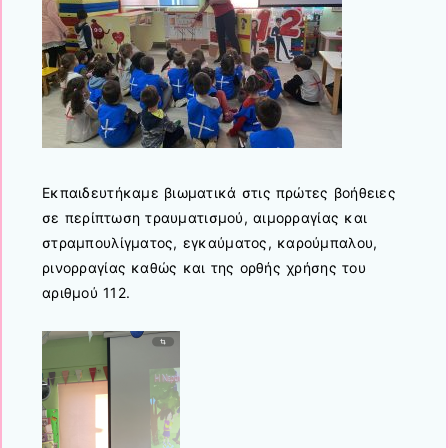
Εκπαιδευτήκαμε βιωματικά στις πρώτες βοήθειες
σε περίπτωση τραυματισμού, αιμορραγίας και
στραμπουλίγματος, εγκαύματος, καρούμπαλου,
ρινορραγίας καθώς και της ορθής χρήσης του
αριθμού 112.