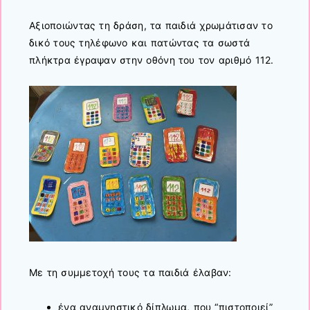
Αξιοποιώντας τη δράση, τα παιδιά χρωμάτισαν το
δικό τους τηλέφωνο και πατώντας τα σωστά
πλήκτρα έγραψαν στην οθόνη του τον αριθμό 112.
Με τη συμμετοχή τους τα παιδιά έλαβαν:
ένα αναμνηστικό δίπλωμα, που “πιστοποιεί”