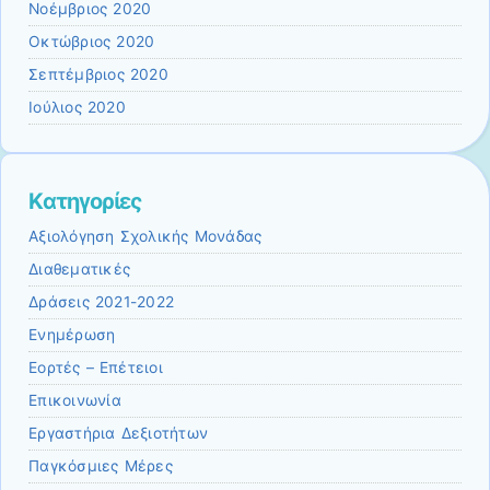
Νοέμβριος 2020
Οκτώβριος 2020
Σεπτέμβριος 2020
Ιούλιος 2020
Kατηγορίες
Αξιολόγηση Σχολικής Μονάδας
Διαθεματικές
Δράσεις 2021-2022
Ενημέρωση
Εορτές – Επέτειοι
Επικοινωνία
Εργαστήρια Δεξιοτήτων
Παγκόσμιες Μέρες