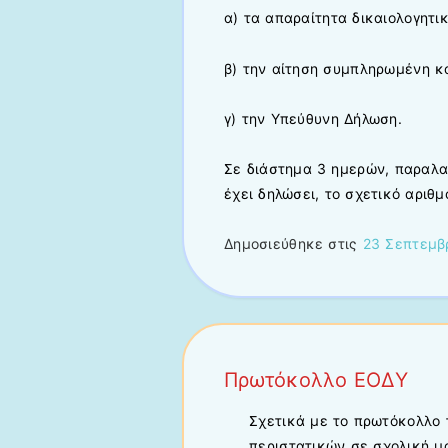
α) τα απαραίτητα δικαιολογητικ
β) την αίτηση συμπληρωμένη κ
γ) την Υπεύθυνη Δήλωση.
Σε διάστημα 3 ημερών, παραλα
έχει δηλώσει, το σχετικό αριθ
Δημοσιεύθηκε στις
23 Σεπτεμβ
Πρωτόκολλο ΕΟΔΥ
Σχετικά με το πρωτόκολλο 
περιστατικών σε σχολική 