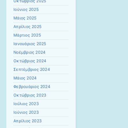
Οκτώβριος 2025
Ιούνιος 2025
Μάιος 2025
Απρίλιος 2025
Μάρτιος 2025
Ιανουάριος 2025
Νοέμβριος 2024
Οκτώβριος 2024
Σεπτέμβριος 2024
Μάιος 2024
Φεβρουάριος 2024
Οκτώβριος 2023
Ιούλιος 2023
Ιούνιος 2023
Απρίλιος 2023