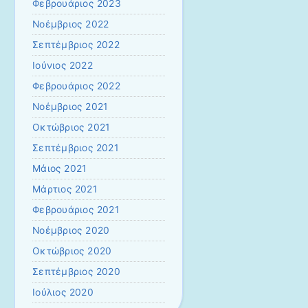
Φεβρουάριος 2023
Νοέμβριος 2022
Σεπτέμβριος 2022
Ιούνιος 2022
Φεβρουάριος 2022
Νοέμβριος 2021
Οκτώβριος 2021
Σεπτέμβριος 2021
Μάιος 2021
Μάρτιος 2021
Φεβρουάριος 2021
Νοέμβριος 2020
Οκτώβριος 2020
Σεπτέμβριος 2020
Ιούλιος 2020