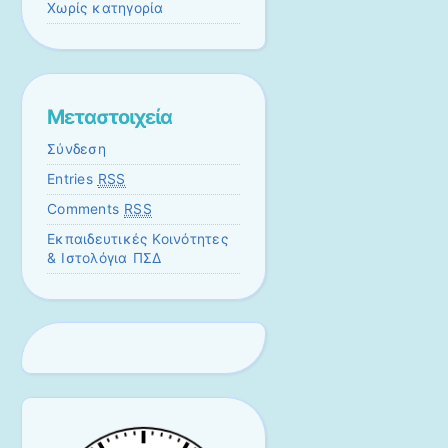
Χωρίς κατηγορία
Μεταστοιχεία
Σύνδεση
Entries
RSS
Comments
RSS
Εκπαιδευτικές Κοινότητες
& Ιστολόγια ΠΣΔ