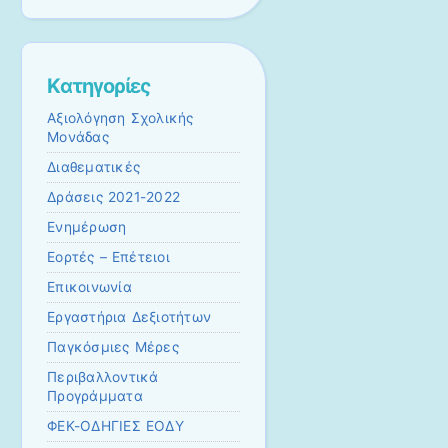
Kατηγορίες
Αξιολόγηση Σχολικής
Μονάδας
Διαθεματικές
Δράσεις 2021-2022
Ενημέρωση
Εορτές – Επέτειοι
Επικοινωνία
Εργαστήρια Δεξιοτήτων
Παγκόσμιες Μέρες
Περιβαλλοντικά
Προγράμματα
ΦΕΚ-ΟΔΗΓΙΕΣ ΕΟΔΥ