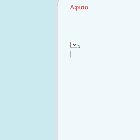
Αφίσα