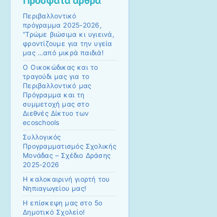
Πρόσφατα άρθρα
Περιβαλλοντικό
πρόγραμμα 2025-2026,
“Τρώμε βιώσιμα κι υγιεινά,
φροντίζουμε για την υγεία
μας …από μικρά παιδιά!
Ο Οικοκώδικας και το
τραγούδι μας για το
Περιβαλλοντικό μας
Πρόγραμμα και τη
συμμετοχή μας στο
Διεθνές Δίκτυο των
ecoschools
Συλλογικός
Προγραμματισμός Σχολικής
Μονάδας – Σχέδιο Δράσης
2025-2026
Η καλοκαιρινή γιορτή του
Νηπιαγωγείου μας!
Η επίσκεψη μας στο 5ο
Δημοτικό Σχολείο!