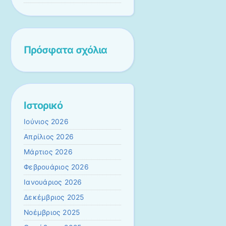
Πρόσφατα σχόλια
Ιστορικό
Ιούνιος 2026
Απρίλιος 2026
Μάρτιος 2026
Φεβρουάριος 2026
Ιανουάριος 2026
Δεκέμβριος 2025
Νοέμβριος 2025