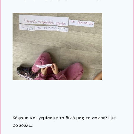
Κόψαμε και γεμίσαμε το δικό μας το σακούλι με
φασούλι…