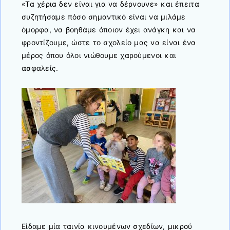
«Τα χέρια δεν είναι για να δέρνουνε» και έπειτα
συζητήσαμε πόσο σημαντικό είναι να μιλάμε
όμορφα, να βοηθάμε όποιον έχει ανάγκη και να
φροντίζουμε, ώστε το σχολείο μας να είναι ένα
μέρος όπου όλοι νιώθουμε χαρούμενοι και
ασφαλείς.
Είδαμε μία ταινία κινουμένων σχεδίων, μικρού