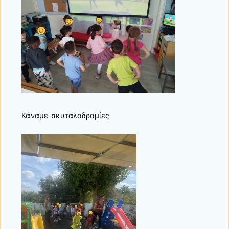
Κάναμε σκυταλοδρομίες