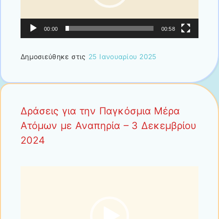
00:00
00:58
Δημοσιεύθηκε στις
25 Ιανουαρίου 2025
Δράσεις για την Παγκόσμια Μέρα
Ατόμων με Αναπηρία – 3 Δεκεμβρίου
2024
Πρόγραμμα
Αναπαραγωγής
Βίντεο