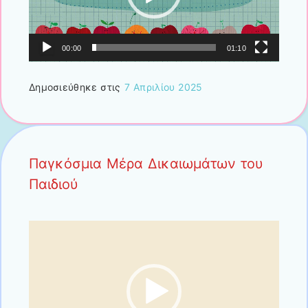
00:00
01:10
Δημοσιεύθηκε στις
7 Απριλίου 2025
Παγκόσμια Μέρα Δικαιωμάτων του
Παιδιού
Πρόγραμμα
Αναπαραγωγής
Βίντεο