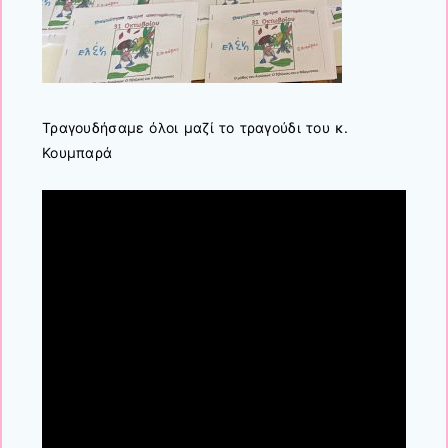
Τραγουδήσαμε όλοι μαζί το τραγούδι του κ.
Κουμπαρά