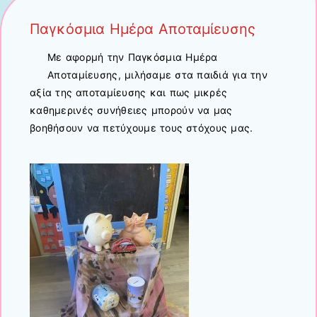
Παγκόσμια Ημέρα Αποταμίευσης
Με αφορμή την Παγκόσμια Ημέρα
Αποταμίευσης, μιλήσαμε στα παιδιά για την
αξία της αποταμίευσης και πως μικρές
καθημερινές συνήθειες μπορούν να μας
βοηθήσουν να πετύχουμε τους στόχους μας.