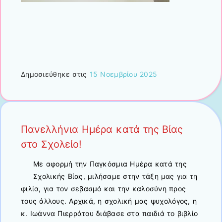
Δημοσιεύθηκε στις
15 Νοεμβρίου 2025
Πανελλήνια Ημέρα κατά της Βίας
στο Σχολείο!
Με αφορμή την Παγκόσμια Ημέρα κατά της
Σχολικής Βίας, μιλήσαμε στην τάξη μας για τη
φιλία, για τον σεβασμό και την καλοσύνη προς
τους άλλους. Αρχικά, η σχολική μας ψυχολόγος, η
κ. Ιωάννα Πιερράτου διάβασε στα παιδιά το βιβλίο