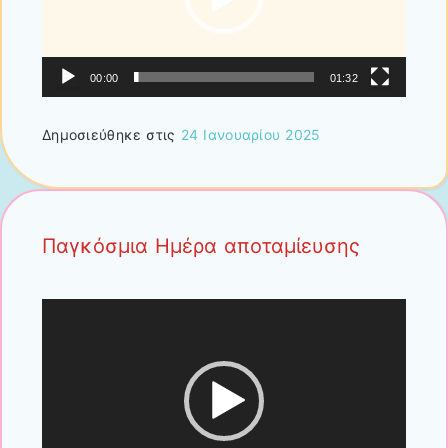
00:00
01:32
Δημοσιεύθηκε στις
24 Ιανουαρίου 2025
Παγκόσμια Ημέρα αποταμίευσης
Πρόγραμμα
Αναπαραγωγής
Βίντεο