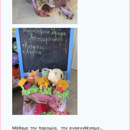
Μάθαμε την παροιμία, την ανασυνθέσαμε…