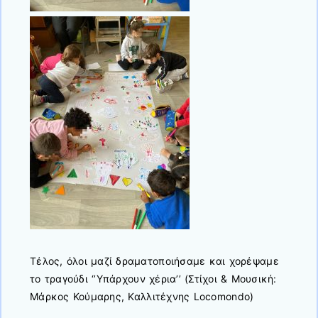
Τέλος, όλοι μαζί δραματοποιήσαμε και χορέψαμε
το τραγούδι ‘’Υπάρχουν χέρια’’ (Στίχοι & Μουσική:
Μάρκος Κούμαρης, Καλλιτέχνης Locomondo)