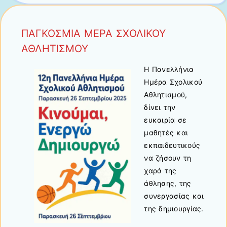
ΠΑΓΚΟΣΜΙΑ ΜΕΡΑ ΣΧΟΛΙΚΟΥ
ΑΘΛΗΤΙΣΜΟΥ
Η Πανελλήνια
Ημέρα Σχολικού
Αθλητισμού,
δίνει την
ευκαιρία σε
μαθητές και
εκπαιδευτικούς
να ζήσουν τη
χαρά της
άθλησης, της
συνεργασίας και
της δημιουργίας.