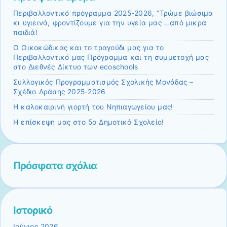
Περιβαλλοντικό πρόγραμμα 2025-2026, “Τρώμε βιώσιμα
κι υγιεινά, φροντίζουμε για την υγεία μας …από μικρά
παιδιά!
Ο Οικοκώδικας και το τραγούδι μας για το
Περιβαλλοντικό μας Πρόγραμμα και τη συμμετοχή μας
στο Διεθνές Δίκτυο των ecoschools
Συλλογικός Προγραμματισμός Σχολικής Μονάδας –
Σχέδιο Δράσης 2025-2026
Η καλοκαιρινή γιορτή του Νηπιαγωγείου μας!
Η επίσκεψη μας στο 5ο Δημοτικό Σχολείο!
Πρόσφατα σχόλια
Ιστορικό
Ιούνιος 2026