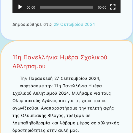
00:00
00:00
Δημοσιεύθηκε στις
29 Οκτωβρίου 2024
11η Πανελλήνια Ημέρα Σχολικού
Αθλητισμού
Την Παρασκευή 27 Σεπτεμβρίου 2024,
γιορτάσαμε την 11η Πανελλήνια Ημέρα
Σχολικού Αθλητισμού 2024. Μιλήσαμε για τους
Ολυμπιακούς Αγώνες και για τη χαρά του ευ
αγωνίζεσθαι. Αναπαραστήσαμε την τελετή αφής
της Ολυμπιακής Φλόγας, τρέξαμε σε
λαμπαδηδοδρομία και λάβαμε μέρος σε αθλητικές
δραστηριότητες στην αυλή μας.