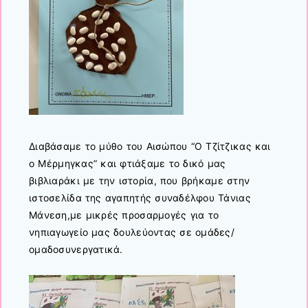
Διαβάσαμε το μύθο του Αισώπου “Ο Τζίτζικας και
ο Μέρμηγκας” και φτιάξαμε το δικό μας
βιβλιαράκι με την ιστορία, που βρήκαμε στην
ιστοσελίδα της αγαπητής συναδέλφου Τάνιας
Μάνεση,με μικρές προσαρμογές για το
νηπιαγωγείο μας δουλεύοντας σε ομάδες/
ομαδοσυνεργατικά.