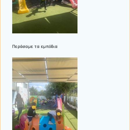
Περάσαμε τα εμπόδια