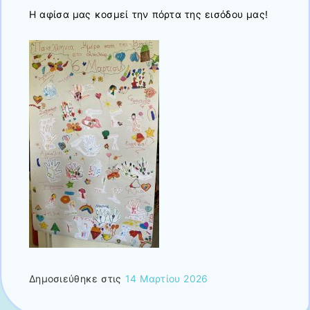
Η αφίσα μας κοσμεί την πόρτα της εισόδου μας!
Δημοσιεύθηκε στις
14 Μαρτίου 2026