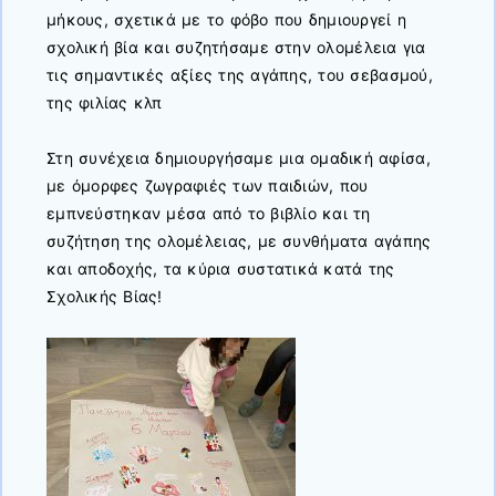
μήκους, σχετικά με το φόβο που δημιουργεί η
σχολική βία και συζητήσαμε στην ολομέλεια για
τις σημαντικές αξίες της αγάπης, του σεβασμού,
της φιλίας κλπ
Στη συνέχεια δημιουργήσαμε μια ομαδική αφίσα,
με όμορφες ζωγραφιές των παιδιών, που
εμπνεύστηκαν μέσα από το βιβλίο και τη
συζήτηση της ολομέλειας, με συνθήματα αγάπης
και αποδοχής, τα κύρια συστατικά κατά της
Σχολικής Βίας!