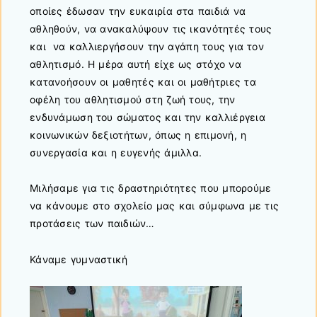
οποίες έδωσαν την ευκαιρία στα παιδιά να
αθληθούν, να ανακαλύψουν τις ικανότητές τους
και να καλλιεργήσουν την αγάπη τους για τον
αθλητισμό. Η μέρα αυτή είχε ως στόχο να
κατανοήσουν οι μαθητές και οι μαθήτριες τα
οφέλη του αθλητισμού στη ζωή τους, την
ενδυνάμωση του σώματος και την καλλιέργεια
κοινωνικών δεξιοτήτων, όπως η επιμονή, η
συνεργασία και η ευγενής άμιλλα.
Μιλήσαμε για τις δραστηριότητες που μπορούμε
να κάνουμε στο σχολείο μας και σύμφωνα με τις
προτάσεις των παιδιών…
Κάναμε γυμναστική