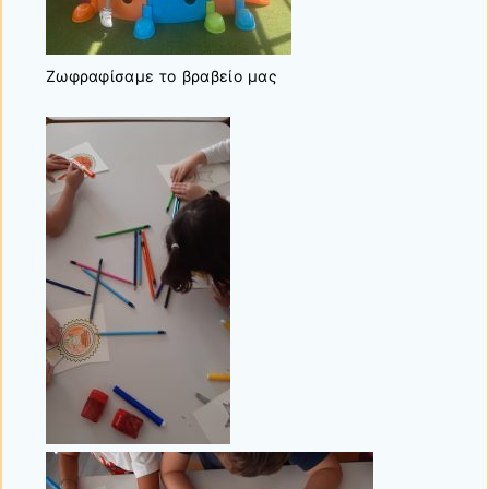
Ζωφραφίσαμε το βραβείο μας