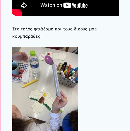
Στο τέλος φτιάξαμε και τους δικούς μας
κουμπαράδες!